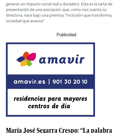
generar un impacto social real y duradero. Esta es la carta de
presentación de una asociación que, como nos cuenta su
directora, nace bajo una premisa: “Inclusión que transforma,
sociedad que avanza”
Publicidad
María José Segarra Crespo: “La palabra