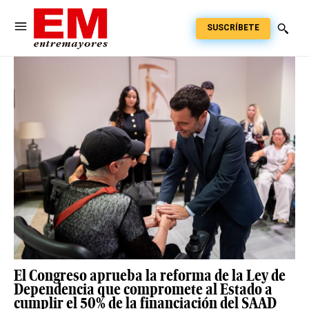
SUSCRÍBETE
El Congreso aprueba la reforma de la Ley de
Dependencia que compromete al Estado a
cumplir el 50% de la financiación del SAAD