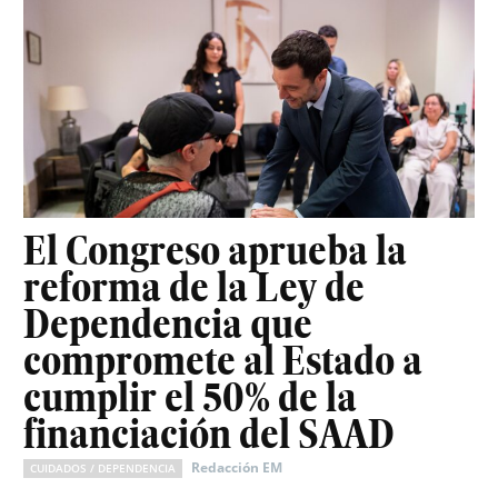
El Congreso aprueba la
reforma de la Ley de
Dependencia que
compromete al Estado a
cumplir el 50% de la
financiación del SAAD
Redacción EM
CUIDADOS / DEPENDENCIA