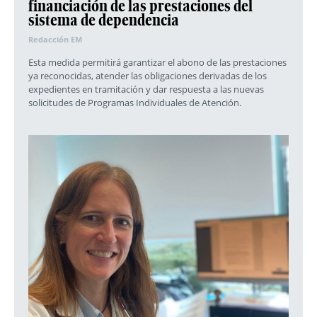
financiación de las prestaciones del
sistema de dependencia
Redacción EM
Esta medida permitirá garantizar el abono de las prestaciones
ya reconocidas, atender las obligaciones derivadas de los
expedientes en tramitación y dar respuesta a las nuevas
solicitudes de Programas Individuales de Atención.