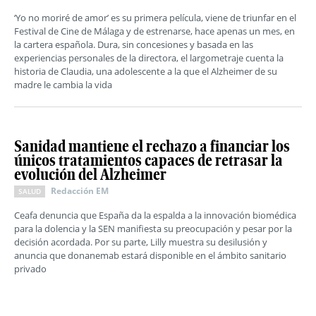
‘Yo no moriré de amor’ es su primera película, viene de triunfar en el
Festival de Cine de Málaga y de estrenarse, hace apenas un mes, en
la cartera española. Dura, sin concesiones y basada en las
experiencias personales de la directora, el largometraje cuenta la
historia de Claudia, una adolescente a la que el Alzheimer de su
madre le cambia la vida
Sanidad mantiene el rechazo a financiar los
únicos tratamientos capaces de retrasar la
evolución del Alzheimer
Redacción EM
SALUD
Ceafa denuncia que España da la espalda a la innovación biomédica
para la dolencia y la SEN manifiesta su preocupación y pesar por la
decisión acordada. Por su parte, Lilly muestra su desilusión y
anuncia que donanemab estará disponible en el ámbito sanitario
privado