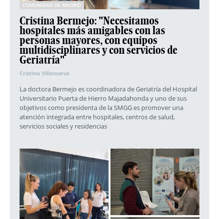
COMUNIDAD DE MADRID
Cristina Bermejo: "Necesitamos
hospitales más amigables con las
personas mayores, con equipos
multidisciplinares y con servicios de
Geriatría"
Cristina Villanueva
La doctora Bermejo es coordinadora de Geriatría del Hospital
Universitario Puerta de Hierro Majadahonda y uno de sus
objetivos como presidenta de la SMGG es promover una
atención integrada entre hospitales, centros de salud,
servicios sociales y residencias