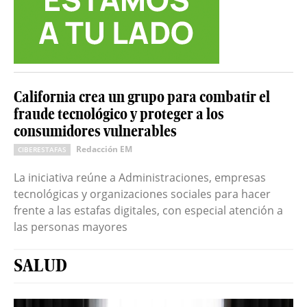
California crea un grupo para combatir el
fraude tecnológico y proteger a los
consumidores vulnerables
Redacción EM
CIBERESTAFAS
La iniciativa reúne a Administraciones, empresas
tecnológicas y organizaciones sociales para hacer
frente a las estafas digitales, con especial atención a
las personas mayores
SALUD