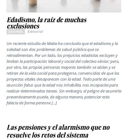
Edadismo, la raíz de muchas
exclusiones
Editorial
EDITORIAL
Un reciente estudio de Matia ha concluido que el edadismo y la
soledad son dos problemas de salud pública que se
retroalimentan. Por un lado, los prejuicios edadistas excluyen y
limitan la participación laboral y social del colectivo sénior; pero,
por otro, las propias personas mayores también se aíslan y se
retiran de la vida social para protegerse, convencidas de que los
proyectos vitales desaparecen con la edad. Todo parte de una
asunción falsa: que la edad nos inhabilita, nos incapacita para
realizar determinadas tareas. Sin embargo, el peligro de asumirla
preventivamente puede, de alguna manera, potenciar esta
falacia de forma perenne [...]
Las pensiones y el alarmismo que no
resuelve los retos del sistema