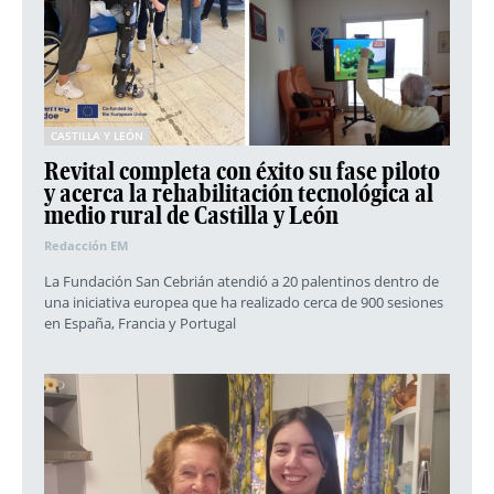
CASTILLA Y LEÓN
Revital completa con éxito su fase piloto
y acerca la rehabilitación tecnológica al
medio rural de Castilla y León
Redacción EM
La Fundación San Cebrián atendió a 20 palentinos dentro de
una iniciativa europea que ha realizado cerca de 900 sesiones
en España, Francia y Portugal