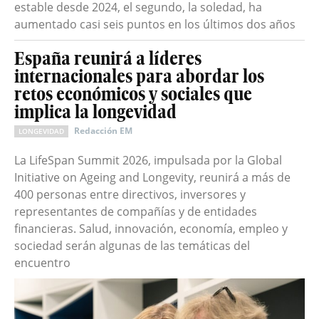
estable desde 2024, el segundo, la soledad, ha
aumentado casi seis puntos en los últimos dos años
España reunirá a líderes
internacionales para abordar los
retos económicos y sociales que
implica la longevidad
Redacción EM
LONGEVIDAD
La LifeSpan Summit 2026, impulsada por la Global
Initiative on Ageing and Longevity, reunirá a más de
400 personas entre directivos, inversores y
representantes de compañías y de entidades
financieras. Salud, innovación, economía, empleo y
sociedad serán algunas de las temáticas del
encuentro