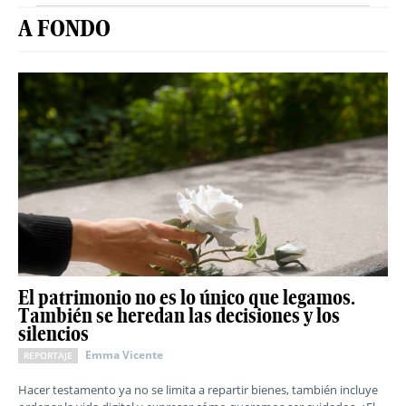
A FONDO
El patrimonio no es lo único que legamos.
También se heredan las decisiones y los
silencios
Emma Vicente
REPORTAJE
Hacer testamento ya no se limita a repartir bienes, también incluye