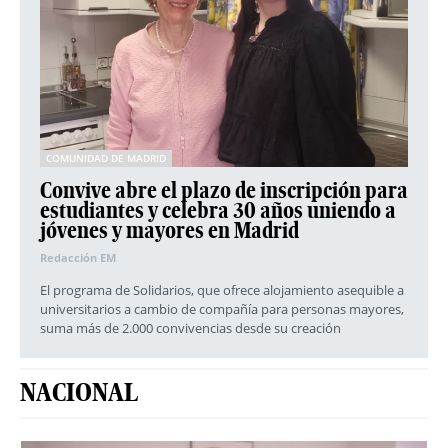
COMUNIDAD DE MADRID
Convive abre el plazo de inscripción para
estudiantes y celebra 30 años uniendo a
jóvenes y mayores en Madrid
Redacción EM
El programa de Solidarios, que ofrece alojamiento asequible a
universitarios a cambio de compañía para personas mayores,
suma más de 2.000 convivencias desde su creación
NACIONAL