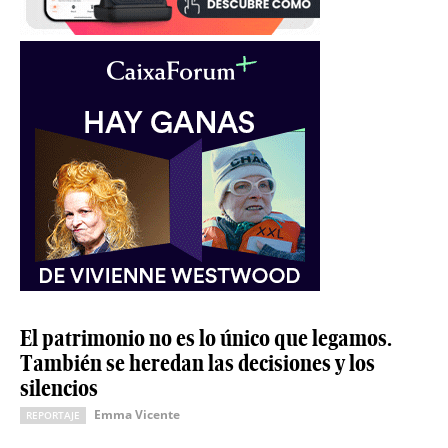
El patrimonio no es lo único que legamos.
También se heredan las decisiones y los
silencios
Emma Vicente
REPORTAJE