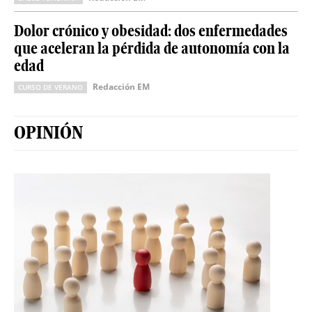
Dolor crónico y obesidad: dos enfermedades
que aceleran la pérdida de autonomía con la
edad
Redacción EM
CURSO DE VERANO
OPINIÓN