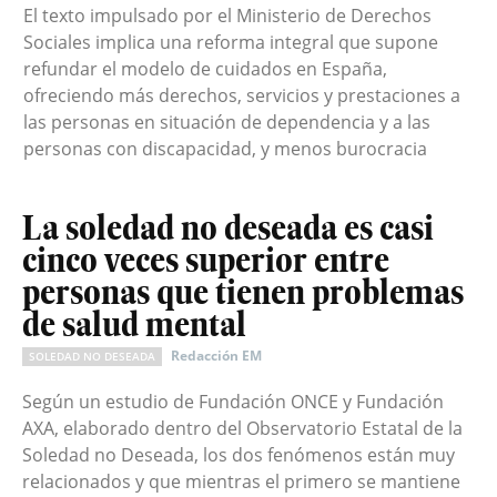
El texto impulsado por el Ministerio de Derechos
Sociales implica una reforma integral que supone
refundar el modelo de cuidados en España,
ofreciendo más derechos, servicios y prestaciones a
las personas en situación de dependencia y a las
personas con discapacidad, y menos burocracia
La soledad no deseada es casi
cinco veces superior entre
personas que tienen problemas
de salud mental
Redacción EM
SOLEDAD NO DESEADA
Según un estudio de Fundación ONCE y Fundación
AXA, elaborado dentro del Observatorio Estatal de la
Soledad no Deseada, los dos fenómenos están muy
relacionados y que mientras el primero se mantiene