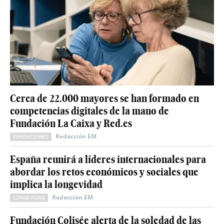
Cerca de 22.000 mayores se han formado en
competencias digitales de la mano de
Fundación La Caixa y Red.es
Redacción EM
FUNDACIONES
España reunirá a líderes internacionales para
abordar los retos económicos y sociales que
implica la longevidad
Redacción EM
LONGEVIDAD
Fundación Colisée alerta de la soledad de las