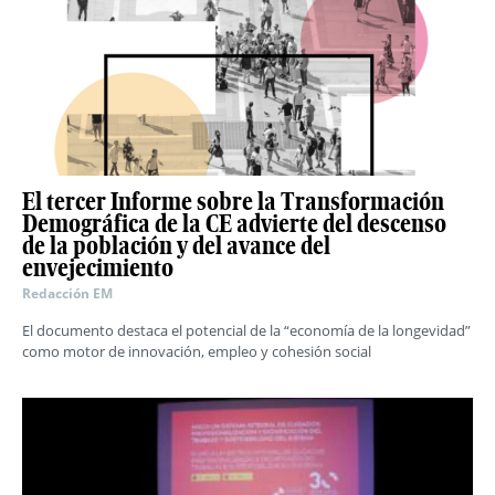
El tercer Informe sobre la Transformación
Demográfica de la CE advierte del descenso
de la población y del avance del
envejecimiento
Redacción EM
El documento destaca el potencial de la “economía de la longevidad”
como motor de innovación, empleo y cohesión social