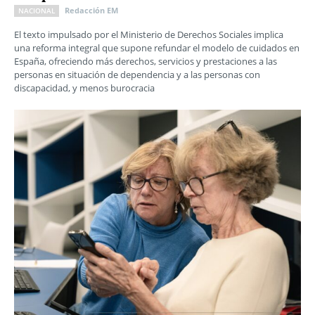
Redacción EM
NACIONAL
El texto impulsado por el Ministerio de Derechos Sociales implica
una reforma integral que supone refundar el modelo de cuidados en
España, ofreciendo más derechos, servicios y prestaciones a las
personas en situación de dependencia y a las personas con
discapacidad, y menos burocracia