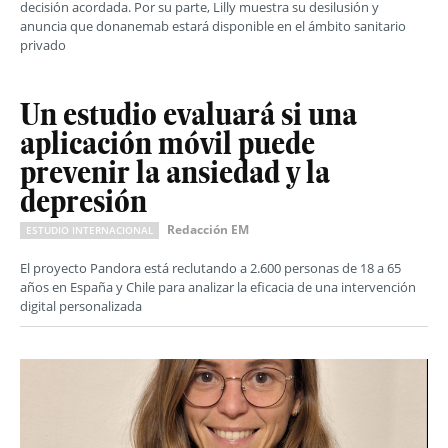
decisión acordada. Por su parte, Lilly muestra su desilusión y
anuncia que donanemab estará disponible en el ámbito sanitario
privado
Un estudio evaluará si una
aplicación móvil puede
prevenir la ansiedad y la
depresión
Redacción EM
ESTUDIO INTERNACIONAL
El proyecto Pandora está reclutando a 2.600 personas de 18 a 65
años en España y Chile para analizar la eficacia de una intervención
digital personalizada