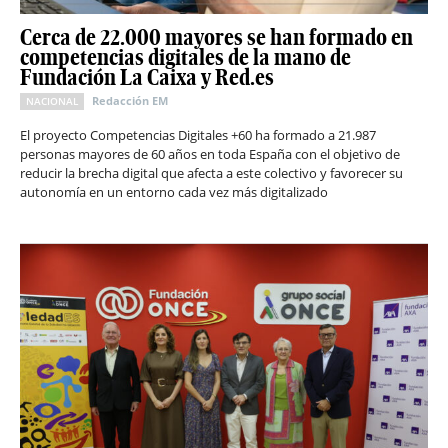
Cerca de 22.000 mayores se han formado en
competencias digitales de la mano de
Fundación La Caixa y Red.es
Redacción EM
NACIONAL
El proyecto Competencias Digitales +60 ha formado a 21.987
personas mayores de 60 años en toda España con el objetivo de
reducir la brecha digital que afecta a este colectivo y favorecer su
autonomía en un entorno cada vez más digitalizado