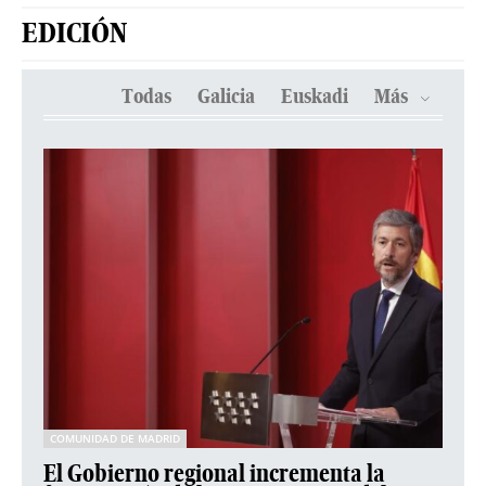
EDICIÓN
Todas
Galicia
Euskadi
Más
COMUNIDAD DE MADRID
El Gobierno regional incrementa la