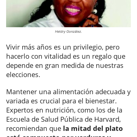
Heldry González.
Vivir más años es un privilegio, pero
hacerlo con vitalidad es un regalo que
depende en gran medida de nuestras
elecciones.
Mantener una alimentación adecuada y
variada es crucial para el bienestar.
Expertos en nutrición, como los de la
Escuela de Salud Pública de Harvard,
recomiendan que
la mitad del plato