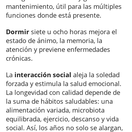
mantenimiento, útil para las múltiples
funciones donde está presente.
Dormir
siete u ocho horas mejora el
estado de ánimo, la memoria, la
atención y previene enfermedades
crónicas.
La
interacción social
aleja la soledad
forzada y estimula la salud emocional.
La longevidad con calidad depende de
la suma de hábitos saludables: una
alimentación variada, microbiota
equilibrada, ejercicio, descanso y vida
social. Así, los años no solo se alargan,