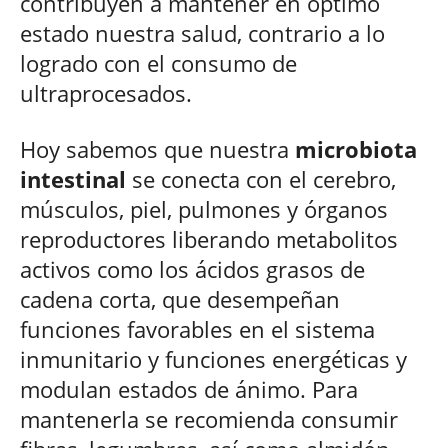
contribuyen a mantener en óptimo
estado nuestra salud, contrario a lo
logrado con el consumo de
ultraprocesados.
Hoy sabemos que nuestra
microbiota
intestinal
se conecta con el cerebro,
músculos, piel, pulmones y órganos
reproductores liberando metabolitos
activos como los ácidos grasos de
cadena corta, que desempeñan
funciones favorables en el sistema
inmunitario y funciones energéticas y
modulan estados de ánimo. Para
mantenerla se recomienda consumir