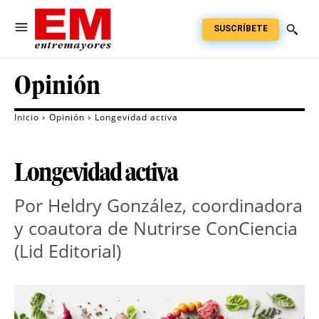
SUSCRÍBETE
Opinión
Inicio
Opinión
Longevidad activa
Longevidad activa
Por Heldry González, coordinadora 
y coautora de Nutrirse ConCiencia 
(Lid Editorial)