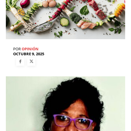
POR
OPINIÓN
OCTUBRE 9, 2025