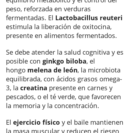
peso, reforzada en verduras
fermentadas. El
Lactobacillus reuteri
estimula la liberación de oxitocina,
presente en alimentos fermentados.
Se debe atender la salud cognitiva y es
posible con
ginkgo biloba
, el
hongo
melena de león
, la microbiota
equilibrada, con ácidos grasos omega-
3, la
creatina
presente en carnes y
pescados, o el té verde, que favorecen
la memoria y la concentración.
El
ejercicio físico
y el baile mantienen
la masa muscular y reducen el riesgo