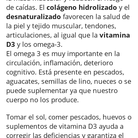
de caídas. El
colágeno hidrolizado
y el
desnaturalizado
favorecen la salud de
la piel y tejido muscular, tendones,
articulaciones, al igual que la
vitamina
D3
y los omega-3.
El omega 3 es muy importante en la
circulación, inflamación, deterioro
cognitivo. Está presente en pescados,
aguacates, semillas de lino, nueces o se
puede suplementar ya que nuestro
cuerpo no los produce.
Tomar el sol, comer pescados, huevos o
suplementos de vitamina D3 ayuda a
corregir las deficiencias y garantiza el