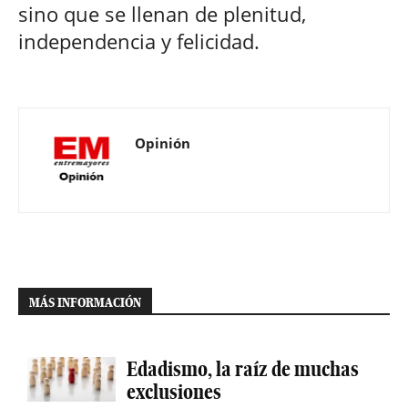
sino que se llenan de plenitud,
independencia y felicidad.
Opinión
MÁS INFORMACIÓN
Edadismo, la raíz de muchas
exclusiones