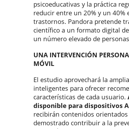
psicoeducativas y la práctica reg
reducir entre un 20% y un 40% el
trastornos. Pandora pretende tr
científico a un formato digital d
un número elevado de personas
UNA INTERVENCIÓN PERSONAL
MÓVIL
El estudio aprovechará la amplia
inteligentes para ofrecer recom
características de cada usuario.
disponible para dispositivos 
recibirán contenidos orientado
demostrado contribuir a la preve