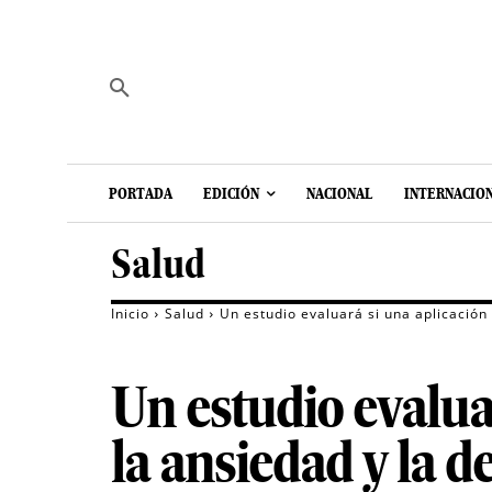
PORTADA
EDICIÓN
NACIONAL
INTERNACIO
Salud
Inicio
Salud
Un estudio evaluará si una aplicación
Un estudio evalua
la ansiedad y la d