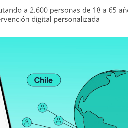
utando a 2.600 personas de 18 a 65 año
tervención digital personalizada