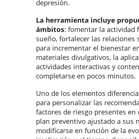
depresión.
La herramienta incluye propu
ámbitos
: fomentar la actividad f
sueño, fortalecer las relaciones 
para incrementar el bienestar e
materiales divulgativos, la aplic
actividades interactivas y cont
completarse en pocos minutos.
Uno de los elementos diferencia
para personalizar las recomendac
factores de riesgo presentes en
plan preventivo ajustado a sus 
modificarse en función de la evo