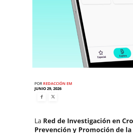
POR
REDACCIÓN EM
JUNIO 29, 2026
La
Red de Investigación en Cro
Prevención y Promoción de la