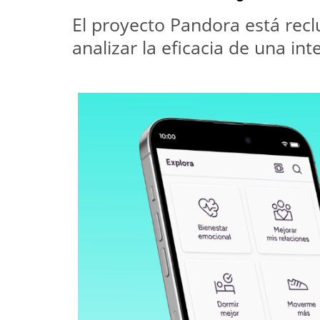
El proyecto Pandora está recl
analizar la eficacia de una in