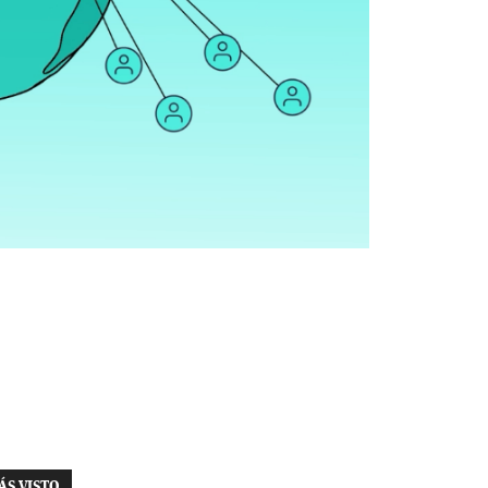
ÁS VISTO