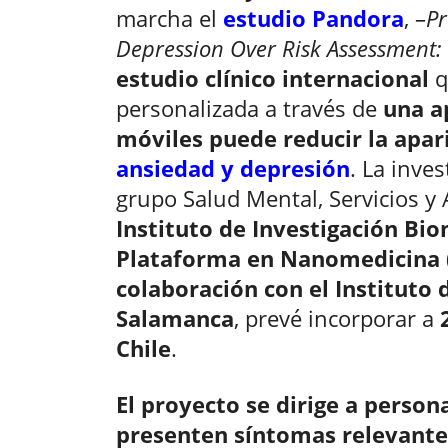
marcha el
estudio Pandora
, –
Pr
Depression Over Risk Assessment: 
estudio clínico internacional
q
personalizada a través de
una ap
móviles puede reducir la apar
ansiedad y depresión
. La inves
grupo Salud Mental, Servicios y
Instituto de Investigación Bi
Plataforma en Nanomedicina
colaboración con el Instituto
Salamanca
, prevé incorporar a
Chile
.
El proyecto se dirige a person
presenten síntomas relevante