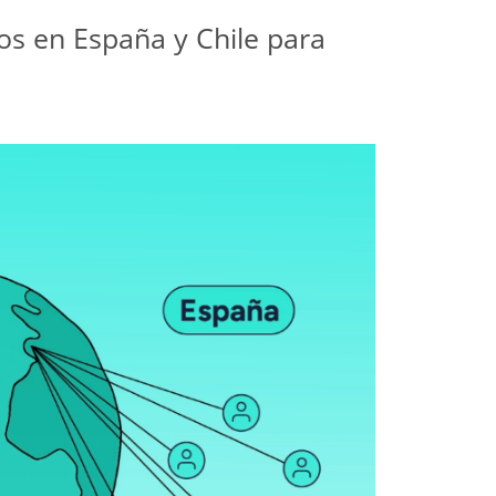
s en España y Chile para 