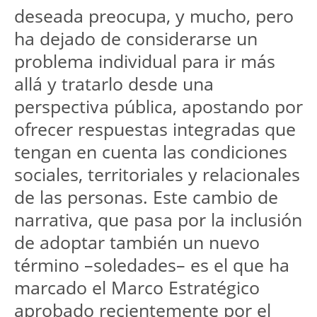
deseada preocupa, y mucho, pero 
ha dejado de considerarse un 
problema individual para ir más 
allá y tratarlo desde una 
perspectiva pública, apostando por 
ofrecer respuestas integradas que 
tengan en cuenta las condiciones 
sociales, territoriales y relacionales 
de las personas. Este cambio de 
narrativa, que pasa por la inclusión 
de adoptar también un nuevo 
término –soledades– es el que ha 
marcado el Marco Estratégico 
aprobado recientemente por el 