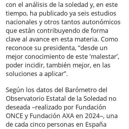
con el análisis de la soledad y, en este
tiempo, ha publicado ya seis estudios
nacionales y otros tantos autonómicos
que están contribuyendo de forma
clave al avance en esta materia. Como
reconoce su presidenta, “desde un
mejor conocimiento de este ‘malestar’,
poder incidir, también mejor, en las
soluciones a aplicar”.
Según los datos del Barómetro del
Observatorio Estatal de la Soledad no
deseada –realizado por Fundación
ONCE y Fundación AXA en 2024–, una
de cada cinco personas en España