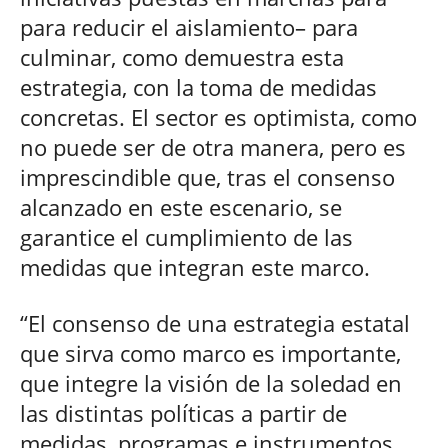
para reducir el aislamiento– para
culminar, como demuestra esta
estrategia, con la toma de medidas
concretas. El sector es optimista, como
no puede ser de otra manera, pero es
imprescindible que, tras el consenso
alcanzado en este escenario, se
garantice el cumplimiento de las
medidas que integran este marco.
“El consenso de una estrategia estatal
que sirva como marco es importante,
que integre la visión de la soledad en
las distintas políticas a partir de
medidas, programas e instrumentos,