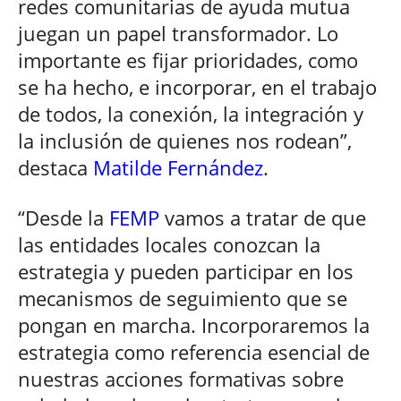
redes comunitarias de ayuda mutua
juegan un papel transformador. Lo
importante es fijar prioridades, como
se ha hecho, e incorporar, en el trabajo
de todos, la conexión, la integración y
la inclusión de quienes nos rodean”,
destaca
Matilde Fernández
.
“Desde la
FEMP
vamos a tratar de que
las entidades locales conozcan la
estrategia y pueden participar en los
mecanismos de seguimiento que se
pongan en marcha. Incorporaremos la
estrategia como referencia esencial de
nuestras acciones formativas sobre