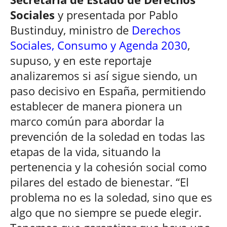
Sociales
y presentada por Pablo
Bustinduy, ministro de
Derechos
Sociales, Consumo y Agenda 2030
,
supuso, y en este reportaje
analizaremos si así sigue siendo, un
paso decisivo en España, permitiendo
establecer de manera pionera un
marco común para abordar la
prevención de la soledad en todas las
etapas de la vida, situando la
pertenencia y la cohesión social como
pilares del estado de bienestar. “El
problema no es la soledad, sino que es
algo que no siempre se puede elegir.