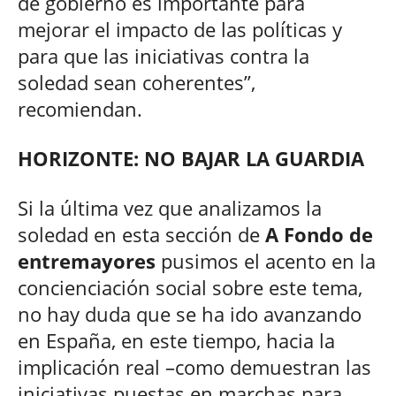
de gobierno es importante para
mejorar el impacto de las políticas y
para que las iniciativas contra la
soledad sean coherentes”,
recomiendan.
HORIZONTE: NO BAJAR LA GUARDIA
Si la última vez que analizamos la
soledad en esta sección de
A Fondo de
entremayores
pusimos el acento en la
concienciación social sobre este tema,
no hay duda que se ha ido avanzando
en España, en este tiempo, hacia la
implicación real –como demuestran las
iniciativas puestas en marchas para