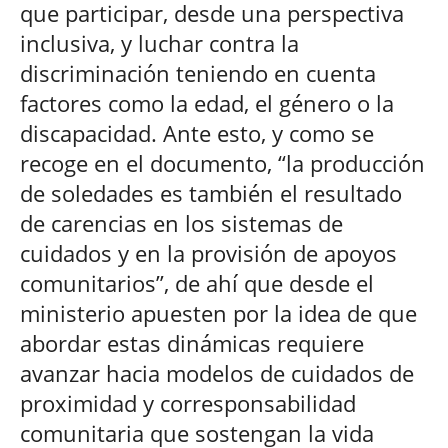
que participar, desde una perspectiva
inclusiva, y luchar contra la
discriminación teniendo en cuenta
factores como la edad, el género o la
discapacidad. Ante esto, y como se
recoge en el documento, “la producción
de soledades es también el resultado
de carencias en los sistemas de
cuidados y en la provisión de apoyos
comunitarios”, de ahí que desde el
ministerio apuesten por la idea de que
abordar estas dinámicas requiere
avanzar hacia modelos de cuidados de
proximidad y corresponsabilidad
comunitaria que sostengan la vida