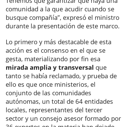
Tenemos que garantizar que haya una
comunidad a la que acudir cuando se
busque compañía”, expresó el ministro
durante la presentación de este marco.
Lo primero y más destacable de esta
acción es el consenso en el que se
gesta, materializando por fin esa
mirada amplia y transversal
que
tanto se había reclamado, y prueba de
ello es que once ministerios, el
conjunto de las comunidades
autónomas, un total de 64 entidades
locales, representantes del tercer
sector y un consejo asesor formado por
36 expertos en la materia han dejado