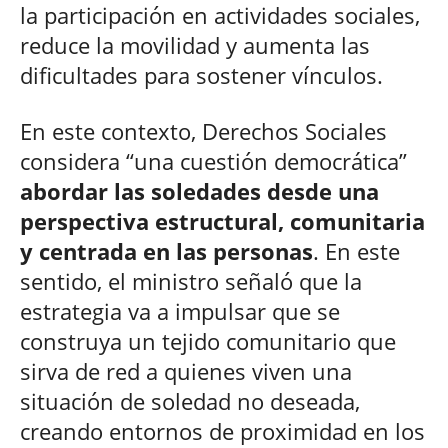
la participación en actividades sociales,
reduce la movilidad y aumenta las
dificultades para sostener vínculos.
En este contexto, Derechos Sociales
considera “una cuestión democrática”
abordar las soledades desde una
perspectiva estructural, comunitaria
y centrada en las personas
. En este
sentido, el ministro señaló que la
estrategia va a impulsar que se
construya un tejido comunitario que
sirva de red a quienes viven una
situación de soledad no deseada,
creando entornos de proximidad en los