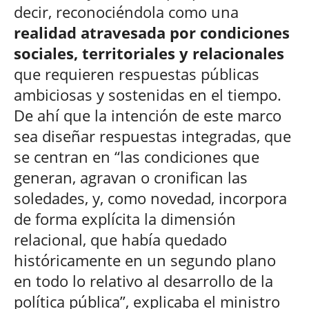
decir, reconociéndola como una
realidad atravesada por condiciones
sociales, territoriales y relacionales
que requieren respuestas públicas
ambiciosas y sostenidas en el tiempo.
De ahí que la intención de este marco
sea diseñar respuestas integradas, que
se centran en “las condiciones que
generan, agravan o cronifican las
soledades, y, como novedad, incorpora
de forma explícita la dimensión
relacional, que había quedado
históricamente en un segundo plano
en todo lo relativo al desarrollo de la
política pública”, explicaba el ministro