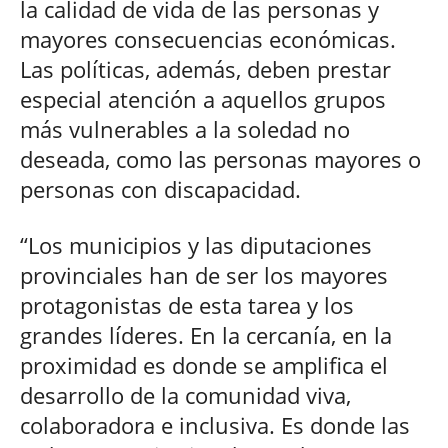
la calidad de vida de las personas y
mayores consecuencias económicas.
Las políticas, además, deben prestar
especial atención a aquellos grupos
más vulnerables a la soledad no
deseada, como las personas mayores o
personas con discapacidad.
“Los municipios y las diputaciones
provinciales han de ser los mayores
protagonistas de esta tarea y los
grandes líderes. En la cercanía, en la
proximidad es donde se amplifica el
desarrollo de la comunidad viva,
colaboradora e inclusiva. Es donde las