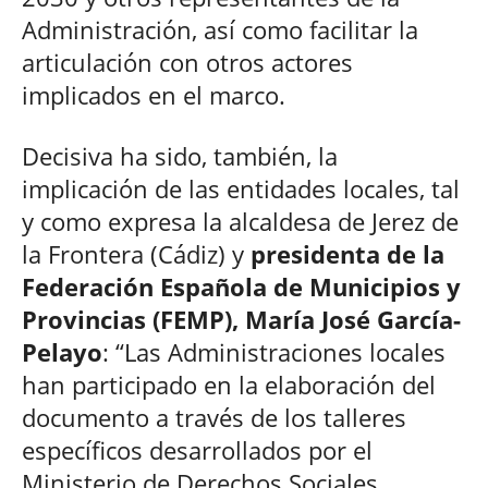
Administración, así como facilitar la
articulación con otros actores
implicados en el marco.
Decisiva ha sido, también, la
implicación de las entidades locales, tal
y como expresa la alcaldesa de Jerez de
la Frontera (Cádiz) y
presidenta de la
Federación Española de Municipios y
Provincias (FEMP), María José García-
Pelayo
: “Las Administraciones locales
han participado en la elaboración del
documento a través de los talleres
específicos desarrollados por el
Ministerio de Derechos Sociales,