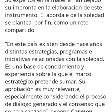
su impronta en la elaboración de este
instrumento. El abordaje de la soledad
se plantea, por fin, como un reto
compartido.
“En este país existen desde hace años
distintas estrategias, programas e
iniciativas relacionadas con la soledad.
Es una base de conocimiento y
experiencia sobre la que el marco
estratégico pretende sumar. Su
aprobación es muy relevante,
especialmente considerando el proceso
de diálogo generado y el consenso que
se ha alcanzado”, expone
Carmen