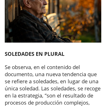
SOLEDADES EN PLURAL
Se observa, en el contenido del
documento, una nueva tendencia que
se refiere a soledades, en lugar de una
única soledad. Las soledades, se recoge
en la estrategia, “son el resultado de
procesos de producción complejos,