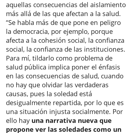
aquellas consecuencias del aislamiento
más allá de las que afectan a la salud.
“Se habla más de que pone en peligro
la democracia, por ejemplo, porque
afecta a la cohesión social, la confianza
social, la confianza de las instituciones.
Para mí, tildarlo como problema de
salud pública implica poner el énfasis
en las consecuencias de salud, cuando
no hay que olvidar las verdaderas
causas, pues la soledad está
desigualmente repartida, por lo que es
una situación injusta socialmente. Por
ello hay
una narrativa nueva que
propone ver las soledades como un