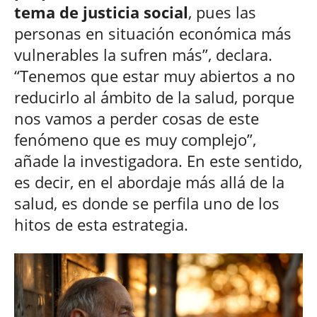
tema de justicia social
, pues las
personas en situación económica más
vulnerables la sufren más”, declara.
“Tenemos que estar muy abiertos a no
reducirlo al ámbito de la salud, porque
nos vamos a perder cosas de este
fenómeno que es muy complejo”,
añade la investigadora. En este sentido,
es decir, en el abordaje más allá de la
salud, es donde se perfila uno de los
hitos de esta estrategia.