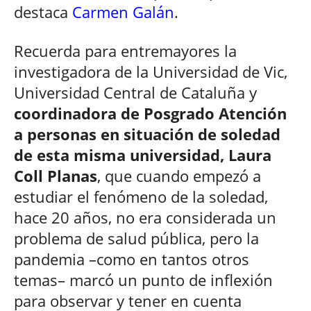
destaca
Carmen Galán
.
Recuerda para entremayores la
investigadora de la Universidad de Vic,
Universidad Central de Cataluña y
coordinadora de Posgrado Atención
a personas en situación de soledad
de esta misma universidad, Laura
Coll Planas
, que cuando empezó a
estudiar el fenómeno de la soledad,
hace 20 años, no era considerada un
problema de salud pública, pero la
pandemia –como en tantos otros
temas– marcó un punto de inflexión
para observar y tener en cuenta