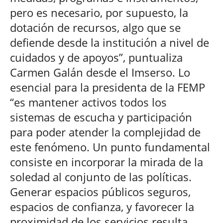
pero es necesario, por supuesto, la
dotación de recursos, algo que se
defiende desde la institución a nivel de
cuidados y de apoyos”, puntualiza
Carmen Galán desde el Imserso. Lo
esencial para la presidenta de la FEMP
“es mantener activos todos los
sistemas de escucha y participación
para poder atender la complejidad de
este fenómeno. Un punto fundamental
consiste en incorporar la mirada de la
soledad al conjunto de las políticas.
Generar espacios públicos seguros,
espacios de confianza, y favorecer la
proximidad de los servicios resulta