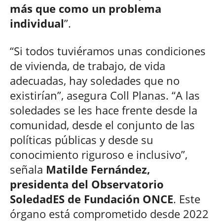
más que como un problema
individual
”.
“Si todos tuviéramos unas condiciones
de vivienda, de trabajo, de vida
adecuadas, hay soledades que no
existirían”, asegura Coll Planas. “A las
soledades se les hace frente desde la
comunidad, desde el conjunto de las
políticas públicas y desde su
conocimiento riguroso e inclusivo”,
señala
Matilde Fernández,
presidenta del Observatorio
SoledadES de Fundación ONCE
. Este
órgano está comprometido desde 2022