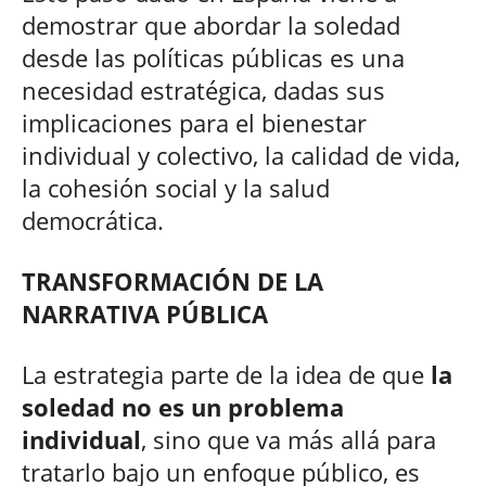
demostrar que abordar la soledad
desde las políticas públicas es una
necesidad estratégica, dadas sus
implicaciones para el bienestar
individual y colectivo, la calidad de vida,
la cohesión social y la salud
democrática.
TRANSFORMACIÓN DE LA
NARRATIVA PÚBLICA
La estrategia parte de la idea de que
la
soledad no es un problema
individual
, sino que va más allá para
tratarlo bajo un enfoque público, es