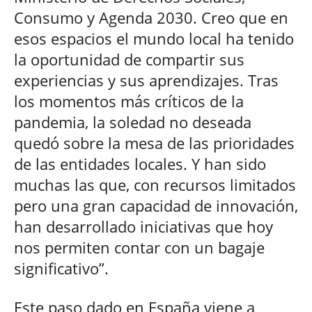
Consumo y Agenda 2030. Creo que en
esos espacios el mundo local ha tenido
la oportunidad de compartir sus
experiencias y sus aprendizajes. Tras
los momentos más críticos de la
pandemia, la soledad no deseada
quedó sobre la mesa de las prioridades
de las entidades locales. Y han sido
muchas las que, con recursos limitados
pero una gran capacidad de innovación,
han desarrollado iniciativas que hoy
nos permiten contar con un bagaje
significativo”.
Este paso dado en España viene a