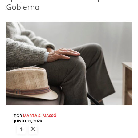
Gobierno 
POR
MARTA S. MASSÓ
JUNIO 11, 2026