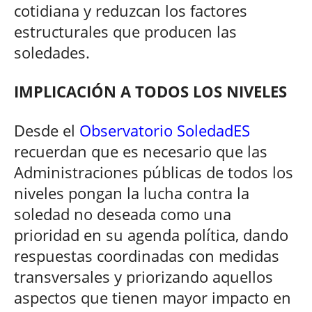
cotidiana y reduzcan los factores
estructurales que producen las
soledades.
IMPLICACIÓN A TODOS LOS NIVELES
Desde el
Observatorio SoledadES
recuerdan que es necesario que las
Administraciones públicas de todos los
niveles pongan la lucha contra la
soledad no deseada como una
prioridad en su agenda política, dando
respuestas coordinadas con medidas
transversales y priorizando aquellos
aspectos que tienen mayor impacto en