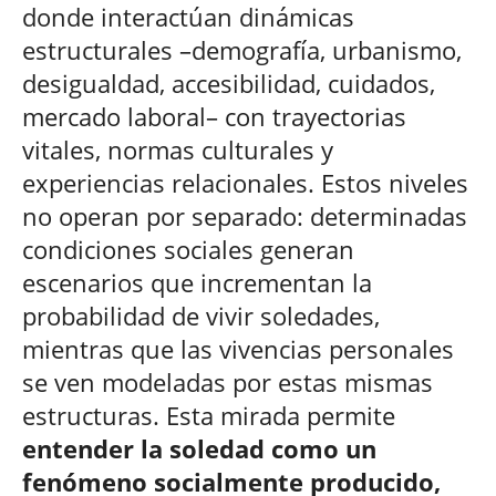
donde interactúan dinámicas
estructurales –demografía, urbanismo,
desigualdad, accesibilidad, cuidados,
mercado laboral– con trayectorias
vitales, normas culturales y
experiencias relacionales. Estos niveles
no operan por separado: determinadas
condiciones sociales generan
escenarios que incrementan la
probabilidad de vivir soledades,
mientras que las vivencias personales
se ven modeladas por estas mismas
estructuras. Esta mirada permite
entender la soledad como un
fenómeno socialmente producido,