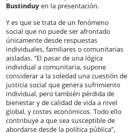
Bustinduy
en la presentación.
Y es que se trata de un fenómeno
social que no puede ser afrontado
únicamente desde respuestas
individuales, familiares o comunitarias
aisladas. “El pasar de una lógica
individual a comunitaria, supone
considerar a la soledad una cuestión de
justicia social que genera sufrimiento
individual, pero también pérdida de
bienestar y de calidad de vida a nivel
global, y costes económicos. Todo ello
contribuye a que sea susceptible de
abordarse desde la política pública”,