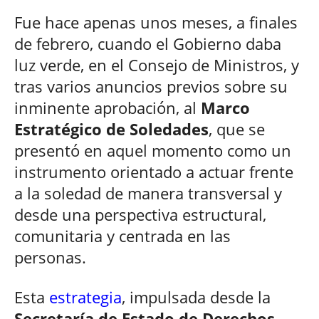
Fue hace apenas unos meses, a finales
de febrero, cuando el Gobierno daba
luz verde, en el Consejo de Ministros, y
tras varios anuncios previos sobre su
inminente aprobación, al
Marco
Estratégico de Soledades
, que se
presentó en aquel momento como un
instrumento orientado a actuar frente
a la soledad de manera transversal y
desde una perspectiva estructural,
comunitaria y centrada en las
personas.
Esta
estrategia
, impulsada desde la
Secretaría de Estado de Derechos