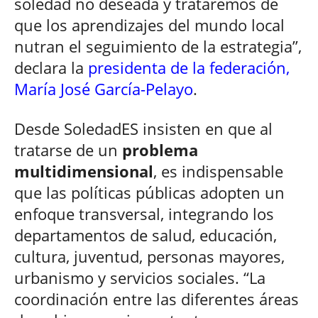
soledad no deseada y trataremos de
que los aprendizajes del mundo local
nutran el seguimiento de la estrategia”,
declara la
presidenta de la federación,
María José García-Pelayo
.
Desde SoledadES insisten en que al
tratarse de un
problema
multidimensional
, es indispensable
que las políticas públicas adopten un
enfoque transversal, integrando los
departamentos de salud, educación,
cultura, juventud, personas mayores,
urbanismo y servicios sociales. “La
coordinación entre las diferentes áreas