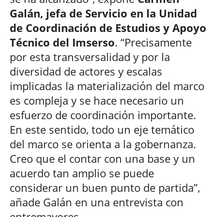
Galán, jefa de Servicio en la Unidad
de Coordinación de Estudios y Apoyo
Técnico del Imserso
. “Precisamente
por esta transversalidad y por la
diversidad de actores y escalas
implicadas la materialización del marco
es compleja y se hace necesario un
esfuerzo de coordinación importante.
En este sentido, todo un eje temático
del marco se orienta a la gobernanza.
Creo que el contar con una base y un
acuerdo tan amplio se puede
considerar un buen punto de partida”,
añade Galán en una entrevista con
entremayores.