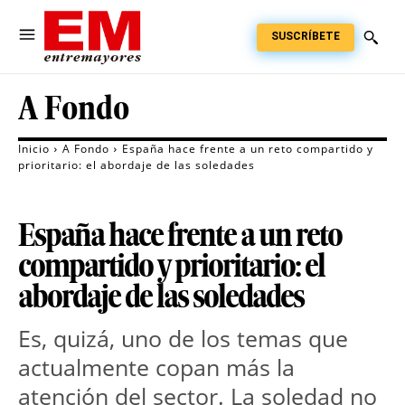
SUSCRÍBETE
A Fondo
Inicio
A Fondo
España hace frente a un reto compartido y
prioritario: el abordaje de las soledades
España hace frente a un reto
compartido y prioritario: el
abordaje de las soledades
Es, quizá, uno de los temas que 
actualmente copan más la 
atención del sector. La soledad no 