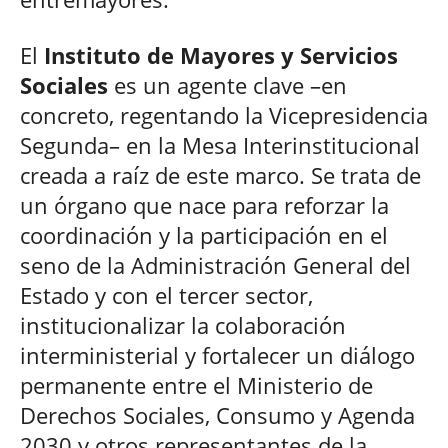
El
Instituto de Mayores y Servicios
Sociales
es un agente clave –en
concreto, regentando la Vicepresidencia
Segunda– en la Mesa Interinstitucional
creada a raíz de este marco. Se trata de
un órgano que nace para reforzar la
coordinación y la participación en el
seno de la Administración General del
Estado y con el tercer sector,
institucionalizar la colaboración
interministerial y fortalecer un diálogo
permanente entre el Ministerio de
Derechos Sociales, Consumo y Agenda
2030 y otros representantes de la