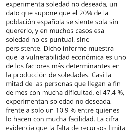
experimenta soledad no deseada, un
dato que supone que el 20% de la
población española se siente sola sin
quererlo, y en muchos casos esa
soledad no es puntual, sino
persistente. Dicho informe muestra
que la vulnerabilidad económica es uno
de los factores más determinantes en
la producción de soledades. Casi la
mitad de las personas que llegan a fin
de mes con mucha dificultad, el 47,4 %,
experimentan soledad no deseada,
frente a solo un 10,9 % entre quienes
lo hacen con mucha facilidad. La cifra
evidencia que la falta de recursos limita