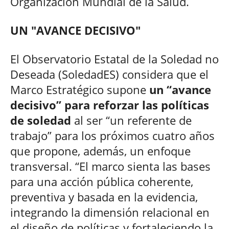
Organización Mundial de la Salud.
UN "AVANCE DECISIVO"
El Observatorio Estatal de la Soledad no
Deseada (SoledadES) considera que el
Marco Estratégico supone
un “avance
decisivo” para reforzar las políticas
de soledad
al ser “un referente de
trabajo” para los próximos cuatro años
que propone, además, un enfoque
transversal. “El marco sienta las bases
para una acción pública coherente,
preventiva y basada en la evidencia,
integrando la dimensión relacional en
el diseño de políticas y fortaleciendo la