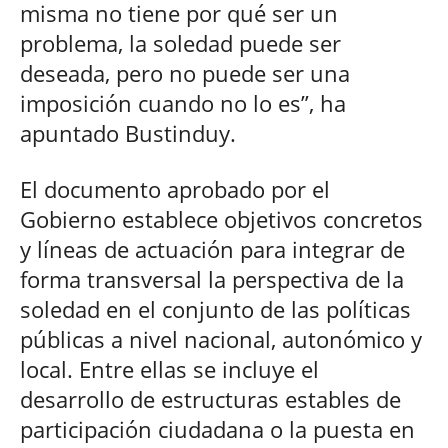
misma no tiene por qué ser un
problema, la soledad puede ser
deseada, pero no puede ser una
imposición cuando no lo es”, ha
apuntado Bustinduy.
El documento aprobado por el
Gobierno establece objetivos concretos
y líneas de actuación para integrar de
forma transversal la perspectiva de la
soledad en el conjunto de las políticas
públicas a nivel nacional, autonómico y
local. Entre ellas se incluye el
desarrollo de estructuras estables de
participación ciudadana o la puesta en