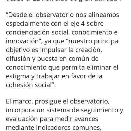
“Desde el observatorio nos alineamos
especialmente con el eje 4 sobre
concienciación social, conocimiento e
innovación”, ya que “nuestro principal
objetivo es impulsar la creación,
difusión y puesta en común de
conocimiento que permita eliminar el
estigma y trabajar en favor de la
cohesión social”.
El marco, prosigue el observatorio,
incorpora un sistema de seguimiento y
evaluación para medir avances
mediante indicadores comunes,