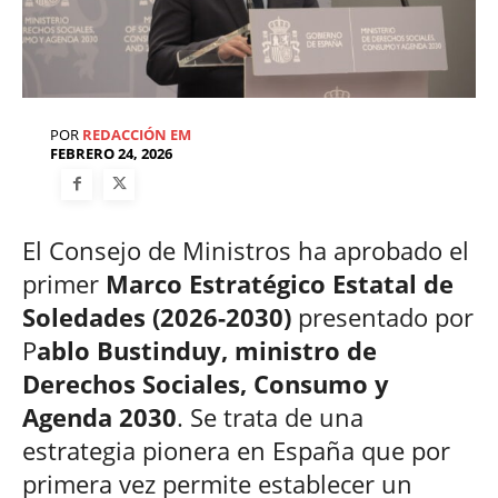
POR
REDACCIÓN EM
FEBRERO 24, 2026
El Consejo de Ministros ha aprobado el
primer
Marco Estratégico Estatal de
Soledades (2026-2030)
presentado por
P
ablo Bustinduy, ministro de
Derechos Sociales, Consumo y
Agenda 2030
. Se trata de una
estrategia pionera en España que por
primera vez permite establecer un