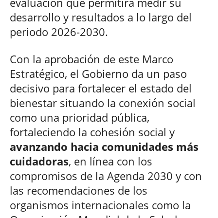
evaluación que permitirá medir su
desarrollo y resultados a lo largo del
periodo 2026-2030.
Con la aprobación de este Marco
Estratégico, el Gobierno da un paso
decisivo para fortalecer el estado del
bienestar situando la conexión social
como una prioridad pública,
fortaleciendo la cohesión social y
avanzando hacia comunidades más
cuidadoras
, en línea con los
compromisos de la Agenda 2030 y con
las recomendaciones de los
organismos internacionales como la