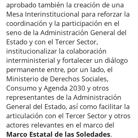
aprobado también la creación de una
Mesa Interinstitucional para reforzar la
coordinación y la participación en el
seno de la Administración General del
Estado y con el Tercer Sector,
institucionalizar la colaboración
interministerial y fortalecer un diálogo
permanente entre, por un lado, el
Ministerio de Derechos Sociales,
Consumo y Agenda 2030 y otros
representantes de la Administración
General del Estado, así como facilitar la
articulación con el Tercer Sector y otros
actores relevantes en el marco del
Marco Estatal de las Soledades
.