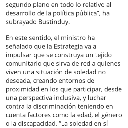
segundo plano en todo lo relativo al
desarrollo de la política pública”, ha
subrayado Bustinduy.
En este sentido, el ministro ha
señalado que la Estrategia va a
impulsar que se construya un tejido
comunitario que sirva de red a quienes
viven una situación de soledad no
deseada, creando entornos de
proximidad en los que participar, desde
una perspectiva inclusiva, y luchar
contra la discriminación teniendo en
cuenta factores como la edad, el género
o la discapacidad. “La soledad en sí