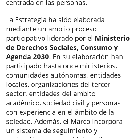
centrada en las personas.
La Estrategia ha sido elaborada
mediante un amplio proceso
participativo liderado por el
Ministerio
de Derechos Sociales, Consumo y
Agenda 2030
. En su elaboración han
participado hasta once ministerios,
comunidades autónomas, entidades
locales, organizaciones del tercer
sector, entidades del ámbito
académico, sociedad civil y personas
con experiencia en el ámbito de la
soledad. Además, el Marco incorpora
un sistema de seguimiento y