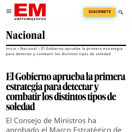
SUSCRÍBETE
Nacional
Inicio
Nacional
El Gobierno aprueba la primera estrategia
para detectar y combatir los distintos tipos de soledad
El Gobierno aprueba la primera
estrategia para detectar y
combatir los distintos tipos de
soledad
El Consejo de Ministros ha 
aprobado el Marco Estratégico de 