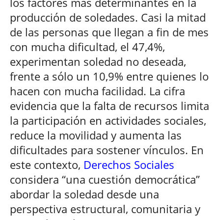
los factores más determinantes en la
producción de soledades. Casi la mitad
de las personas que llegan a fin de mes
con mucha dificultad, el 47,4%,
experimentan soledad no deseada,
frente a sólo un 10,9% entre quienes lo
hacen con mucha facilidad. La cifra
evidencia que la falta de recursos limita
la participación en actividades sociales,
reduce la movilidad y aumenta las
dificultades para sostener vínculos. En
este contexto,
Derechos Sociales
considera “una cuestión democrática”
abordar la soledad desde una
perspectiva estructural, comunitaria y