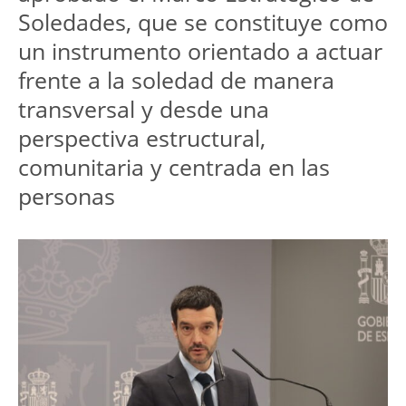
Soledades, que se constituye como 
un instrumento orientado a actuar 
frente a la soledad de manera 
transversal y desde una 
perspectiva estructural, 
comunitaria y centrada en las 
personas