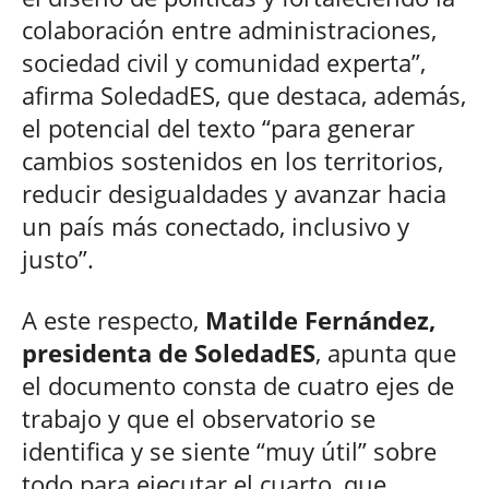
colaboración entre administraciones,
sociedad civil y comunidad experta”,
afirma SoledadES, que destaca, además,
el potencial del texto “para generar
cambios sostenidos en los territorios,
reducir desigualdades y avanzar hacia
un país más conectado, inclusivo y
justo”.
A este respecto,
Matilde Fernández,
presidenta de SoledadES
, apunta que
el documento consta de cuatro ejes de
trabajo y que el observatorio se
identifica y se siente “muy útil” sobre
todo para ejecutar el cuarto, que