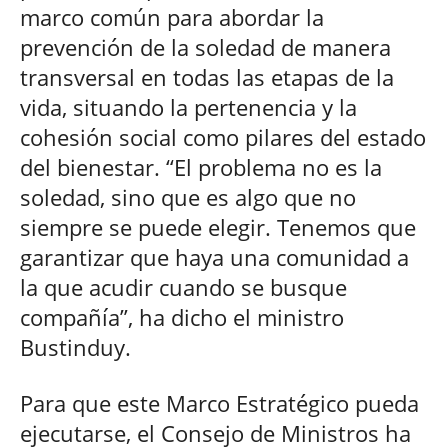
marco común para abordar la
prevención de la soledad de manera
transversal en todas las etapas de la
vida, situando la pertenencia y la
cohesión social como pilares del estado
del bienestar. “El problema no es la
soledad, sino que es algo que no
siempre se puede elegir. Tenemos que
garantizar que haya una comunidad a
la que acudir cuando se busque
compañía”, ha dicho el ministro
Bustinduy.
Para que este Marco Estratégico pueda
ejecutarse, el Consejo de Ministros ha