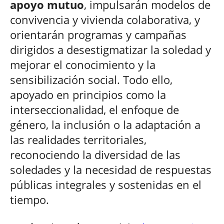
apoyo mutuo
, impulsarán modelos de
convivencia y vivienda colaborativa, y
orientarán programas y campañas
dirigidos a desestigmatizar la soledad y
mejorar el conocimiento y la
sensibilización social. Todo ello,
apoyado en principios como la
interseccionalidad, el enfoque de
género, la inclusión o la adaptación a
las realidades territoriales,
reconociendo la diversidad de las
soledades y la necesidad de respuestas
públicas integrales y sostenidas en el
tiempo.