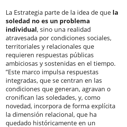
La Estrategia parte de la idea de que
la
soledad no es un problema
individual
, sino una realidad
atravesada por condiciones sociales,
territoriales y relacionales que
requieren respuestas públicas
ambiciosas y sostenidas en el tiempo.
“Este marco impulsa respuestas
integradas, que se centran en las
condiciones que generan, agravan o
cronifican las soledades, y, como
novedad, incorpora de forma explícita
la dimensión relacional, que ha
quedado históricamente en un