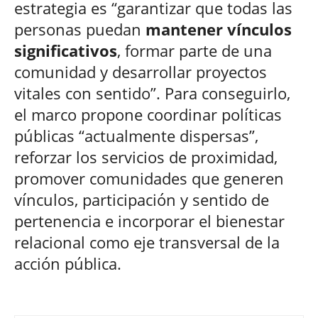
estrategia es “garantizar que todas las
personas puedan
mantener vínculos
significativos
, formar parte de una
comunidad y desarrollar proyectos
vitales con sentido”. Para conseguirlo,
el marco propone coordinar políticas
públicas “actualmente dispersas”,
reforzar los servicios de proximidad,
promover comunidades que generen
vínculos, participación y sentido de
pertenencia e incorporar el bienestar
relacional como eje transversal de la
acción pública.