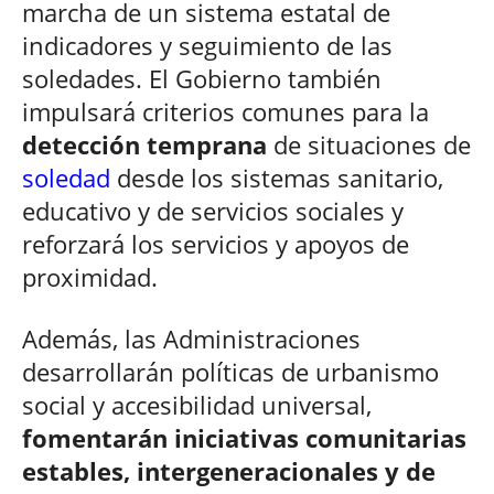
marcha de un sistema estatal de
indicadores y seguimiento de las
soledades. El Gobierno también
impulsará criterios comunes para la
detección temprana
de situaciones de
soledad
desde los sistemas sanitario,
educativo y de servicios sociales y
reforzará los servicios y apoyos de
proximidad.
Además, las Administraciones
desarrollarán políticas de urbanismo
social y accesibilidad universal,
fomentarán iniciativas comunitarias
estables, intergeneracionales y de