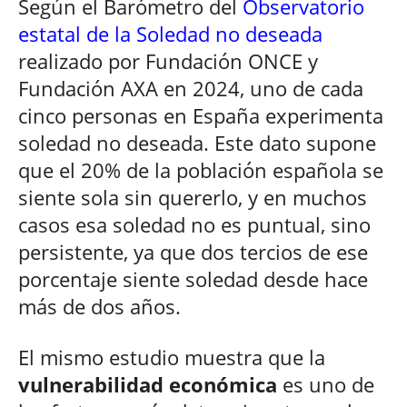
Según el Barómetro del
Observatorio
estatal de la Soledad no deseada
realizado por Fundación ONCE y
Fundación AXA en 2024, uno de cada
cinco personas en España experimenta
soledad no deseada. Este dato supone
que el 20% de la población española se
siente sola sin quererlo, y en muchos
casos esa soledad no es puntual, sino
persistente, ya que dos tercios de ese
porcentaje siente soledad desde hace
más de dos años.
El mismo estudio muestra que la
vulnerabilidad económica
es uno de