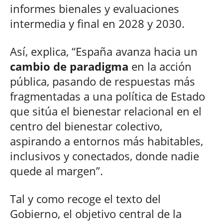
informes bienales y evaluaciones
intermedia y final en 2028 y 2030.
Así, explica, “España avanza hacia un
cambio de paradigma
en la acción
pública, pasando de respuestas más
fragmentadas a una política de Estado
que sitúa el bienestar relacional en el
centro del bienestar colectivo,
aspirando a entornos más habitables,
inclusivos y conectados, donde nadie
quede al margen”.
Tal y como recoge el texto del
Gobierno, el objetivo central de la