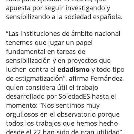
apuesta por seguir investigando y
sensibilizando a la sociedad española.
“Las instituciones de ámbito nacional
tenemos que jugar un papel
fundamental en tareas de
sensibilización y en proyectos que
luchen contra el
edadismo
y todo tipo
de estigmatización”, afirma Fernández,
quien considera útil el trabajo
desarrollado por SoledadES hasta el
momento: “Nos sentimos muy
orgullosos en el observatorio porque
todos los trabajos que hemos hecho
desde el 22 han sido de gran utilidad”.