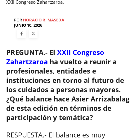
XXII Congreso Zahartzaroa.
POR
HORACIO R. MASEDA
JUNIO 10, 2026
PREGUNTA.- El
XXII Congreso
Zahartzaroa
ha vuelto a reunir a
profesionales, entidades e
instituciones en torno al futuro de
los cuidados a personas mayores.
¿Qué balance hace Asier Arrizabalag
de esta edición en términos de
participación y temática?
RESPUESTA.- El balance es muy