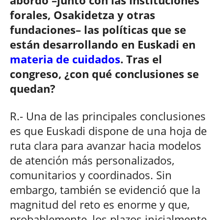
forales, Osakidetza y otras
fundaciones– las políticas que se
están desarrollando en Euskadi en
materia de cuidados
. Tras el
congreso, ¿con qué conclusiones se
quedan?
R.- Una de las principales conclusiones
es que Euskadi dispone de una hoja de
ruta clara para avanzar hacia modelos
de atención más personalizados,
comunitarios y coordinados. Sin
embargo, también se evidenció que la
magnitud del reto es enorme y que,
probablemente, los plazos inicialmente