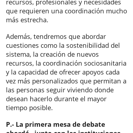
recursos, profesionales y necesidades
que requieren una coordinación mucho
más estrecha.
Además, tendremos que abordar
cuestiones como la sostenibilidad del
sistema, la creación de nuevos
recursos, la coordinación sociosanitaria
y la capacidad de ofrecer apoyos cada
vez más personalizados que permitan a
las personas seguir viviendo donde
desean hacerlo durante el mayor
tiempo posible.
P.- La primera mesa de debate
abordó –junto con las instituciones