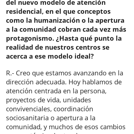
del nuevo modelo de atención
residencial, en el que conceptos
como la humanización o la apertura
a la comunidad cobran cada vez más
protagonismo. ¿Hasta qué punto la
realidad de nuestros centros se
acerca a ese modelo ideal?
R.- Creo que estamos avanzando en la
dirección adecuada. Hoy hablamos de
atención centrada en la persona,
proyectos de vida, unidades
convivenciales, coordinación
sociosanitaria o apertura a la
comunidad, y muchos de esos cambios