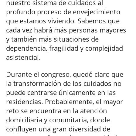
nuestro sistema de cuidados al
profundo proceso de envejecimiento
que estamos viviendo. Sabemos que
cada vez habrá más personas mayores
y también más situaciones de
dependencia, fragilidad y complejidad
asistencial.
Durante el congreso, quedó claro que
la transformación de los cuidados no
puede centrarse únicamente en las
residencias. Probablemente, el mayor
reto se encuentra en la atención
domiciliaria y comunitaria, donde
confluyen una gran diversidad de