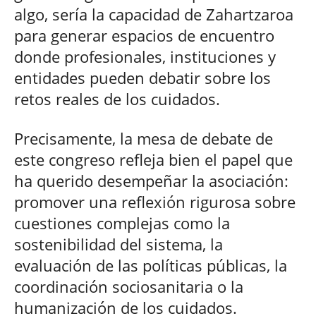
algo, sería la capacidad de Zahartzaroa
para generar espacios de encuentro
donde profesionales, instituciones y
entidades pueden debatir sobre los
retos reales de los cuidados.
Precisamente, la mesa de debate de
este congreso refleja bien el papel que
ha querido desempeñar la asociación:
promover una reflexión rigurosa sobre
cuestiones complejas como la
sostenibilidad del sistema, la
evaluación de las políticas públicas, la
coordinación sociosanitaria o la
humanización de los cuidados.