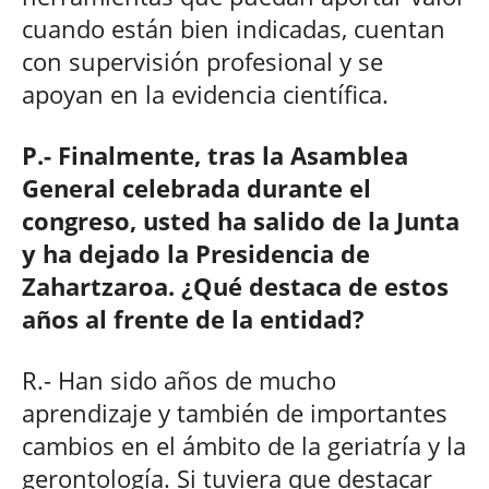
cuando están bien indicadas, cuentan
con supervisión profesional y se
apoyan en la evidencia científica.
P.- Finalmente, tras la Asamblea
General celebrada durante el
congreso, usted ha salido de la Junta
y ha dejado la Presidencia de
Zahartzaroa. ¿Qué destaca de estos
años al frente de la entidad?
R.- Han sido años de mucho
aprendizaje y también de importantes
cambios en el ámbito de la geriatría y la
gerontología. Si tuviera que destacar