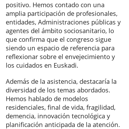
positivo. Hemos contado con una
amplia participación de profesionales,
entidades, Administraciones públicas y
agentes del ámbito sociosanitario, lo
que confirma que el congreso sigue
siendo un espacio de referencia para
reflexionar sobre el envejecimiento y
los cuidados en Euskadi.
Además de la asistencia, destacaría la
diversidad de los temas abordados.
Hemos hablado de modelos
residenciales, final de vida, fragilidad,
demencia, innovación tecnológica y
planificación anticipada de la atención.