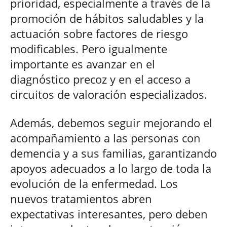
prioridad, especialmente a través de la
promoción de hábitos saludables y la
actuación sobre factores de riesgo
modificables. Pero igualmente
importante es avanzar en el
diagnóstico precoz y en el acceso a
circuitos de valoración especializados.
Además, debemos seguir mejorando el
acompañamiento a las personas con
demencia y a sus familias, garantizando
apoyos adecuados a lo largo de toda la
evolución de la enfermedad. Los
nuevos tratamientos abren
expectativas interesantes, pero deben