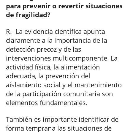
para prevenir o revertir situaciones
de fragilidad?
R.- La evidencia científica apunta
claramente a la importancia de la
detección precoz y de las
intervenciones multicomponente. La
actividad física, la alimentación
adecuada, la prevención del
aislamiento social y el mantenimiento
de la participación comunitaria son
elementos fundamentales.
También es importante identificar de
forma temprana las situaciones de