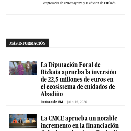
empresarial de entremayores y la edición de Euskadi.
MÁS INFORMACIÓN
La Diputación Foral de
Bizkaia aprueba la inversión
de 22,5 millones de euros en
el ecosistema de cuidados de
Abadiño
Redacción EM
-
julio 16, 2026
La CMCE aprueba un notable
incremento en la financiación