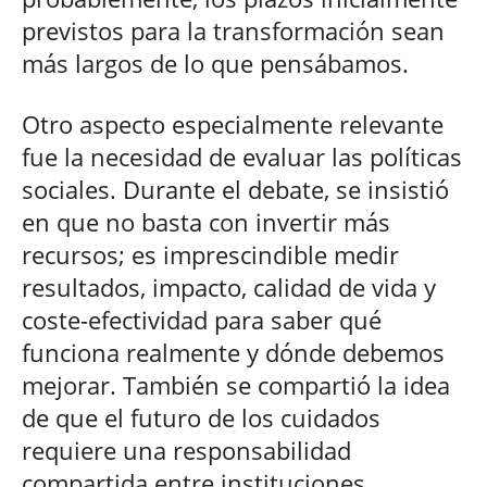
previstos para la transformación sean
más largos de lo que pensábamos.
Otro aspecto especialmente relevante
fue la necesidad de evaluar las políticas
sociales. Durante el debate, se insistió
en que no basta con invertir más
recursos; es imprescindible medir
resultados, impacto, calidad de vida y
coste-efectividad para saber qué
funciona realmente y dónde debemos
mejorar. También se compartió la idea
de que el futuro de los cuidados
requiere una responsabilidad
compartida entre instituciones,