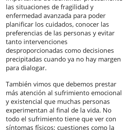
las situaciones de fragilidad y
enfermedad avanzada para poder
planificar los cuidados, conocer las
preferencias de las personas y evitar
tanto intervenciones
desproporcionadas como decisiones
precipitadas cuando ya no hay margen
para dialogar.
También vimos que debemos prestar
más atención al sufrimiento emocional
y existencial que muchas personas
experimentan al final de la vida. No
todo el sufrimiento tiene que ver con
síntomas físicos; cuestiones como la