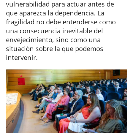
vulnerabilidad para actuar antes de
que aparezca la dependencia. La
fragilidad no debe entenderse como
una consecuencia inevitable del
envejecimiento, sino como una
situación sobre la que podemos
intervenir.