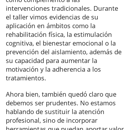
intervenciones tradicionales. Durante
el taller vimos evidencias de su
aplicación en ámbitos como la
rehabilitación física, la estimulación
cognitiva, el bienestar emocional o la
prevención del aislamiento, además de
su capacidad para aumentar la
motivación y la adherencia a los
tratamientos.
Ahora bien, también quedó claro que
debemos ser prudentes. No estamos
hablando de sustituir la atención
profesional, sino de incorporar
herramientas que puedan aportar valor