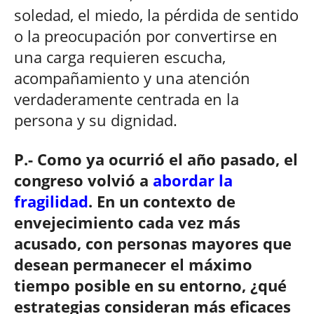
soledad, el miedo, la pérdida de sentido
o la preocupación por convertirse en
una carga requieren escucha,
acompañamiento y una atención
verdaderamente centrada en la
persona y su dignidad.
P.- Como ya ocurrió el año pasado, el
congreso volvió a
abordar la
fragilidad
. En un contexto de
envejecimiento cada vez más
acusado, con personas mayores que
desean permanecer el máximo
tiempo posible en su entorno, ¿qué
estrategias consideran más eficaces