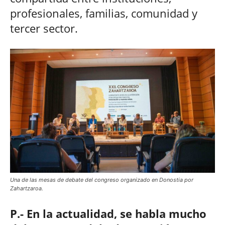
profesionales, familias, comunidad y
tercer sector.
Una de las mesas de debate del congreso organizado en Donostia por
Zahartzaroa.
P.- En la actualidad, se habla mucho