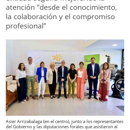
atención “desde el conocimiento, 
la colaboración y el compromiso 
profesional”
Asier Arrizabalaga (en el centro), junto a los representantes
del Gobierno y las diputaciones forales que asistieron al