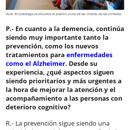
Asier Arrizabalaga asiste entre el público a una de las charlas de las jornadas.
P.- En cuanto a la demencia, continúa
siendo muy importante tanto la
prevención, como los nuevos
tratamientos para
enfermedades
como el Alzheimer
. Desde su
experiencia, ¿qué aspectos siguen
siendo prioritarios y más urgentes a
la hora de mejorar la atención y el
acompañamiento a las personas con
deterioro cognitivo?
R.- La prevención sigue siendo una