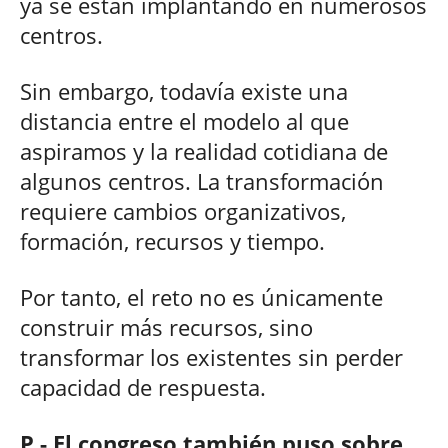
ya se están implantando en numerosos
centros.
Sin embargo, todavía existe una
distancia entre el modelo al que
aspiramos y la realidad cotidiana de
algunos centros. La transformación
requiere cambios organizativos,
formación, recursos y tiempo.
Por tanto, el reto no es únicamente
construir más recursos, sino
transformar los existentes sin perder
capacidad de respuesta.
P.- El congreso también puso sobre