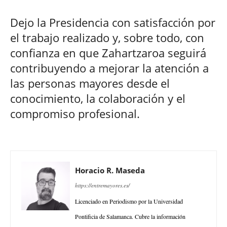
Dejo la Presidencia con satisfacción por
el trabajo realizado y, sobre todo, con
confianza en que Zahartzaroa seguirá
contribuyendo a mejorar la atención a
las personas mayores desde el
conocimiento, la colaboración y el
compromiso profesional.
Horacio R. Maseda
https://entremayores.es/
Licenciado en Periodismo por la Universidad
Pontificia de Salamanca. Cubre la información