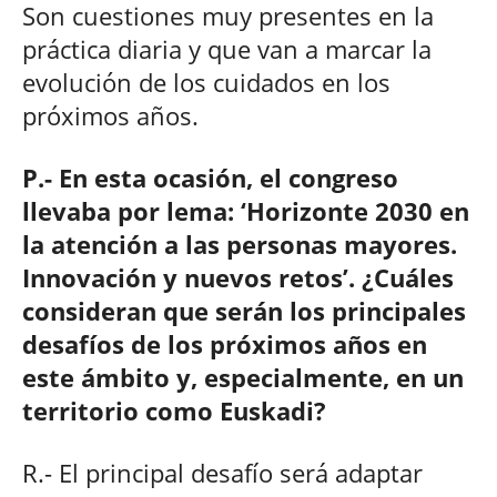
Son cuestiones muy presentes en la
práctica diaria y que van a marcar la
evolución de los cuidados en los
próximos años.
P.- En esta ocasión, el congreso
llevaba por lema: ‘Horizonte 2030 en
la atención a las personas mayores.
Innovación y nuevos retos’. ¿Cuáles
consideran que serán los principales
desafíos de los próximos años en
este ámbito y, especialmente, en un
territorio como Euskadi?
R.- El principal desafío será adaptar