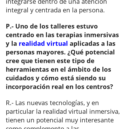
integrarse dentro de una atención
integral y centrada en la persona.
P.- Uno de los talleres estuvo
centrado en las terapias inmersivas
y la
realidad virtual
aplicadas a las
personas mayores. ¿Qué potencial
cree que tienen este tipo de
herramientas en el ámbito de los
cuidados y cómo está siendo su
incorporación real en los centros?
R.- Las nuevas tecnologías, y en
particular la realidad virtual inmersiva,
tienen un potencial muy interesante
como complemento a las