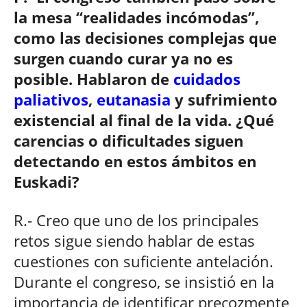
la mesa “realidades incómodas”,
como las decisiones complejas que
surgen cuando curar ya no es
posible. Hablaron de
cuidados
paliativos
,
eutanasia
y sufrimiento
existencial al final de la vida. ¿Qué
carencias o dificultades siguen
detectando en estos ámbitos en
Euskadi?
R.- Creo que uno de los principales
retos sigue siendo hablar de estas
cuestiones con suficiente antelación.
Durante el congreso, se insistió en la
importancia de identificar precozmente