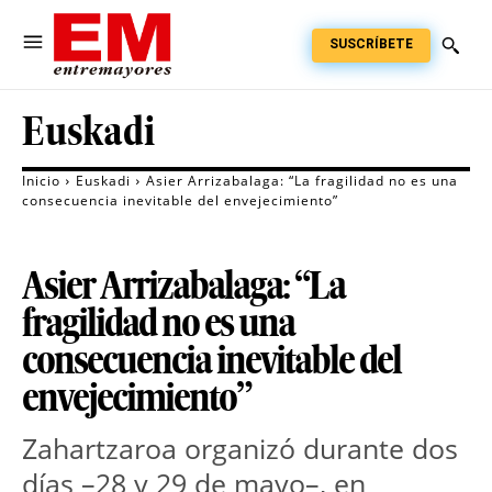
SUSCRÍBETE
Euskadi
Inicio
Euskadi
Asier Arrizabalaga: “La fragilidad no es una
consecuencia inevitable del envejecimiento”
Asier Arrizabalaga: “La
fragilidad no es una
consecuencia inevitable del
envejecimiento”
Zahartzaroa organizó durante dos 
días –28 y 29 de mayo–, en 