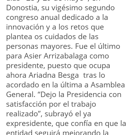
Donostia, su vigésimo segundo 
congreso anual dedicado a la 
innovación y a los retos que 
plantea os cuidados de las 
personas mayores. Fue el último 
para Asier Arrizabalaga como 
presidente, puesto que ocupa 
ahora Ariadna Besga  tras lo 
acordado en la última a Asamblea 
General. “Dejo la Presidencia con 
satisfacción por el trabajo 
realizado”, subrayó el ya 
expresidente, que confía en que la 
entidad seguirá mejorando la 