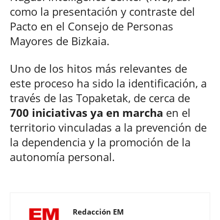
como la presentación y contraste del
Pacto en el Consejo de Personas
Mayores de Bizkaia.
Uno de los hitos más relevantes de
este proceso ha sido la identificación, a
través de las Topaketak, de cerca de
700 iniciativas ya en marcha
en el
territorio vinculadas a la prevención de
la dependencia y la promoción de la
autonomía personal.
Redacción EM