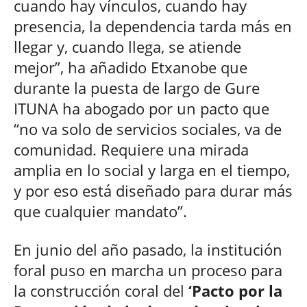
cuando hay vínculos, cuando hay
presencia, la dependencia tarda más en
llegar y, cuando llega, se atiende
mejor”, ha añadido Etxanobe que
durante la puesta de largo de Gure
ITUNA ha abogado por un pacto que
“no va solo de servicios sociales, va de
comunidad. Requiere una mirada
amplia en lo social y larga en el tiempo,
y por eso está diseñado para durar más
que cualquier mandato”.
En junio del año pasado, la institución
foral puso en marcha un proceso para
la construcción coral del
‘Pacto por la