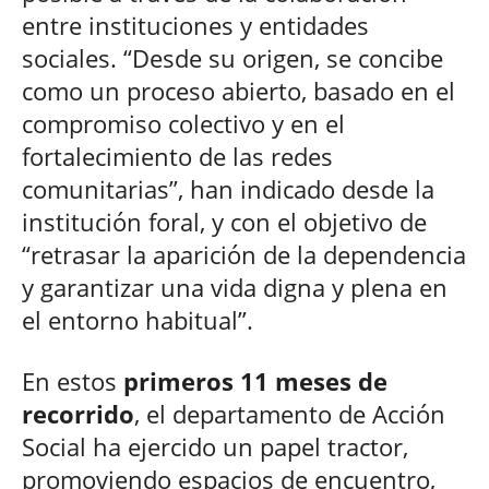
entre instituciones y entidades
sociales. “Desde su origen, se concibe
como un proceso abierto, basado en el
compromiso colectivo y en el
fortalecimiento de las redes
comunitarias”, han indicado desde la
institución foral, y con el objetivo de
“retrasar la aparición de la dependencia
y garantizar una vida digna y plena en
el entorno habitual”.
En estos
primeros 11 meses de
recorrido
, el departamento de Acción
Social ha ejercido un papel tractor,
promoviendo espacios de encuentro,