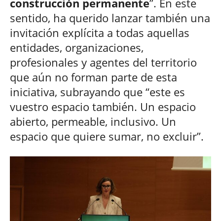
construcción permanente
”. En este
sentido, ha querido lanzar también una
invitación explícita a todas aquellas
entidades, organizaciones,
profesionales y agentes del territorio
que aún no forman parte de esta
iniciativa, subrayando que “este es
vuestro espacio también. Un espacio
abierto, permeable, inclusivo. Un
espacio que quiere sumar, no excluir”.