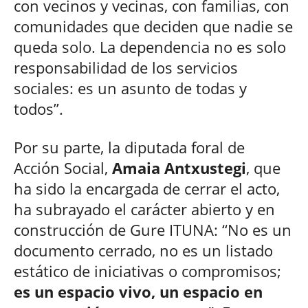
con vecinos y vecinas, con familias, con
comunidades que deciden que nadie se
queda solo. La dependencia no es solo
responsabilidad de los servicios
sociales: es un asunto de todas y
todos”.
Por su parte, la diputada foral de
Acción Social,
Amaia Antxustegi
, que
ha sido la encargada de cerrar el acto,
ha subrayado el carácter abierto y en
construcción de Gure ITUNA: “No es un
documento cerrado, no es un listado
estático de iniciativas o compromisos;
es un espacio vivo, un espacio en