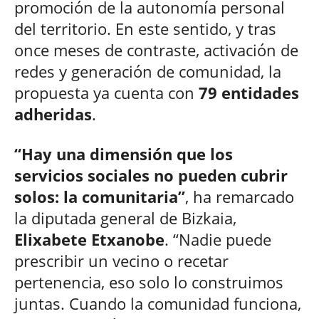
promoción de la autonomía personal
del territorio. En este sentido, y tras
once meses de contraste, activación de
redes y generación de comunidad, la
propuesta ya cuenta con
79 entidades
adheridas
.
“Hay una dimensión que los
servicios sociales no pueden cubrir
solos: la comunitaria”
, ha remarcado
la diputada general de Bizkaia,
Elixabete Etxanobe
. “Nadie puede
prescribir un vecino o recetar
pertenencia, eso solo lo construimos
juntas. Cuando la comunidad funciona,