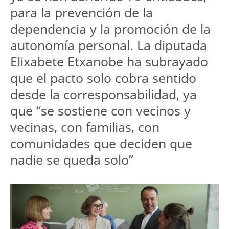
para la prevención de la 
dependencia y la promoción de la 
autonomía personal. La diputada 
Elixabete Etxanobe ha subrayado 
que el pacto solo cobra sentido 
desde la corresponsabilidad, ya 
que “se sostiene con vecinos y 
vecinas, con familias, con 
comunidades que deciden que 
nadie se queda solo”