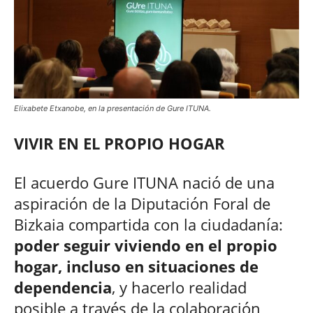
Elixabete Etxanobe, en la presentación de Gure ITUNA.
VIVIR EN EL PROPIO HOGAR
El acuerdo Gure ITUNA nació de una
aspiración de la Diputación Foral de
Bizkaia compartida con la ciudadanía:
poder seguir viviendo en el propio
hogar, incluso en situaciones de
dependencia
, y hacerlo realidad
posible a través de la colaboración