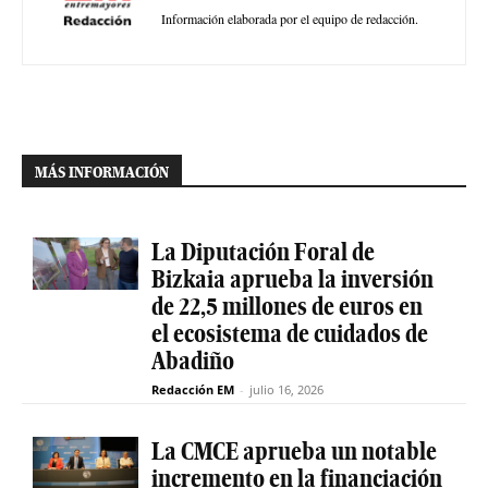
Información elaborada por el equipo de redacción.
MÁS INFORMACIÓN
La Diputación Foral de
Bizkaia aprueba la inversión
de 22,5 millones de euros en
el ecosistema de cuidados de
Abadiño
Redacción EM
-
julio 16, 2026
La CMCE aprueba un notable
incremento en la financiación