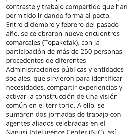
contraste y trabajo compartido que han
permitido ir dando forma al pacto.
Entre diciembre y febrero del pasado
año, se celebraron nueve encuentros
comarcales (Topaketak), con la
participación de más de 250 personas
procedentes de diferentes
Administraciones públicas y entidades
sociales, que sirvieron para identificar
necesidades, compartir experiencias y
activar la construcción de una visión
común en el territorio. A ello, se
sumaron dos jornadas de trabajo con
agentes aliados celebradas en el
Nagusi Intelligence Center (NIC), así