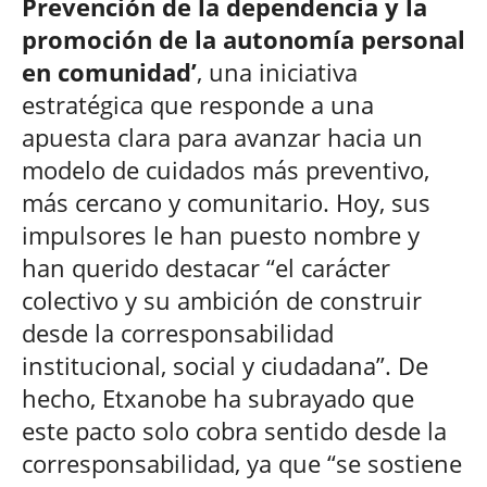
Prevención de la dependencia y la
promoción de la autonomía personal
en comunidad’
, una iniciativa
estratégica que responde a una
apuesta clara para avanzar hacia un
modelo de cuidados más preventivo,
más cercano y comunitario. Hoy, sus
impulsores le han puesto nombre y
han querido destacar “el carácter
colectivo y su ambición de construir
desde la corresponsabilidad
institucional, social y ciudadana”. De
hecho, Etxanobe ha subrayado que
este pacto solo cobra sentido desde la
corresponsabilidad, ya que “se sostiene