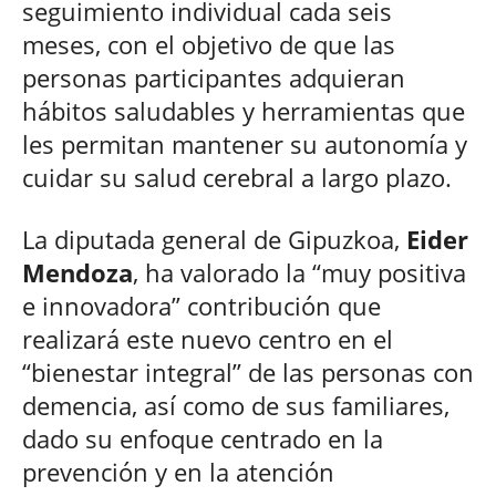
seguimiento individual cada seis
meses, con el objetivo de que las
personas participantes adquieran
hábitos saludables y herramientas que
les permitan mantener su autonomía y
cuidar su salud cerebral a largo plazo.
La diputada general de Gipuzkoa,
Eider
Mendoza
, ha valorado la “muy positiva
e innovadora” contribución que
realizará este nuevo centro en el
“bienestar integral” de las personas con
demencia, así como de sus familiares,
dado su enfoque centrado en la
prevención y en la atención