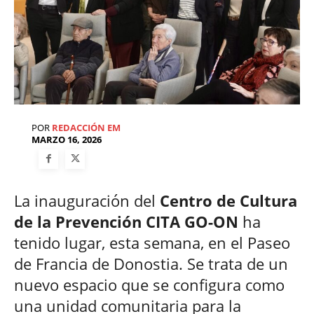
POR
REDACCIÓN EM
MARZO 16, 2026
La inauguración del
Centro de Cultura
de la Prevención CITA GO-ON
ha
tenido lugar, esta semana, en el Paseo
de Francia de Donostia. Se trata de un
nuevo espacio que se configura como
una unidad comunitaria para la