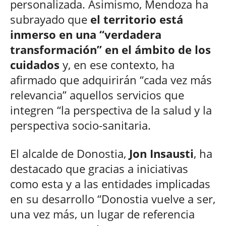
personalizada. Asimismo, Mendoza ha
subrayado que
el territorio está
inmerso en una “verdadera
transformación” en el ámbito de los
cuidados
y, en ese contexto, ha
afirmado que adquirirán “cada vez más
relevancia” aquellos servicios que
integren “la perspectiva de la salud y la
perspectiva socio-sanitaria.
El alcalde de Donostia,
Jon Insausti
, ha
destacado que gracias a iniciativas
como esta y a las entidades implicadas
en su desarrollo “Donostia vuelve a ser,
una vez más, un lugar de referencia