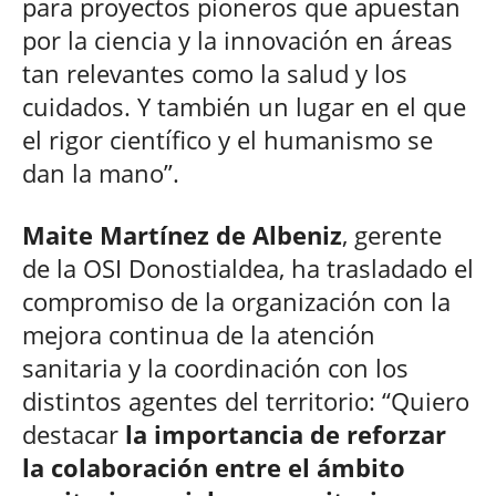
para proyectos pioneros que apuestan
por la ciencia y la innovación en áreas
tan relevantes como la salud y los
cuidados. Y también un lugar en el que
el rigor científico y el humanismo se
dan la mano”.
Maite Martínez de Albeniz
, gerente
de la OSI Donostialdea, ha trasladado el
compromiso de la organización con la
mejora continua de la atención
sanitaria y la coordinación con los
distintos agentes del territorio: “Quiero
destacar
la importancia de reforzar
la colaboración entre el ámbito