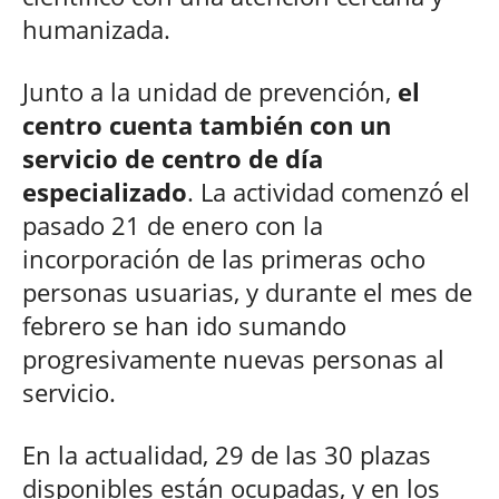
humanizada.
Junto a la unidad de prevención,
el
centro cuenta también con un
servicio de centro de día
especializado
. La actividad comenzó el
pasado 21 de enero con la
incorporación de las primeras ocho
personas usuarias, y durante el mes de
febrero se han ido sumando
progresivamente nuevas personas al
servicio.
En la actualidad, 29 de las 30 plazas
disponibles están ocupadas, y en los