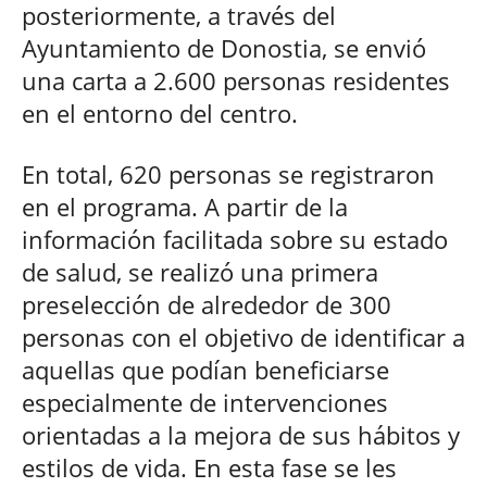
posteriormente, a través del
Ayuntamiento de Donostia, se envió
una carta a 2.600 personas residentes
en el entorno del centro.
En total, 620 personas se registraron
en el programa. A partir de la
información facilitada sobre su estado
de salud, se realizó una primera
preselección de alrededor de 300
personas con el objetivo de identificar a
aquellas que podían beneficiarse
especialmente de intervenciones
orientadas a la mejora de sus hábitos y
estilos de vida. En esta fase se les