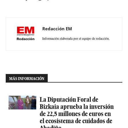
Redacción EM
Información elaborada por el equipo de redacción.
MÁS INFORMACIÓN
La Diputación Foral de
Bizkaia aprueba la inversión
de 22,5 millones de euros en
el ecosistema de cuidados de
Abadiño