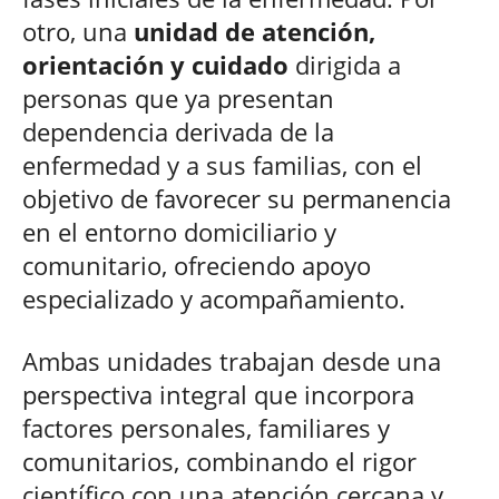
otro, una
unidad de atención,
orientación y cuidado
dirigida a
personas que ya presentan
dependencia derivada de la
enfermedad y a sus familias, con el
objetivo de favorecer su permanencia
en el entorno domiciliario y
comunitario, ofreciendo apoyo
especializado y acompañamiento.
Ambas unidades trabajan desde una
perspectiva integral que incorpora
factores personales, familiares y
comunitarios, combinando el rigor
científico con una atención cercana y