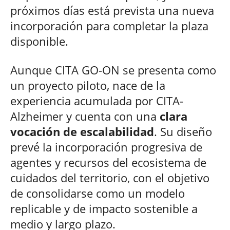
próximos días está prevista una nueva
incorporación para completar la plaza
disponible.
Aunque CITA GO-ON se presenta como
un proyecto piloto, nace de la
experiencia acumulada por CITA-
Alzheimer y cuenta con una
clara
vocación de escalabilidad
. Su diseño
prevé la incorporación progresiva de
agentes y recursos del ecosistema de
cuidados del territorio, con el objetivo
de consolidarse como un modelo
replicable y de impacto sostenible a
medio y largo plazo.