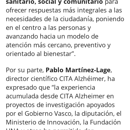
sanitario, social y comunitario
para
ofrecer respuestas más integrales a las
necesidades de la ciudadanía, poniendo
en el centro a las personas y
avanzando hacia un modelo de
atención más cercano, preventivo y
orientado al bienestar”.
Por su parte,
Pablo Martínez-Lage
,
director científico CITA Alzhéimer, ha
expresado que “la experiencia
acumulada desde CITA Alzheimer en
proyectos de investigación apoyados
por el Gobierno Vasco, la diputación, el
Ministerio de Innovación, la Fundación