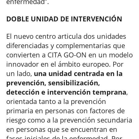
enfermedad”.
DOBLE UNIDAD DE INTERVENCIÓN
El nuevo centro articula dos unidades
diferenciadas y complementarias que
convierten a CITA GO-ON en un modelo
innovador en el ámbito europeo. Por
un lado,
una unidad centrada en la
prevención, sensibilización,
detección e intervención temprana
,
orientada tanto a la prevención
primaria en personas con factores de
riesgo como a la prevención secundaria
en personas que se encuentran en
fases iniciales de la enfermedad. Por