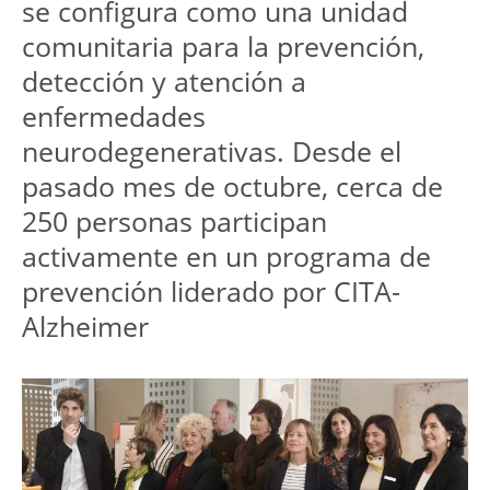
se configura como una unidad 
comunitaria para la prevención, 
detección y atención a 
enfermedades 
neurodegenerativas. Desde el 
pasado mes de octubre, cerca de 
250 personas participan 
activamente en un programa de 
prevención liderado por CITA-
Alzheimer