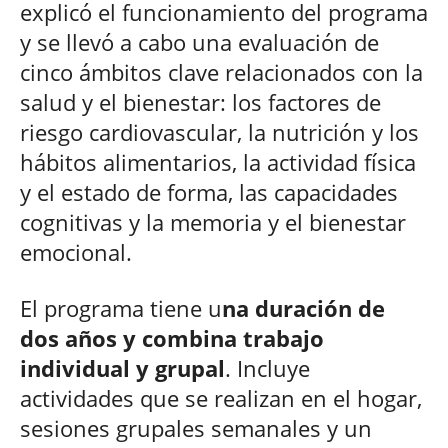
explicó el funcionamiento del programa
y se llevó a cabo una evaluación de
cinco ámbitos clave relacionados con la
salud y el bienestar: los factores de
riesgo cardiovascular, la nutrición y los
hábitos alimentarios, la actividad física
y el estado de forma, las capacidades
cognitivas y la memoria y el bienestar
emocional.
El programa tiene u
na duración de
dos años y combina trabajo
individual y grupal
. Incluye
actividades que se realizan en el hogar,
sesiones grupales semanales y un