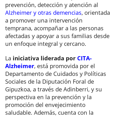
prevención, detección y atención al
Alzheimer y otras demencias
, orientada
a promover una intervención
temprana, acompañar a las personas
afectadas y apoyar a sus familias desde
un enfoque integral y cercano.
La
iniciativa liderada por
CITA-
Alzheimer
, está promovida por el
Departamento de Cuidados y Políticas
Sociales de la Diputación Foral de
Gipuzkoa, a través de Adinberri, y su
perspectiva en la prevención y la
promoción del envejecimiento
saludable. Además, cuenta con la