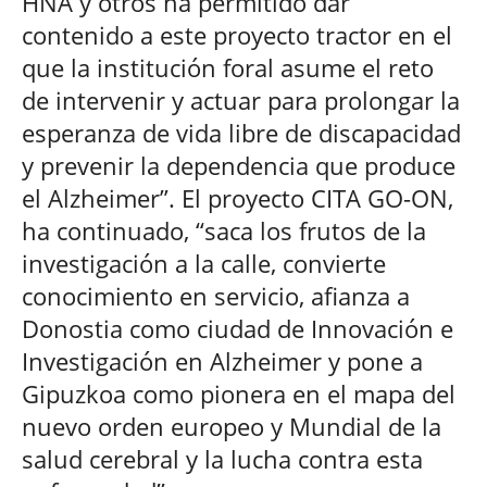
HNA y otros ha permitido dar
contenido a este proyecto tractor en el
que la institución foral asume el reto
de intervenir y actuar para prolongar la
esperanza de vida libre de discapacidad
y prevenir la dependencia que produce
el Alzheimer”. El proyecto CITA GO-ON,
ha continuado, “saca los frutos de la
investigación a la calle, convierte
conocimiento en servicio, afianza a
Donostia como ciudad de Innovación e
Investigación en Alzheimer y pone a
Gipuzkoa como pionera en el mapa del
nuevo orden europeo y Mundial de la
salud cerebral y la lucha contra esta