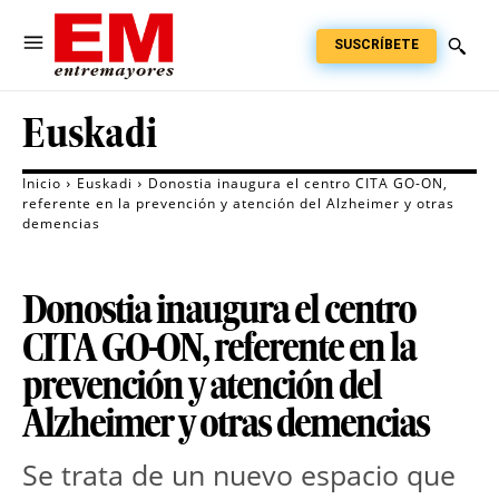
SUSCRÍBETE
Euskadi
Inicio
Euskadi
Donostia inaugura el centro CITA GO-ON,
referente en la prevención y atención del Alzheimer y otras
demencias
Donostia inaugura el centro
CITA GO-ON, referente en la
prevención y atención del
Alzheimer y otras demencias
Se trata de un nuevo espacio que 