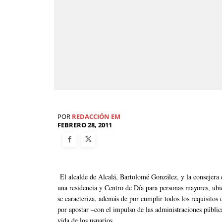
POR
REDACCIÓN EM
FEBRERO 28, 2011
El alcalde de Alcalá, Bartolomé González, y la consejera 
una residencia y Centro de Día para personas mayores, ubi
se caracteriza, además de por cumplir todos los requisitos 
por apostar –con el impulso de las administraciones públic
vida de los usuarios.