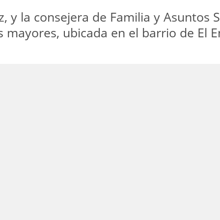
, y la consejera de Familia y Asuntos S
s mayores, ubicada en el barrio de El 