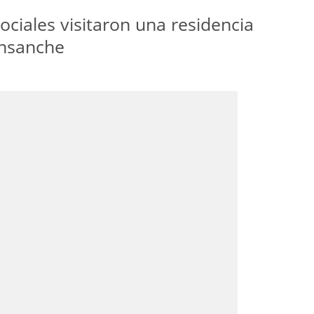
ociales visitaron una residencia
Ensanche