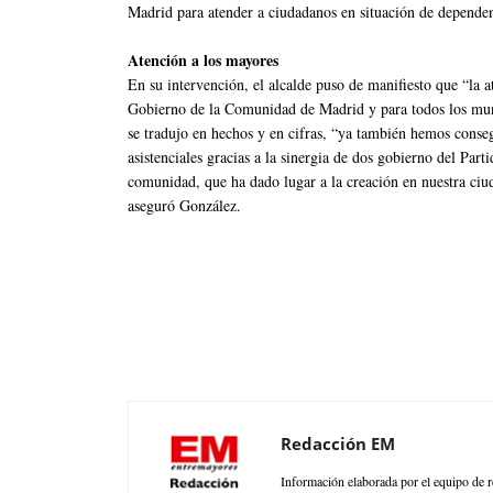
Madrid para atender a ciudadanos en situación de dependen
Atención a los mayores
En su intervención, el alcalde puso de manifiesto que “la a
Gobierno de la Comunidad de Madrid y para todos los mun
se tradujo en hechos y en cifras, “ya también hemos conse
asistenciales gracias a la sinergia de dos gobierno del Par
comunidad, que ha dado lugar a la creación en nuestra ciu
aseguró González.
Redacción EM
Información elaborada por el equipo de r