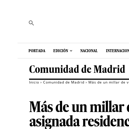
PORTADA
EDICIÓN
NACIONAL
INTERNACIO
Comunidad de Madrid
Inicio
Comunidad de Madrid
Más de un millar de v
Más de un millar 
asignada residenc