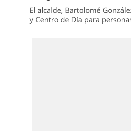
El alcalde, Bartolomé González
y Centro de Día para persona