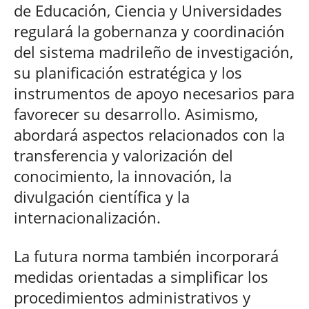
de Educación, Ciencia y Universidades
regulará la gobernanza y coordinación
del sistema madrileño de investigación,
su planificación estratégica y los
instrumentos de apoyo necesarios para
favorecer su desarrollo. Asimismo,
abordará aspectos relacionados con la
transferencia y valorización del
conocimiento, la innovación, la
divulgación científica y la
internacionalización.
La futura norma también incorporará
medidas orientadas a simplificar los
procedimientos administrativos y