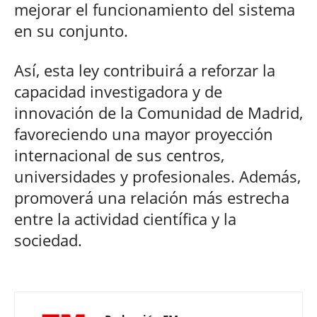
mejorar el funcionamiento del sistema
en su conjunto.
Así, esta ley contribuirá a reforzar la
capacidad investigadora y de
innovación de la Comunidad de Madrid,
favoreciendo una mayor proyección
internacional de sus centros,
universidades y profesionales. Además,
promoverá una relación más estrecha
entre la actividad científica y la
sociedad.