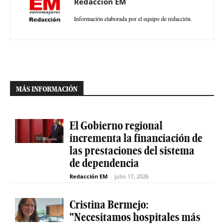
Redacción EM
Información elaborada por el equipo de redacción.
MÁS INFORMACIÓN
El Gobierno regional
incrementa la financiación de
las prestaciones del sistema
de dependencia
Redacción EM
-
julio 17, 2026
Cristina Bermejo:
"Necesitamos hospitales más