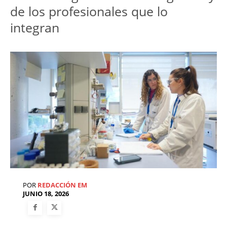
de los profesionales que lo 
integran
POR
REDACCIÓN EM
JUNIO 18, 2026