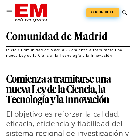
SUSCRÍBETE
Comunidad de Madrid
Inicio
Comunidad de Madrid
Comienza a tramitarse una
nueva Ley de la Ciencia, la Tecnología y la Innovación
Comienza a tramitarse una
nueva Ley de la Ciencia, la
Tecnología y la Innovación
El objetivo es reforzar la calidad, 
eficacia, eficiencia y fiabilidad del 
sistema regional de investigación y 