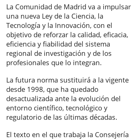
La Comunidad de Madrid va a impulsar
una nueva Ley de la Ciencia, la
Tecnología y la Innovación, con el
objetivo de reforzar la calidad, eficacia,
eficiencia y fiabilidad del sistema
regional de investigación y de los
profesionales que lo integran.
La futura norma sustituirá a la vigente
desde 1998, que ha quedado
desactualizada ante la evolución del
entorno científico, tecnológico y
regulatorio de las últimas décadas.
El texto en el que trabaja la Consejería