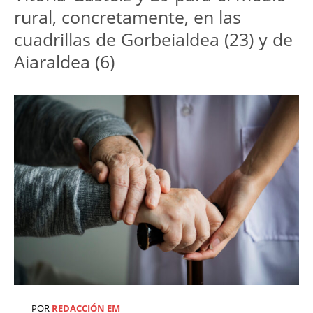
rural, concretamente, en las 
cuadrillas de Gorbeialdea (23) y de 
Aiaraldea (6)
POR
REDACCIÓN EM