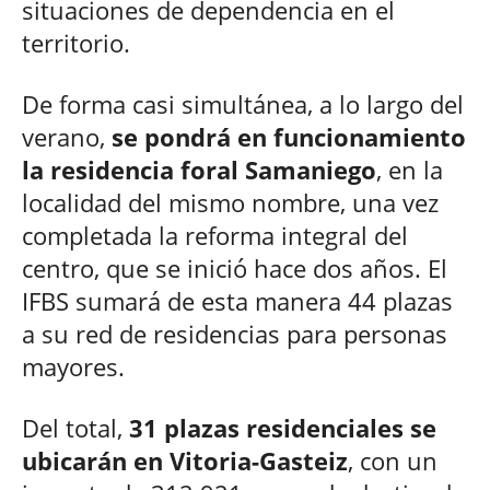
situaciones de dependencia en el
territorio.
De forma casi simultánea, a lo largo del
verano,
se pondrá en funcionamiento
la residencia foral Samaniego
, en la
localidad del mismo nombre, una vez
completada la reforma integral del
centro, que se inició hace dos años. El
IFBS sumará de esta manera 44 plazas
a su red de residencias para personas
mayores.
Del total,
31 plazas residenciales se
ubicarán en Vitoria-Gasteiz
, con un