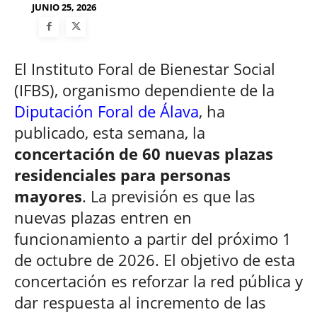
JUNIO 25, 2026
El Instituto Foral de Bienestar Social
(IFBS), organismo dependiente de la
Diputación Foral de Álava
, ha
publicado, esta semana, la
concertación de 60 nuevas plazas
residenciales para personas
mayores
. La previsión es que las
nuevas plazas entren en
funcionamiento a partir del próximo 1
de octubre de 2026. El objetivo de esta
concertación es reforzar la red pública y
dar respuesta al incremento de las