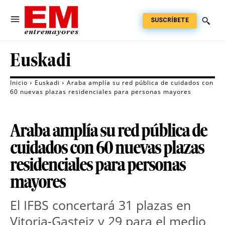
SUSCRÍBETE
Euskadi
Inicio
Euskadi
Araba amplía su red pública de cuidados con
60 nuevas plazas residenciales para personas mayores
Araba amplía su red pública de
cuidados con 60 nuevas plazas
residenciales para personas
mayores
El IFBS concertará 31 plazas en 
Vitoria-Gasteiz y 29 para el medio 