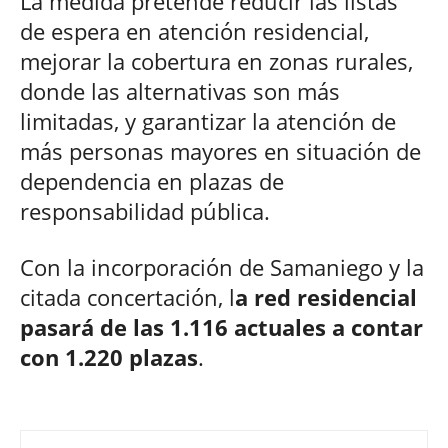
La medida pretende reducir las listas
de espera en atención residencial,
mejorar la cobertura en zonas rurales,
donde las alternativas son más
limitadas, y garantizar la atención de
más personas mayores en situación de
dependencia en plazas de
responsabilidad pública.
Con la incorporación de Samaniego y la
citada concertación, l
a red residencial
pasará de las 1.116 actuales a contar
con 1.220 plazas
.