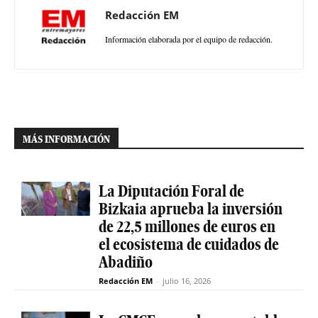
Redacción EM
Información elaborada por el equipo de redacción.
MÁS INFORMACIÓN
La Diputación Foral de
Bizkaia aprueba la inversión
de 22,5 millones de euros en
el ecosistema de cuidados de
Abadiño
Redacción EM
-
julio 16, 2026