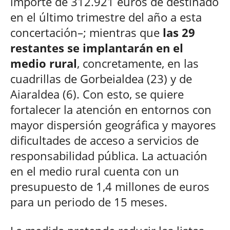
importe de 312.921 euros de destinado
en el último trimestre del año a esta
concertación–; mientras que
las 29
restantes se implantarán en el
medio rural
, concretamente, en las
cuadrillas de Gorbeialdea (23) y de
Aiaraldea (6). Con esto, se quiere
fortalecer la atención en entornos con
mayor dispersión geográfica y mayores
dificultades de acceso a servicios de
responsabilidad pública. La actuación
en el medio rural cuenta con un
presupuesto de 1,4 millones de euros
para un periodo de 15 meses.