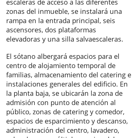
escaleras de acceso a las diferentes
zonas del inmueble, se instalará una
rampa en la entrada principal, seis
ascensores, dos plataformas
elevadoras y una silla salvaescaleras.
El sótano albergará espacios para el
centro de alojamiento temporal de
familias, almacenamiento del catering e
instalaciones generales del edificio. En
la planta baja, se ubicarán la zona de
admisión con punto de atención al
público, zonas de catering y comedor,
espacios de esparcimiento y descanso,
administración del centro, lavadero,