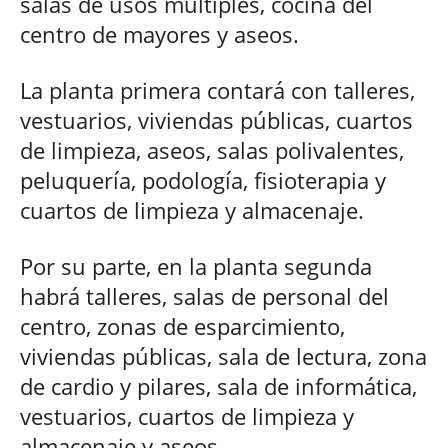
salas de usos múltiples, cocina del
centro de mayores y aseos.
La planta primera contará con talleres,
vestuarios, viviendas públicas, cuartos
de limpieza, aseos, salas polivalentes,
peluquería, podología, fisioterapia y
cuartos de limpieza y almacenaje.
Por su parte, en la planta segunda
habrá talleres, salas de personal del
centro, zonas de esparcimiento,
viviendas públicas, sala de lectura, zona
de cardio y pilares, sala de informática,
vestuarios, cuartos de limpieza y
almacenaje y aseos.