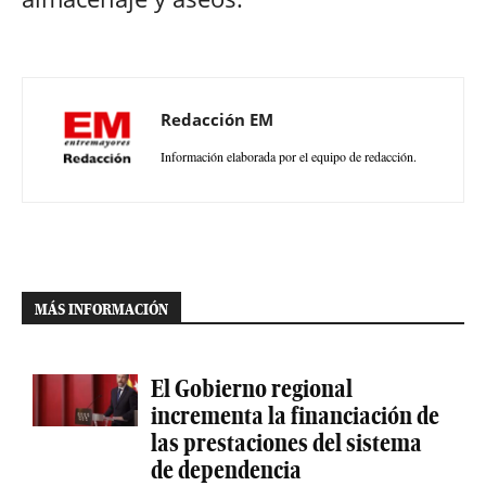
Redacción EM
Información elaborada por el equipo de redacción.
MÁS INFORMACIÓN
El Gobierno regional
incrementa la financiación de
las prestaciones del sistema
de dependencia