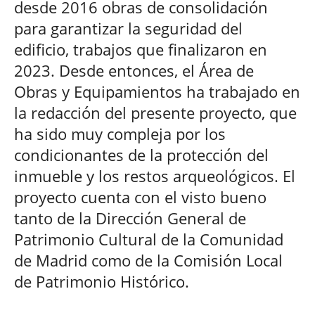
desde 2016 obras de consolidación
para garantizar la seguridad del
edificio, trabajos que finalizaron en
2023. Desde entonces, el Área de
Obras y Equipamientos ha trabajado en
la redacción del presente proyecto, que
ha sido muy compleja por los
condicionantes de la protección del
inmueble y los restos arqueológicos. El
proyecto cuenta con el visto bueno
tanto de la Dirección General de
Patrimonio Cultural de la Comunidad
de Madrid como de la Comisión Local
de Patrimonio Histórico.