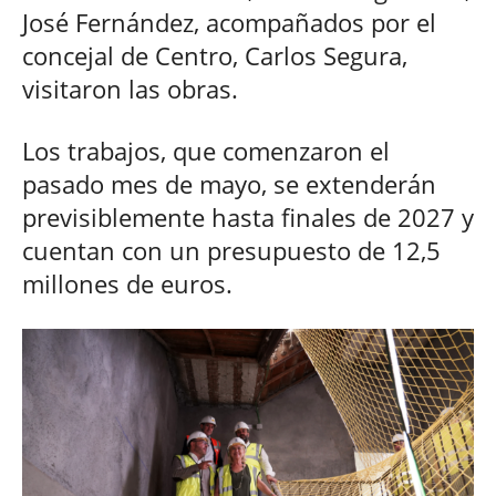
José Fernández, acompañados por el
concejal de Centro, Carlos Segura,
visitaron las obras.
Los trabajos, que comenzaron el
pasado mes de mayo, se extenderán
previsiblemente hasta finales de 2027 y
cuentan con un presupuesto de 12,5
millones de euros.