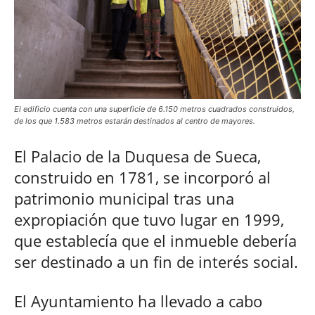
El edificio cuenta con una superficie de 6.150 metros cuadrados construidos,
de los que 1.583 metros estarán destinados al centro de mayores.
El Palacio de la Duquesa de Sueca,
construido en 1781, se incorporó al
patrimonio municipal tras una
expropiación que tuvo lugar en 1999,
que establecía que el inmueble debería
ser destinado a un fin de interés social.
El Ayuntamiento ha llevado a cabo