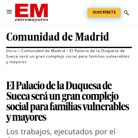
SUSCRÍBETE
Comunidad de Madrid
Inicio
Comunidad de Madrid
El Palacio de la Duquesa de
Sueca será un gran complejo social para familias vulnerables
y mayores
El Palacio de la Duquesa de
Sueca será un gran complejo
social para familias vulnerables
y mayores
Los trabajos, ejecutados por el 