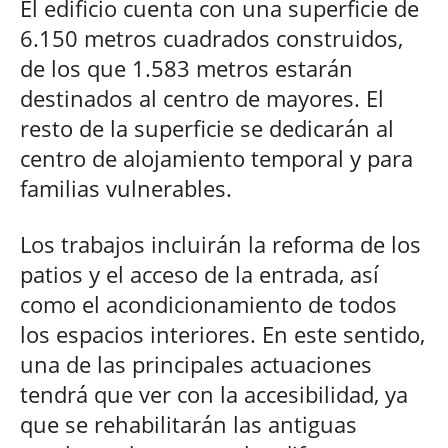
El edificio cuenta con una superficie de
6.150 metros cuadrados construidos,
de los que 1.583 metros estarán
destinados al centro de mayores. El
resto de la superficie se dedicarán al
centro de alojamiento temporal y para
familias vulnerables.
Los trabajos incluirán la reforma de los
patios y el acceso de la entrada, así
como el acondicionamiento de todos
los espacios interiores. En este sentido,
una de las principales actuaciones
tendrá que ver con la accesibilidad, ya
que se rehabilitarán las antiguas