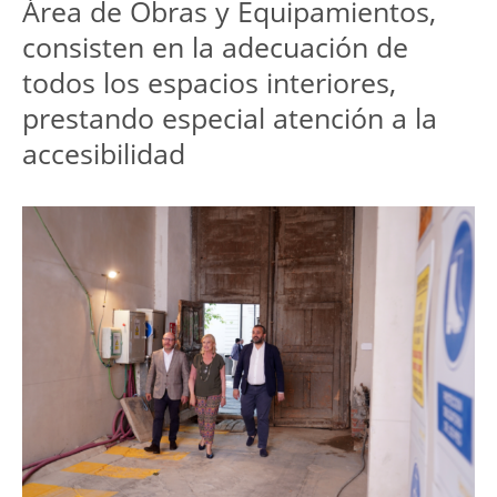
Área de Obras y Equipamientos, 
consisten en la adecuación de 
todos los espacios interiores, 
prestando especial atención a la 
accesibilidad