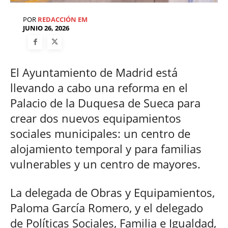
POR
REDACCIÓN EM
JUNIO 26, 2026
El Ayuntamiento de Madrid está
llevando a cabo una reforma en el
Palacio de la Duquesa de Sueca para
crear dos nuevos equipamientos
sociales municipales: un centro de
alojamiento temporal y para familias
vulnerables y un centro de mayores.
La delegada de Obras y Equipamientos,
Paloma García Romero, y el delegado
de Políticas Sociales, Familia e Igualdad,