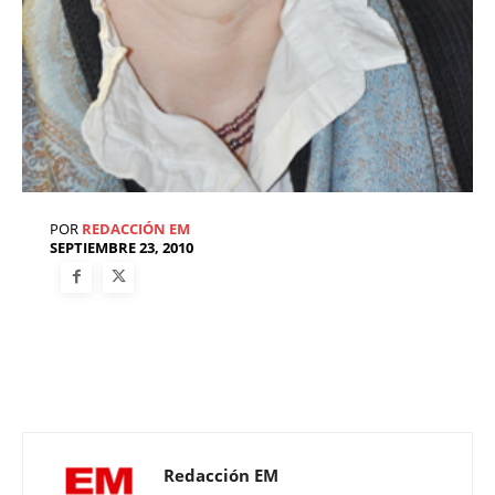
POR
REDACCIÓN EM
SEPTIEMBRE 23, 2010
Redacción EM