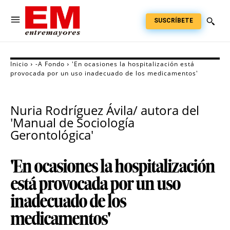
SUSCRÍBETE
Inicio
-A Fondo
'En ocasiones la hospitalización está
provocada por un uso inadecuado de los medicamentos'
Nuria Rodríguez Ávila/ autora del
'Manual de Sociología
Gerontológica'
'En ocasiones la hospitalización
está provocada por un uso
inadecuado de los
medicamentos'