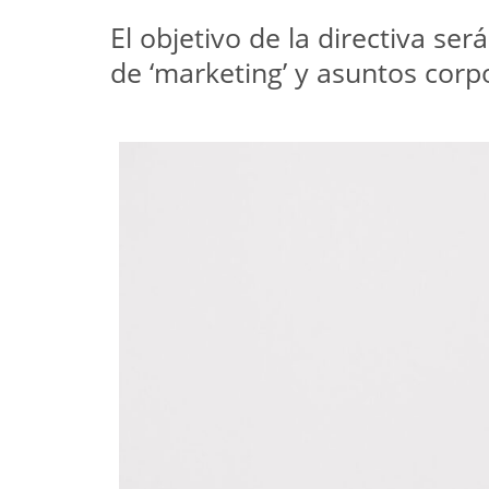
El objetivo de la directiva se
de ‘marketing’ y asuntos corpo