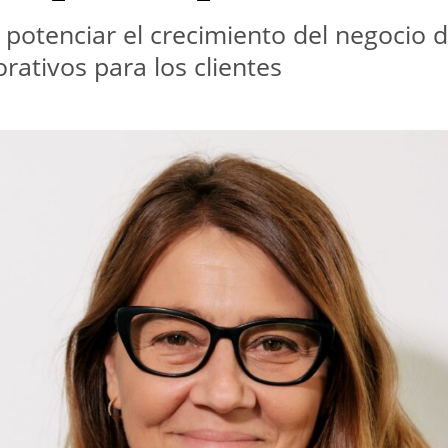
rá potenciar el crecimiento del negocio 
rativos para los clientes