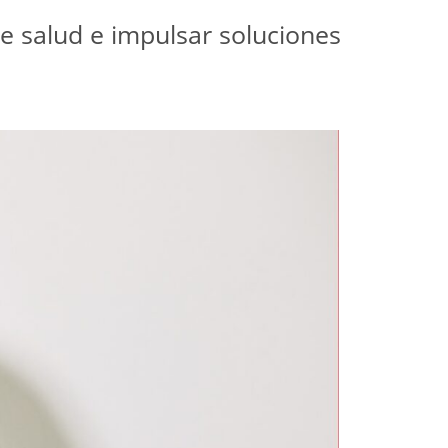
de salud e impulsar soluciones 