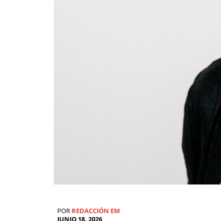
POR
REDACCIÓN EM
JUNIO 18, 2026