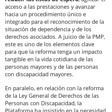
acceso a las prestaciones y avanzar
hacia un procedimiento único e
integrado para el reconocimiento de la
situación de dependencia y de los
derechos asociados. A juicio de la PMP,
este es uno de los elementos clave
para que la reforma tenga un impacto
tangible en la vida cotidiana de las
personas mayores y de las personas
con discapacidad mayores.
En paralelo, en relación con la reforma
de la Ley General de Derechos de las
Personas con Discapacidad, la
Plataforma ha insistido en la necesidad