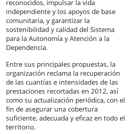
reconocidos, impulsar la vida
independiente y los apoyos de base
comunitaria, y garantizar la
sostenibilidad y calidad del Sistema
para la Autonomía y Atención a la
Dependencia.
Entre sus principales propuestas, la
organización reclama la recuperación
de las cuantías e intensidades de las
prestaciones recortadas en 2012, así
como su actualización periódica, con el
fin de asegurar una cobertura
suficiente, adecuada y eficaz en todo el
territorio.