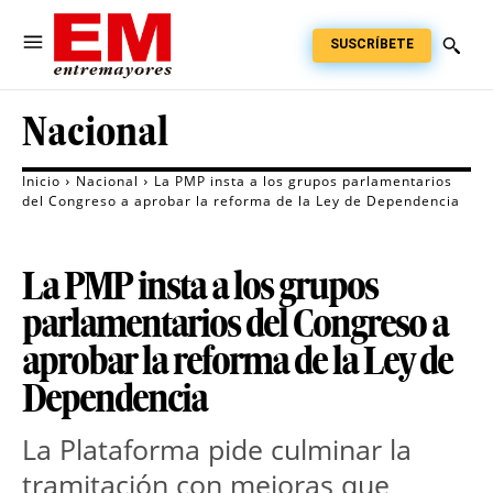
SUSCRÍBETE
Nacional
Inicio
Nacional
La PMP insta a los grupos parlamentarios
del Congreso a aprobar la reforma de la Ley de Dependencia
La PMP insta a los grupos
parlamentarios del Congreso a
aprobar la reforma de la Ley de
Dependencia
La Plataforma pide culminar la 
tramitación con mejoras que 