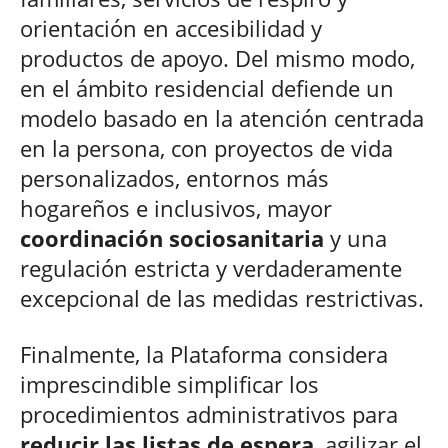
orientación en accesibilidad y
productos de apoyo. Del mismo modo,
en el ámbito residencial defiende un
modelo basado en la atención centrada
en la persona, con proyectos de vida
personalizados, entornos más
hogareños e inclusivos, mayor
coordinación sociosanitaria
y una
regulación estricta y verdaderamente
excepcional de las medidas restrictivas.
Finalmente, la Plataforma considera
imprescindible simplificar los
procedimientos administrativos para
reducir las listas de espera
, agilizar el