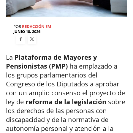
POR
REDACCIÓN EM
JUNIO 18, 2026
La
Plataforma de Mayores y
Pensionistas (PMP)
ha emplazado a
los grupos parlamentarios del
Congreso de los Diputados a aprobar
con un amplio consenso el proyecto de
ley de
reforma de la legislación
sobre
los derechos de las personas con
discapacidad y de la normativa de
autonomía personal y atención a la