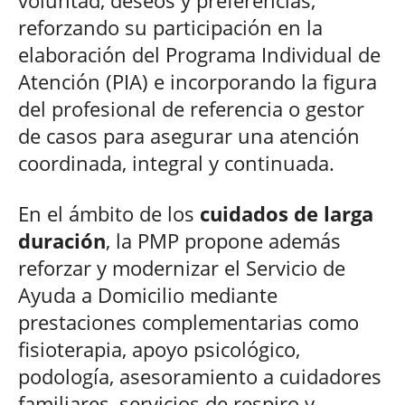
reforzando su participación en la
elaboración del Programa Individual de
Atención (PIA) e incorporando la figura
del profesional de referencia o gestor
de casos para asegurar una atención
coordinada, integral y continuada.
En el ámbito de los
cuidados de larga
duración
, la PMP propone además
reforzar y modernizar el Servicio de
Ayuda a Domicilio mediante
prestaciones complementarias como
fisioterapia, apoyo psicológico,
podología, asesoramiento a cuidadores
familiares, servicios de respiro y