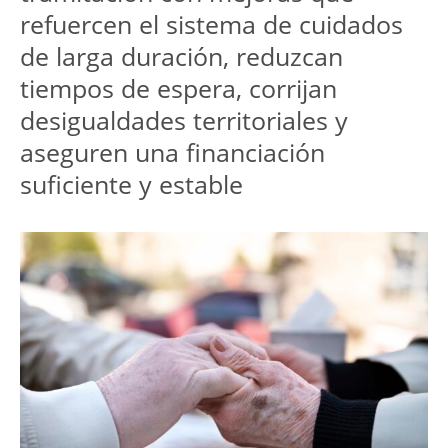
refuercen el sistema de cuidados 
de larga duración, reduzcan 
tiempos de espera, corrijan 
desigualdades territoriales y 
aseguren una financiación 
suficiente y estable