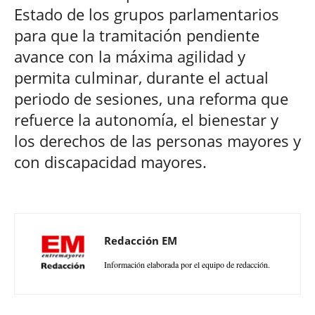
Estado de los grupos parlamentarios
para que la tramitación pendiente
avance con la máxima agilidad y
permita culminar, durante el actual
periodo de sesiones, una reforma que
refuerce la autonomía, el bienestar y
los derechos de las personas mayores y
con discapacidad mayores.
Redacción EM
Información elaborada por el equipo de redacción.