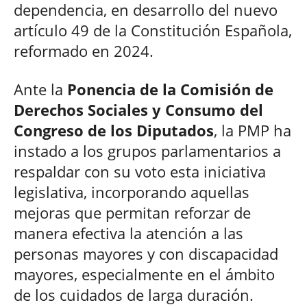
dependencia, en desarrollo del nuevo
artículo 49 de la Constitución Española,
reformado en 2024.
Ante la
Ponencia de la Comisión de
Derechos Sociales y Consumo del
Congreso de los Diputados
, la PMP ha
instado a los grupos parlamentarios a
respaldar con su voto esta iniciativa
legislativa, incorporando aquellas
mejoras que permitan reforzar de
manera efectiva la atención a las
personas mayores y con discapacidad
mayores, especialmente en el ámbito
de los cuidados de larga duración.