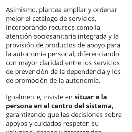
Asimismo, plantea ampliar y ordenar
mejor el catálogo de servicios,
incorporando recursos como la
atención sociosanitaria integrada y la
provisión de productos de apoyo para
la autonomía personal, diferenciando
con mayor claridad entre los servicios
de prevención de la dependencia y los
de promoción de la autonomía.
Igualmente, insiste en
situar a la
persona en el centro del sistema,
garantizando que las decisiones sobre
apoyos y cuidados respeten su
voluntad, deseos y preferencias,