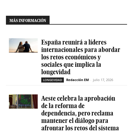
MÁS INFORMACIÓN
España reunirá a líderes
internacionales para abordar
los retos económicos y
sociales que implica la
longevidad
Redacción EM
-
julio 17, 2026
LONGEVIDAD
Aeste celebra la aprobación
de la reforma de
dependencia, pero reclama
mantener el diálogo para
afrontar los retos del sistema