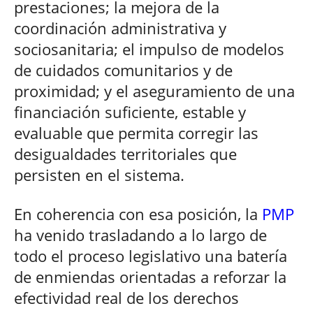
prestaciones; la mejora de la
coordinación administrativa y
sociosanitaria; el impulso de modelos
de cuidados comunitarios y de
proximidad; y el aseguramiento de una
financiación suficiente, estable y
evaluable que permita corregir las
desigualdades territoriales que
persisten en el sistema.
En coherencia con esa posición, la
PMP
ha venido trasladando a lo largo de
todo el proceso legislativo una batería
de enmiendas orientadas a reforzar la
efectividad real de los derechos