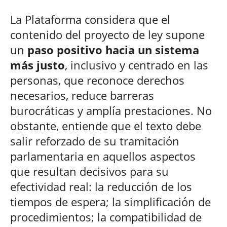
La Plataforma considera que el
contenido del proyecto de ley supone
un
paso positivo hacia un sistema
más justo
, inclusivo y centrado en las
personas, que reconoce derechos
necesarios, reduce barreras
burocráticas y amplía prestaciones. No
obstante, entiende que el texto debe
salir reforzado de su tramitación
parlamentaria en aquellos aspectos
que resultan decisivos para su
efectividad real: la reducción de los
tiempos de espera; la simplificación de
procedimientos; la compatibilidad de