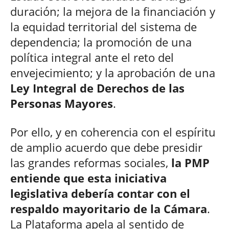
duración; la mejora de la financiación y
la equidad territorial del sistema de
dependencia; la promoción de una
política integral ante el reto del
envejecimiento; y la aprobación de una
Ley Integral de Derechos de las
Personas Mayores
.
Por ello, y en coherencia con el espíritu
de amplio acuerdo que debe presidir
las grandes reformas sociales,
la PMP
entiende que esta iniciativa
legislativa debería contar con el
respaldo mayoritario de la Cámara
.
La Plataforma apela al sentido de