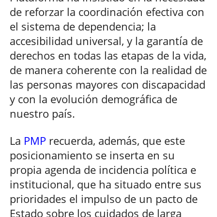
de reforzar la coordinación efectiva con
el sistema de dependencia; la
accesibilidad universal, y la garantía de
derechos en todas las etapas de la vida,
de manera coherente con la realidad de
las personas mayores con discapacidad
y con la evolución demográfica de
nuestro país.
La
PMP
recuerda, además, que este
posicionamiento se inserta en su
propia agenda de incidencia política e
institucional, que ha situado entre sus
prioridades el impulso de un pacto de
Estado sobre los cuidados de larga