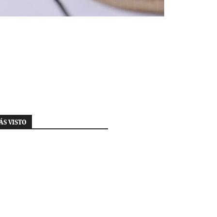
ÁS VISTO