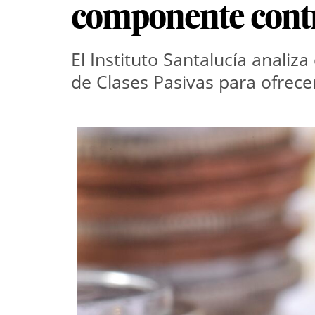
componente contr
El Instituto Santalucía analiz
de Clases Pasivas para ofrece