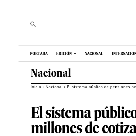
PORTADA
EDICIÓN
NACIONAL
INTERNACIO
Nacional
Inicio
Nacional
El sistema público de pensiones ne
El sistema público
millones de cotiza