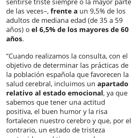
sentirse triste siempre o la mayor parte
de las veces–,
frente a
un 9,5% de los
adultos de mediana edad (de 35 a 59
años) o
el 6,5% de los mayores de 60
años
.
“Cuando realizamos la consulta, con el
objetivo de determinar las prácticas de
la población española que favorecen la
salud cerebral, incluimos un
apartado
relativo al estado emocional
, ya que
sabemos que tener una actitud
positiva, el buen humor y la risa
fortalecen nuestro cerebro y que, por el
contrario, un estado de tristeza