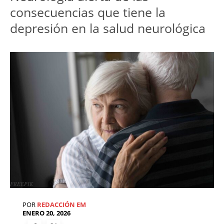
consecuencias que tiene la 
depresión en la salud neurológica
FREEPIK
POR
REDACCIÓN EM
ENERO 20, 2026