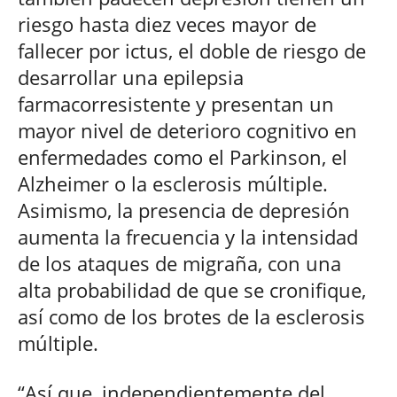
riesgo hasta diez veces mayor de
fallecer por ictus, el doble de riesgo de
desarrollar una epilepsia
farmacorresistente y presentan un
mayor nivel de deterioro cognitivo en
enfermedades como el Parkinson, el
Alzheimer o la esclerosis múltiple.
Asimismo, la presencia de depresión
aumenta la frecuencia y la intensidad
de los ataques de migraña, con una
alta probabilidad de que se cronifique,
así como de los brotes de la esclerosis
múltiple.
“Así que, independientemente del