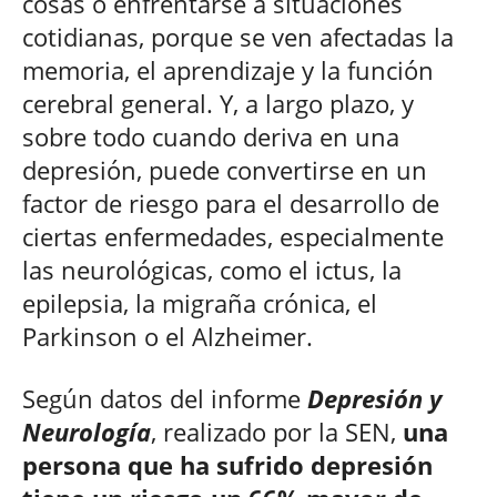
cosas o enfrentarse a situaciones
cotidianas, porque se ven afectadas la
memoria, el aprendizaje y la función
cerebral general. Y, a largo plazo, y
sobre todo cuando deriva en una
depresión, puede convertirse en un
factor de riesgo para el desarrollo de
ciertas enfermedades, especialmente
las neurológicas, como el ictus, la
epilepsia, la migraña crónica, el
Parkinson o el Alzheimer.
Según datos del informe
Depresión y
Neurología
, realizado por la SEN,
una
persona que ha sufrido depresión