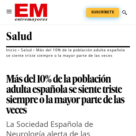
SUSCRÍBETE
Salud
Inicio
Salud
Más del 10% de la población adulta española
se siente triste siempre o la mayor parte de las veces
Más del 10% de la población
adulta española se siente triste
siempre o la mayor parte de las
veces
La Sociedad Española de 
Neurología alerta de las 