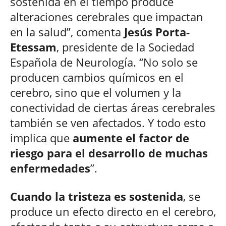
sostenida en el tiempo produce
alteraciones cerebrales que impactan
en la salud”, comenta
Jesús Porta-
Etessam
, presidente de la Sociedad
Española de Neurología. “No solo se
producen cambios químicos en el
cerebro, sino que el volumen y la
conectividad de ciertas áreas cerebrales
también se ven afectados. Y todo esto
implica que
aumente el factor de
riesgo para el desarrollo de muchas
enfermedades
”.
Cuando la tristeza es sostenida
, se
produce un efecto directo en el cerebro,