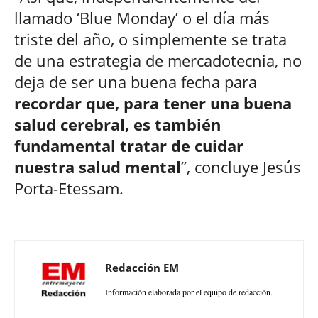
llamado ‘Blue Monday’ o el día más
triste del año, o simplemente se trata
de una estrategia de mercadotecnia, no
deja de ser una buena fecha para
recordar que, para tener una buena
salud cerebral, es también
fundamental tratar de cuidar
nuestra salud mental
”, concluye Jesús
Porta-Etessam.
Redacción EM
Información elaborada por el equipo de redacción.