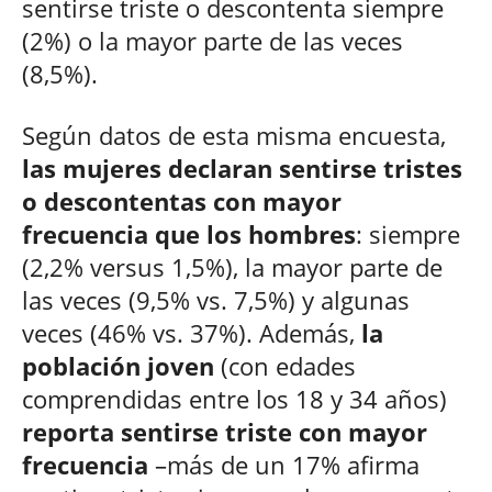
sentirse triste o descontenta siempre
(2%) o la mayor parte de las veces
(8,5%).
Según datos de esta misma encuesta,
las mujeres declaran sentirse tristes
o descontentas con mayor
frecuencia que los hombres
: siempre
(2,2% versus 1,5%), la mayor parte de
las veces (9,5% vs. 7,5%) y algunas
veces (46% vs. 37%). Además,
la
población joven
(con edades
comprendidas entre los 18 y 34 años)
reporta sentirse triste con mayor
frecuencia
–más de un 17% afirma