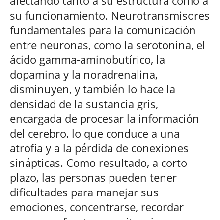
afectando tanto a su estructura como a
su funcionamiento. Neurotransmisores
fundamentales para la comunicación
entre neuronas, como la serotonina, el
ácido gamma-aminobutírico, la
dopamina y la noradrenalina,
disminuyen, y también lo hace la
densidad de la sustancia gris,
encargada de procesar la información
del cerebro, lo que conduce a una
atrofia y a la pérdida de conexiones
sinápticas. Como resultado, a corto
plazo, las personas pueden tener
dificultades para manejar sus
emociones, concentrarse, recordar