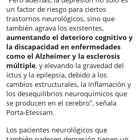
un factor de riesgo para ciertos
trastornos neurológicos, sino que
también agrava los existentes,
aumentando el deterioro cognitivo y
la discapacidad en enfermedades
como el Alzheimer y la esclerosis
múltiple
, y elevando la gravedad del
ictus y la epilepsia, debido a los
cambios estructurales, la inflamación y
los desequilibrios neuroquímicos que
se producen en el cerebro”, señala
Porta-Etessam.
Los pacientes neurológicos que
también padecen depresión tienen un