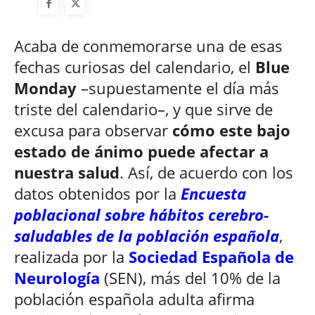
Acaba de conmemorarse una de esas
fechas curiosas del calendario, el
Blue
Monday
–supuestamente el día más
triste del calendario–, y que sirve de
excusa para observar
cómo este bajo
estado de ánimo puede afectar a
nuestra salud
. Así, de acuerdo con los
datos obtenidos por la
Encuesta
poblacional sobre hábitos cerebro-
saludables de la población española
,
realizada por la
Sociedad Española de
Neurología
(SEN), más del 10% de la
población española adulta afirma