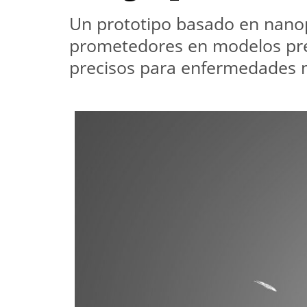
Un prototipo basado en nanop
prometedores en modelos precl
precisos para enfermedades 