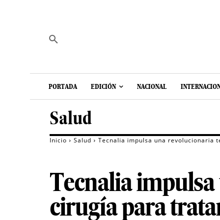
PORTADA
EDICIÓN
NACIONAL
INTERNACIO
Salud
Inicio
Salud
Tecnalia impulsa una revolucionaria te
Tecnalia impulsa 
cirugía para trata