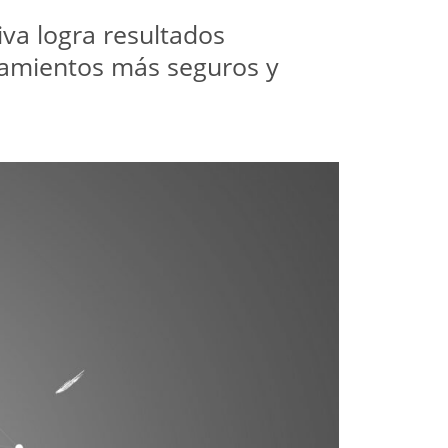
a logra resultados 
tamientos más seguros y 