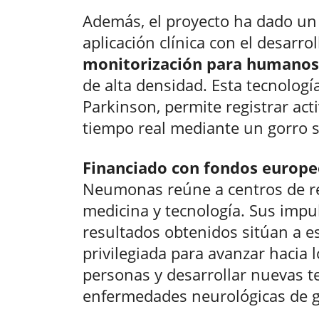
Además, el proyecto ha dado un
aplicación clínica con el desarro
monitorización para humanos
de alta densidad. Esta tecnologí
Parkinson, permite registrar ac
tiempo real mediante un gorro s
Financiado con fondos europe
Neumonas reúne a centros de ref
medicina y tecnología. Sus impu
resultados obtenidos sitúan a es
privilegiada para avanzar hacia
personas y desarrollar nuevas t
enfermedades neurológicas de g