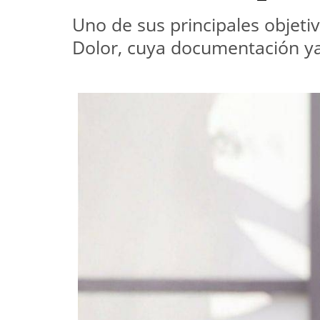
Uno de sus principales objet
Dolor, cuya documentación ya 