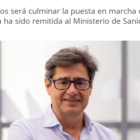
ivos será culminar la puesta en marcha
ha sido remitida al Ministerio de San