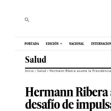
PORTADA
EDICIÓN
NACIONAL
INTERNACIO
Salud
Inicio
Salud
Hermann Ribera asume la Presidencia d
Hermann Ribera a
desafío de impuls