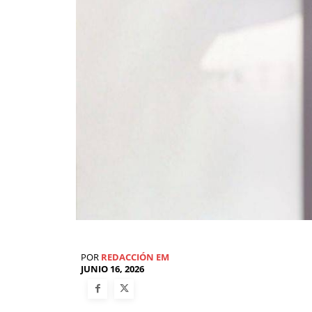
POR
REDACCIÓN EM
JUNIO 16, 2026