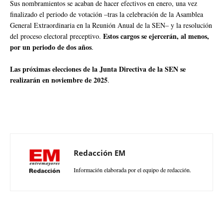
Sus nombramientos se acaban de hacer efectivos en enero, una vez
finalizado el periodo de votación –tras la celebración de la Asamblea
General Extraordinaria en la Reunión Anual de la SEN– y la resolución
Estos cargos se ejercerán, al menos,
del proceso electoral preceptivo.
por un periodo de dos años
.
Las próximas elecciones de la Junta Directiva de la SEN se
realizarán en noviembre de 2025
.
Redacción EM
Información elaborada por el equipo de redacción.