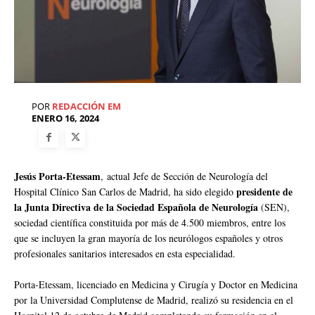
POR
REDACCIÓN EM
ENERO 16, 2024
Jesús Porta-Etessam
,
actual Jefe de Sección de Neurología del
presidente de
Hospital Clínico San Carlos de Madrid, ha sido elegido
la Junta Directiva de la Sociedad Española de Neurología
(SEN),
sociedad científica constituida por más de 4.500 miembros, entre los
que se incluyen la gran mayoría de los neurólogos españoles y otros
profesionales sanitarios interesados en esta especialidad.
Porta-Etessam, licenciado en Medicina y Cirugía y Doctor en Medicina
por la Universidad Complutense de Madrid, realizó su residencia en el