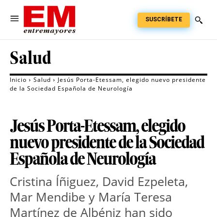
SUSCRÍBETE
Salud
Inicio
Salud
Jesús Porta-Etessam, elegido nuevo presidente
de la Sociedad Española de Neurología
Jesús Porta-Etessam, elegido
nuevo presidente de la Sociedad
Española de Neurología
Cristina Íñiguez, David Ezpeleta,
Mar Mendibe y María Teresa
Martínez de Albéniz han sido