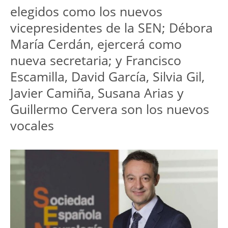
elegidos como los nuevos
vicepresidentes de la SEN; Débora
María Cerdán, ejercerá como
nueva secretaria; y Francisco
Escamilla, David García, Silvia Gil,
Javier Camiña, Susana Arias y
Guillermo Cervera son los nuevos
vocales