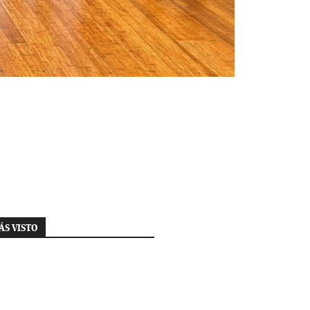
ÁS VISTO