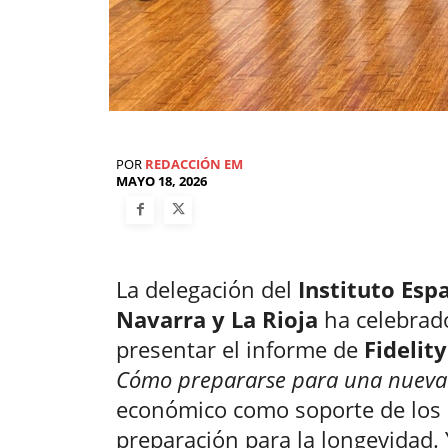
POR
REDACCIÓN EM
MAYO 18, 2026
La delegación del
Instituto Esp
Navarra y La Rioja
ha celebrad
presentar el informe de
Fidelity
Cómo prepararse para una nueva
económico como soporte de los
preparación para la longevidad.