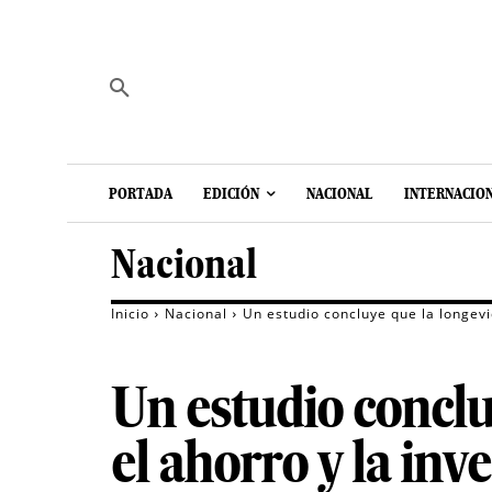
PORTADA
EDICIÓN
NACIONAL
INTERNACIO
Nacional
Inicio
Nacional
Un estudio concluye que la longevi
Un estudio conclu
el ahorro y la inv