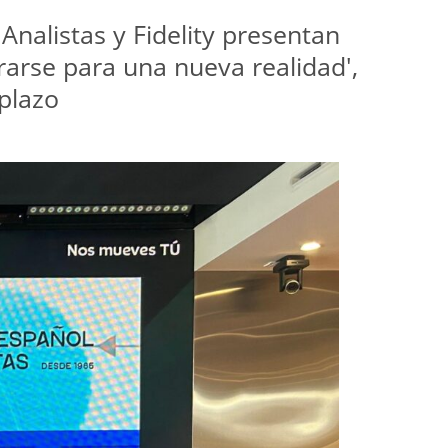
nalistas y Fidelity presentan 
arse para una nueva realidad', 
 plazo