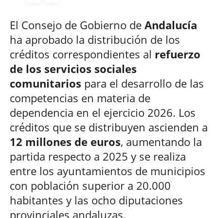
El Consejo de Gobierno de
Andalucía
ha aprobado la distribución de los
créditos correspondientes al
refuerzo
de los servicios sociales
comunitarios
para el desarrollo de las
competencias en materia de
dependencia en el ejercicio 2026. Los
créditos que se distribuyen ascienden a
12 millones de euros
, aumentando la
partida respecto a 2025 y se realiza
entre los ayuntamientos de municipios
con población superior a 20.000
habitantes y las ocho diputaciones
provinciales andaluzas.