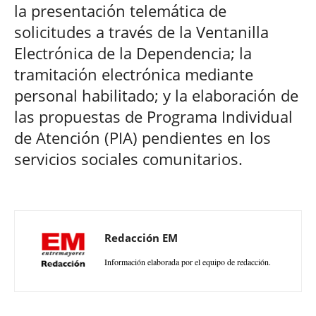
la presentación telemática de
solicitudes a través de la Ventanilla
Electrónica de la Dependencia; la
tramitación electrónica mediante
personal habilitado; y la elaboración de
las propuestas de Programa Individual
de Atención (PIA) pendientes en los
servicios sociales comunitarios.
Redacción EM
Información elaborada por el equipo de redacción.