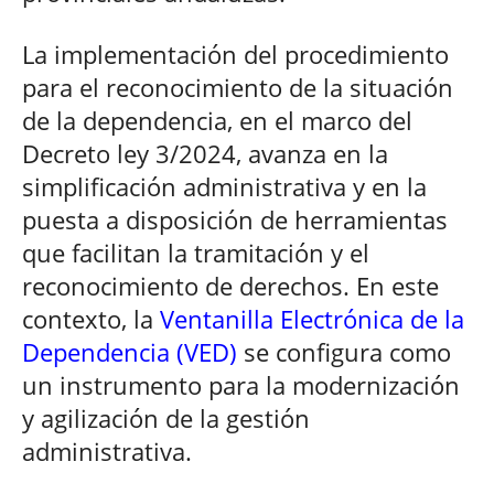
La implementación del procedimiento
para el reconocimiento de la situación
de la dependencia, en el marco del
Decreto ley 3/2024, avanza en la
simplificación administrativa y en la
puesta a disposición de herramientas
que facilitan la tramitación y el
reconocimiento de derechos. En este
contexto, la
Ventanilla Electrónica de la
Dependencia (VED)
se configura como
un instrumento para la modernización
y agilización de la gestión
administrativa.