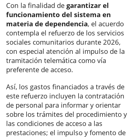
Con la finalidad de
garantizar el
funcionamiento del sistema en
materia de dependencia
, el acuerdo
contempla el refuerzo de los servicios
sociales comunitarios durante 2026,
con especial atención al impulso de la
tramitación telemática como vía
preferente de acceso.
Así, los gastos financiados a través de
este refuerzo incluyen la contratación
de personal para informar y orientar
sobre los trámites del procedimiento y
las condiciones de acceso a las
prestaciones; el impulso y fomento de