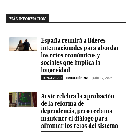
MÁS INFORMACIÓN
España reunirá a líderes
internacionales para abordar
los retos económicos y
sociales que implica la
longevidad
Redacción EM
-
julio 17, 2026
LONGEVIDAD
Aeste celebra la aprobación
de la reforma de
dependencia, pero reclama
mantener el diálogo para
afrontar los retos del sistema