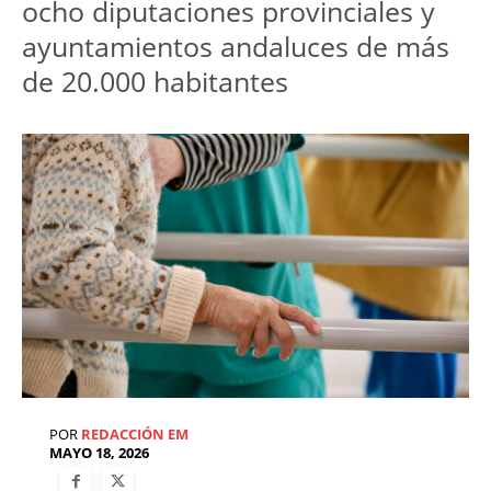
ocho diputaciones provinciales y 
ayuntamientos andaluces de más 
POR
REDACCIÓN EM
MAYO 18, 2026