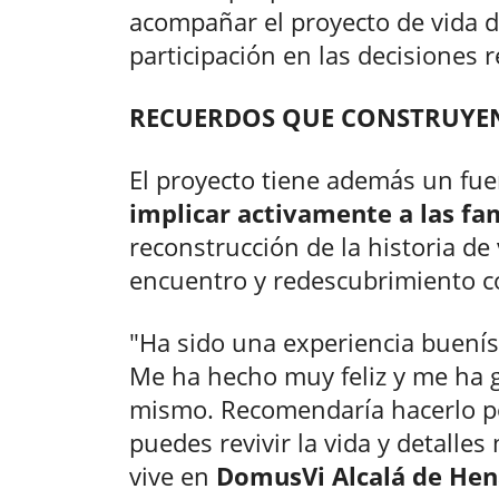
acompañar el proyecto de vida d
participación en las decisiones 
RECUERDOS QUE CONSTRUYE
El proyecto tiene además un fue
implicar activamente a las fam
reconstrucción de la historia de
encuentro y redescubrimiento c
"Ha sido una experiencia buenísi
Me ha hecho muy feliz y me ha 
mismo. Recomendaría hacerlo po
puedes revivir la vida y detall
vive en
DomusVi Alcalá de Hen