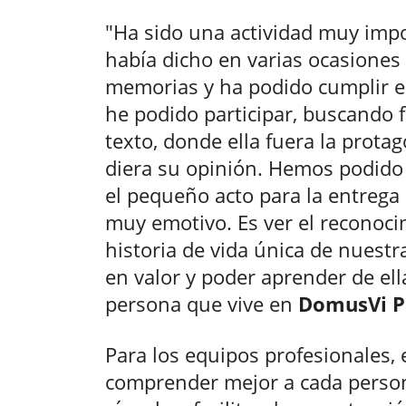
"Ha sido una actividad muy imp
había dicho en varias ocasiones 
memorias y ha podido cumplir e
he podido participar, buscando
texto, donde ella fuera la protag
diera su opinión. Hemos podido 
el pequeño acto para la entrega 
muy emotivo. Es ver el reconocim
historia de vida única de nuest
en valor y poder aprender de ell
persona que vive en
DomusVi 
Para los equipos profesionales, 
comprender mejor a cada persona