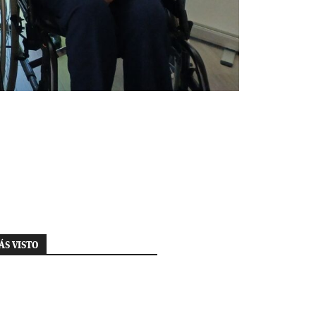
ÁS VISTO