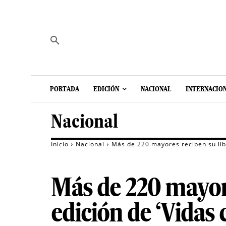
PORTADA
EDICIÓN
NACIONAL
INTERNACIO
Nacional
Inicio
Nacional
Más de 220 mayores reciben su libr
Más de 220 mayore
edición de ‘Vidas