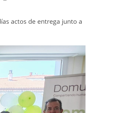
s actos de entrega junto a 