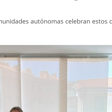
unidades autónomas celebran estos día