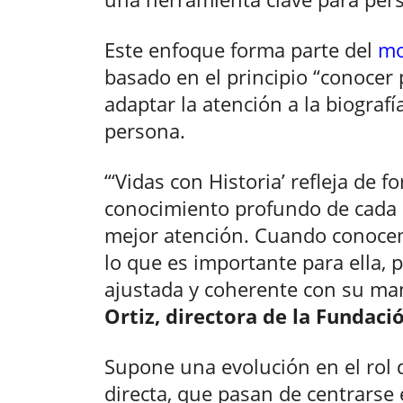
Este enfoque forma parte del
mo
basado en el principio “conocer
adaptar la atención a la biografí
persona.
“‘Vidas con Historia’ refleja de 
conocimiento profundo de cada 
mejor atención. Cuando conocemo
lo que es importante para ella,
ajustada y coherente con su man
Ortiz, directora de la Fundac
Supone una evolución en el rol 
directa, que pasan de centrarse 