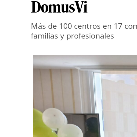
DomusVi
Más de 100 centros en 17 com
familias y profesionales