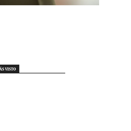
ÁS VISTO