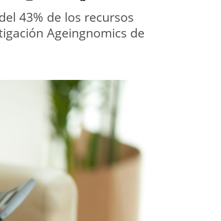
del 43% de los recursos 
tigación Ageingnomics de 