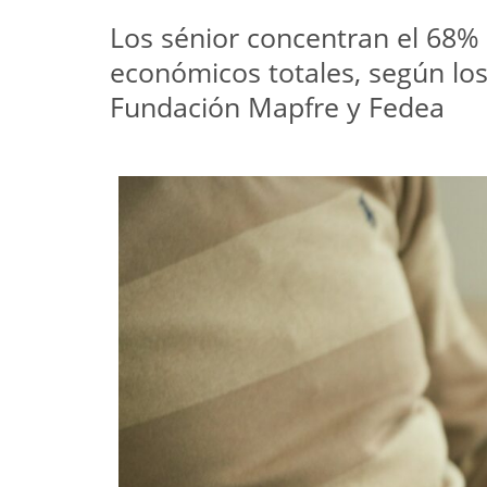
Los sénior concentran el 68% 
económicos totales, según los
Fundación Mapfre y Fedea