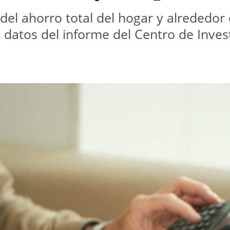
del ahorro total del hogar y alrededor 
 datos del informe del Centro de Inves