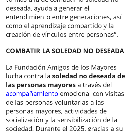
deseada, ayuda a generar el
entendimiento entre generaciones, así
como el aprendizaje compartido y la
creación de vínculos entre personas”.
COMBATIR LA SOLEDAD NO DESEADA
La Fundación Amigos de los Mayores
lucha contra la
soledad no deseada de
las personas mayores
a través del
acompañamiento
emocional con visitas
de las personas voluntarias a las
personas mayores, actividades de
socialización y la sensibilización de la
sociedad. Durante el 2025, gracias a su