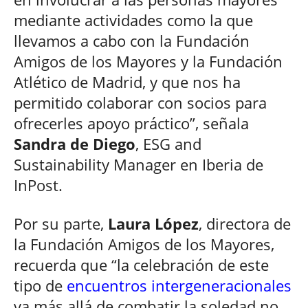
mediante actividades como la que
llevamos a cabo con la Fundación
Amigos de los Mayores y la Fundación
Atlético de Madrid, y que nos ha
permitido colaborar con socios para
ofrecerles apoyo práctico”, señala
Sandra de Diego
, ESG and
Sustainability Manager en Iberia de
InPost.
Por su parte,
Laura López
, directora de
la Fundación Amigos de los Mayores,
recuerda que “la celebración de este
tipo de
encuentros intergeneracionales
va más allá de combatir la soledad no