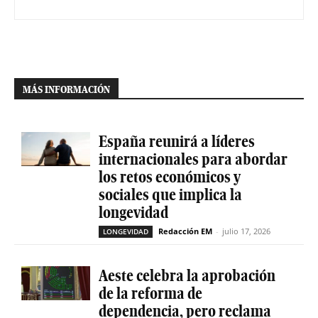
MÁS INFORMACIÓN
España reunirá a líderes
internacionales para abordar
los retos económicos y
sociales que implica la
longevidad
Redacción EM
-
julio 17, 2026
LONGEVIDAD
Aeste celebra la aprobación
de la reforma de
dependencia, pero reclama