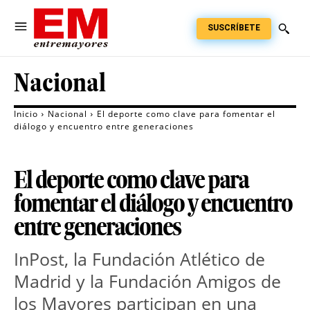
SUSCRÍBETE
Nacional
Inicio
Nacional
El deporte como clave para fomentar el
diálogo y encuentro entre generaciones
El deporte como clave para
fomentar el diálogo y encuentro
entre generaciones
InPost, la Fundación Atlético de 
Madrid y la Fundación Amigos de 
los Mayores participan en una 