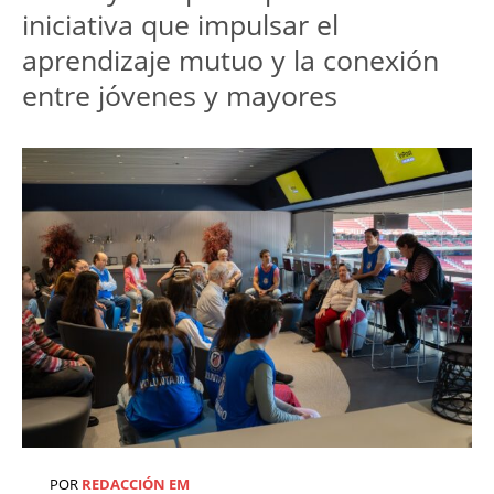
iniciativa que impulsar el 
aprendizaje mutuo y la conexión 
entre jóvenes y mayores
POR
REDACCIÓN EM