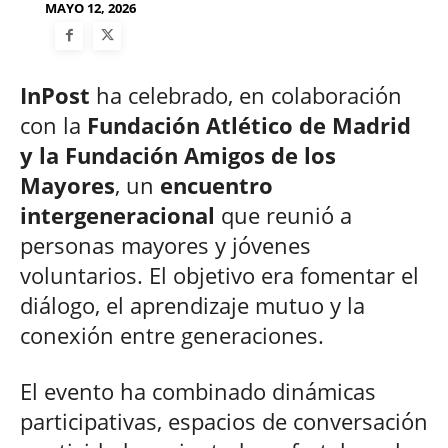
MAYO 12, 2026
InPost
ha celebrado, en colaboración
con la
Fundación Atlético de Madrid
y la Fundación Amigos de los
Mayores
, un
encuentro
intergeneracional
que reunió a
personas mayores y jóvenes
voluntarios. El objetivo era fomentar el
diálogo, el aprendizaje mutuo y la
conexión entre generaciones.
El evento ha combinado dinámicas
participativas, espacios de conversación