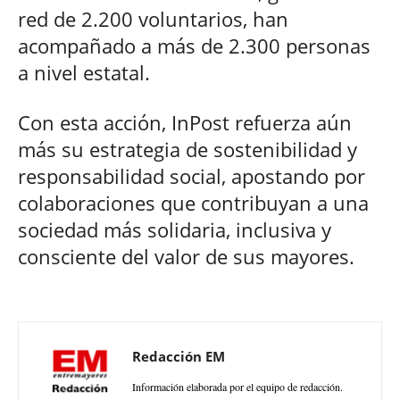
red de 2.200 voluntarios, han
acompañado a más de 2.300 personas
a nivel estatal.
Con esta acción, InPost refuerza aún
más su estrategia de sostenibilidad y
responsabilidad social, apostando por
colaboraciones que contribuyan a una
sociedad más solidaria, inclusiva y
consciente del valor de sus mayores.
Redacción EM
Información elaborada por el equipo de redacción.