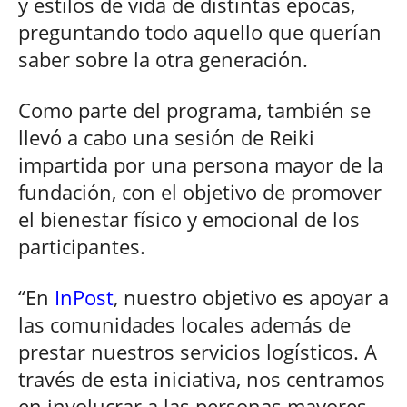
y estilos de vida de distintas épocas,
preguntando todo aquello que querían
saber sobre la otra generación.
Como parte del programa, también se
llevó a cabo una sesión de Reiki
impartida por una persona mayor de la
fundación, con el objetivo de promover
el bienestar físico y emocional de los
participantes.
“En
InPost
, nuestro objetivo es apoyar a
las comunidades locales además de
prestar nuestros servicios logísticos. A
través de esta iniciativa, nos centramos
en involucrar a las personas mayores