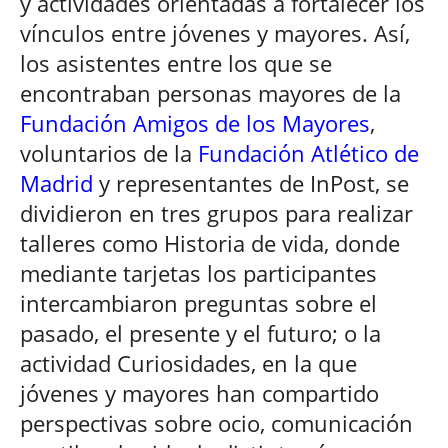
y actividades orientadas a fortalecer los
vínculos entre jóvenes y mayores. Así,
los asistentes entre los que se
encontraban personas mayores de la
Fundación Amigos de los Mayores
,
voluntarios de la
Fundación Atlético de
Madrid
y representantes de InPost, se
dividieron en tres grupos para realizar
talleres como Historia de vida, donde
mediante tarjetas los participantes
intercambiaron preguntas sobre el
pasado, el presente y el futuro; o la
actividad Curiosidades, en la que
jóvenes y mayores han compartido
perspectivas sobre ocio, comunicación