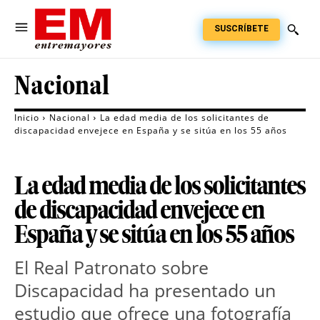
SUSCRÍBETE
Nacional
Inicio
Nacional
La edad media de los solicitantes de
discapacidad envejece en España y se sitúa en los 55 años
La edad media de los solicitantes
de discapacidad envejece en
España y se sitúa en los 55 años
El Real Patronato sobre 
Discapacidad ha presentado un 
estudio que ofrece una fotografía 