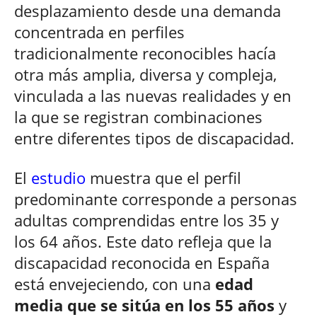
desplazamiento desde una demanda
concentrada en perfiles
tradicionalmente reconocibles hacía
otra más amplia, diversa y compleja,
vinculada a las nuevas realidades y en
la que se registran combinaciones
entre diferentes tipos de discapacidad.
El
estudio
muestra que el perfil
predominante corresponde a personas
adultas comprendidas entre los 35 y
los 64 años. Este dato refleja que la
discapacidad reconocida en España
está envejeciendo, con una
edad
media que se sitúa en los 55 años
y