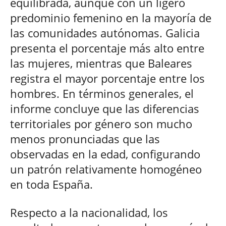
equilibrada, aunque con un ligero
predominio femenino en la mayoría de
las comunidades autónomas. Galicia
presenta el porcentaje más alto entre
las mujeres, mientras que Baleares
registra el mayor porcentaje entre los
hombres. En términos generales, el
informe concluye que las diferencias
territoriales por género son mucho
menos pronunciadas que las
observadas en la edad, configurando
un patrón relativamente homogéneo
en toda España.
Respecto a la nacionalidad, los