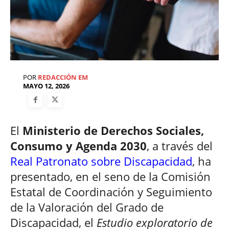
POR
REDACCIÓN EM
MAYO 12, 2026
El
Ministerio de Derechos Sociales,
Consumo y Agenda 2030
, a través del
Real Patronato sobre Discapacidad
, ha
presentado, en el seno de la Comisión
Estatal de Coordinación y Seguimiento
de la Valoración del Grado de
Discapacidad, el
Estudio exploratorio de