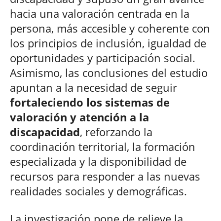
hacia una valoración centrada en la
persona, más accesible y coherente con
los principios de inclusión, igualdad de
oportunidades y participación social.
Asimismo, las conclusiones del estudio
apuntan a la necesidad de seguir
fortaleciendo los sistemas de
valoración y atención a la
discapacidad
, reforzando la
coordinación territorial, la formación
especializada y la disponibilidad de
recursos para responder a las nuevas
realidades sociales y demográficas.
La investigación pone de relieve la