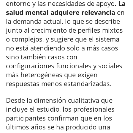
entorno y las necesidades de apoyo.
La
salud mental adquiere relevancia
en
la demanda actual, lo que se describe
junto al crecimiento de perfiles mixtos
o complejos, y sugiere que el sistema
no está atendiendo solo a más casos
sino también casos con
configuraciones funcionales y sociales
más heterogéneas que exigen
respuestas menos estandarizadas.
Desde la dimensión cualitativa que
incluye el estudio, los profesionales
participantes confirman que en los
últimos años se ha producido una