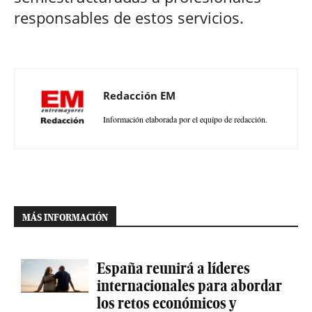
responsables de estos servicios.
Redacción EM
Información elaborada por el equipo de redacción.
MÁS INFORMACIÓN
España reunirá a líderes
internacionales para abordar
los retos económicos y