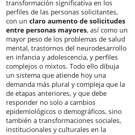
transformación significativa en los
perfiles de las personas solicitantes,
con un
claro aumento de solicitudes
entre personas mayores
, así como un
mayor peso de los problemas de salud
mental, trastornos del neurodesarrollo
en infancia y adolescencia, y perfiles
complejos o mixtos. Todo ello dibuja
un sistema que atiende hoy una
demanda más plural y compleja que la
de etapas anteriores, y que debe
responder no solo a cambios
epidemiológicos o demográficos, sino
también a transformaciones sociales,
institucionales y culturales en la