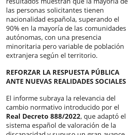
resultados muestran que la mayoría de
las personas solicitantes tienen
nacionalidad española, superando el
90% en la mayoría de las comunidades
autónomas, con una presencia
minoritaria pero variable de población
extranjera según el territorio.
REFORZAR LA RESPUESTA PÚBLICA
ANTE NUEVAS REALIDADES SOCIALES
El informe subraya la relevancia del
cambio normativo introducido por el
Real Decreto 888/2022
, que adaptó el
sistema español de valoración de la
discapacidad y supuso un gran avance