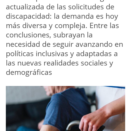
actualizada de las solicitudes de 
discapacidad: la demanda es hoy 
más diversa y compleja. Entre las 
conclusiones, subrayan la 
necesidad de seguir avanzando en 
políticas inclusivas y adaptadas a 
las nuevas realidades sociales y 