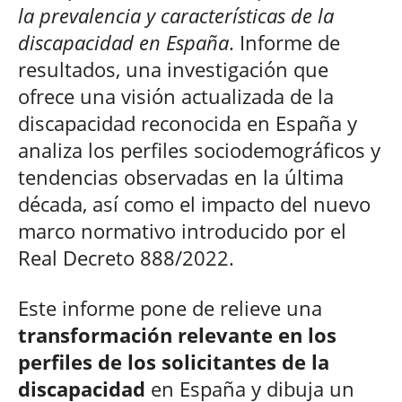
la prevalencia y características de la
discapacidad en España
. Informe de
resultados, una investigación que
ofrece una visión actualizada de la
discapacidad reconocida en España y
analiza los perfiles sociodemográficos y
tendencias observadas en la última
década, así como el impacto del nuevo
marco normativo introducido por el
Real Decreto 888/2022.
Este informe pone de relieve una
transformación relevante en los
perfiles de los solicitantes de la
discapacidad
en España y dibuja un