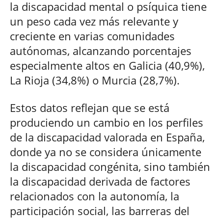
la discapacidad mental o psíquica tiene
un peso cada vez más relevante y
creciente en varias comunidades
autónomas, alcanzando porcentajes
especialmente altos en Galicia (40,9%),
La Rioja (34,8%) o Murcia (28,7%).
Estos datos reflejan que se está
produciendo un cambio en los perfiles
de la discapacidad valorada en España,
donde ya no se considera únicamente
la discapacidad congénita, sino también
la discapacidad derivada de factores
relacionados con la autonomía, la
participación social, las barreras del