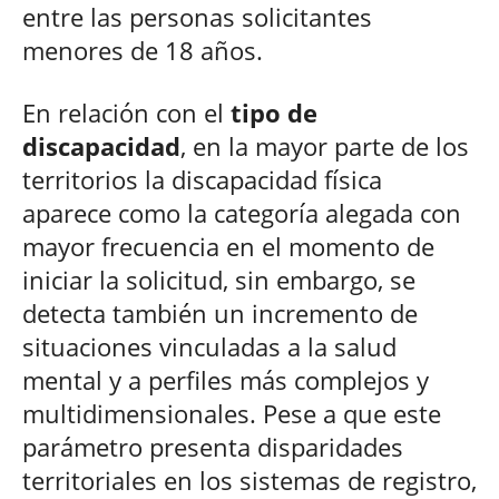
entre las personas solicitantes
menores de 18 años.
En relación con el
tipo de
discapacidad
, en la mayor parte de los
territorios la discapacidad física
aparece como la categoría alegada con
mayor frecuencia en el momento de
iniciar la solicitud, sin embargo, se
detecta también un incremento de
situaciones vinculadas a la salud
mental y a perfiles más complejos y
multidimensionales. Pese a que este
parámetro presenta disparidades
territoriales en los sistemas de registro,