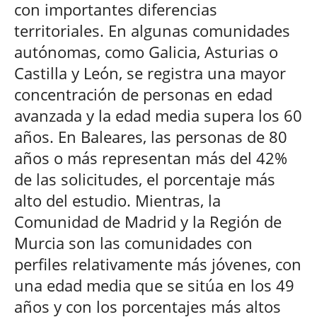
con importantes diferencias
territoriales. En algunas comunidades
autónomas, como Galicia, Asturias o
Castilla y León, se registra una mayor
concentración de personas en edad
avanzada y la edad media supera los 60
años. En Baleares, las personas de 80
años o más representan más del 42%
de las solicitudes, el porcentaje más
alto del estudio. Mientras, la
Comunidad de Madrid y la Región de
Murcia son las comunidades con
perfiles relativamente más jóvenes, con
una edad media que se sitúa en los 49
años y con los porcentajes más altos