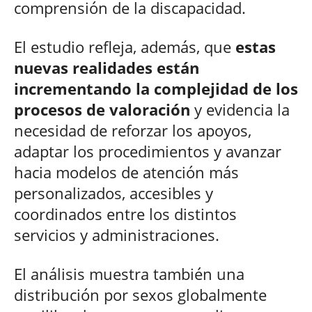
comprensión de la discapacidad.
El estudio refleja, además, que
estas
nuevas realidades están
incrementando la complejidad de los
procesos de valoración
y evidencia la
necesidad de reforzar los apoyos,
adaptar los procedimientos y avanzar
hacia modelos de atención más
personalizados, accesibles y
coordinados entre los distintos
servicios y administraciones.
El análisis muestra también una
distribución por sexos globalmente