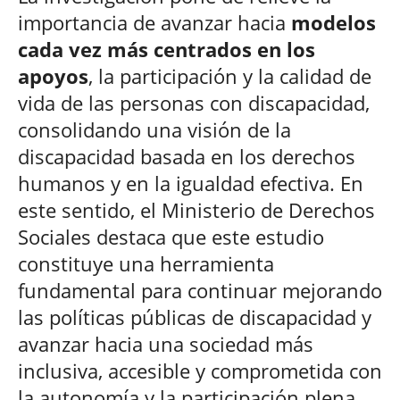
importancia de avanzar hacia
modelos
cada vez más centrados en los
apoyos
, la participación y la calidad de
vida de las personas con discapacidad,
consolidando una visión de la
discapacidad basada en los derechos
humanos y en la igualdad efectiva. En
este sentido, el Ministerio de Derechos
Sociales destaca que este estudio
constituye una herramienta
fundamental para continuar mejorando
las políticas públicas de discapacidad y
avanzar hacia una sociedad más
inclusiva, accesible y comprometida con
la autonomía y la participación plena