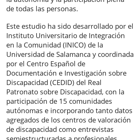
de todas las personas.
Este estudio ha sido desarrollado por el
Instituto Universitario de Integración
en la Comunidad (INICO) de la
Universidad de Salamanca y coordinada
por el Centro Español de
Documentación e Investigación sobre
Discapacidad (CEDID) del Real
Patronato sobre Discapacidad, con la
participación de 15 comunidades
autónomas e incorporando tanto datos
agregados de los centros de valoración
de discapacidad como entrevistas
semiestructuradas a profesionales