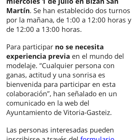
miércoles 1 de julio en Bizan San
Martín
. Se han establecido dos turnos
por la mañana, de 1:00 a 12:00 horas y
de 12:00 a 13:00 horas.
Para participar
no se necesita
experiencia previa
en el mundo del
modelaje. “Cualquier persona con
ganas, actitud y una sonrisa es
bienvenida para participar en esta
colaboración”, han señalado en un
comunicado en la web del
Ayuntamiento de Vitoria-Gasteiz.
Las personas interesadas pueden
inscribirse a través del
formulario