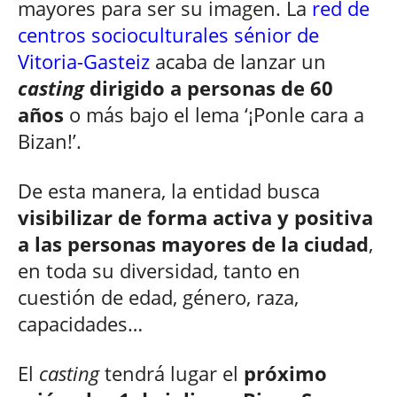
mayores para ser su imagen. La
red de
centros socioculturales sénior de
Vitoria-Gasteiz
acaba de lanzar un
casting
dirigido a personas de 60
años
o más bajo el lema ‘¡Ponle cara a
Bizan!’.
De esta manera, la entidad busca
visibilizar de forma activa y positiva
a las personas mayores de la ciudad
,
en toda su diversidad, tanto en
cuestión de edad, género, raza,
capacidades…
El
casting
tendrá lugar el
próximo