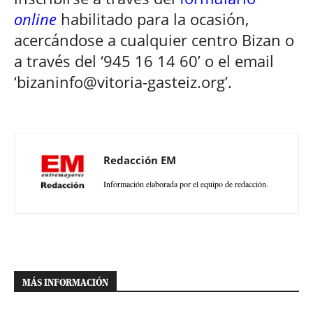
online
habilitado para la ocasión,
acercándose a cualquier centro Bizan o
a través del ‘945 16 14 60’ o el email
‘bizaninfo@vitoria-gasteiz.org’.
Redacción EM
Información elaborada por el equipo de redacción.
MÁS INFORMACIÓN