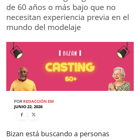
de 60 años o más bajo que no 
necesitan experiencia previa en el 
mundo del modelaje
POR
REDACCIÓN EM
JUNIO 22, 2026
Bizan está buscando a personas