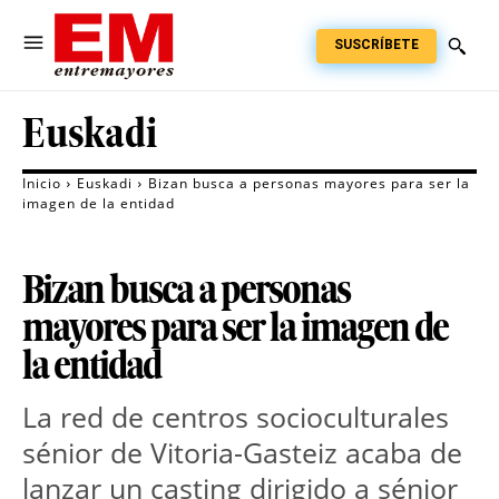
SUSCRÍBETE
Euskadi
Inicio
Euskadi
Bizan busca a personas mayores para ser la
imagen de la entidad
Bizan busca a personas
mayores para ser la imagen de
la entidad
La red de centros socioculturales 
sénior de Vitoria-Gasteiz acaba de 
lanzar un casting dirigido a sénior 