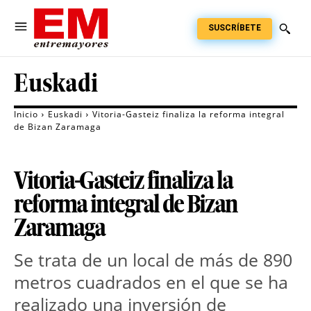
SUSCRÍBETE
Euskadi
Inicio
Euskadi
Vitoria-Gasteiz finaliza la reforma integral
de Bizan Zaramaga
Vitoria-Gasteiz finaliza la
reforma integral de Bizan
Zaramaga
Se trata de un local de más de 890 
metros cuadrados en el que se ha 
realizado una inversión de 