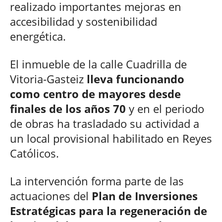
realizado importantes mejoras en
accesibilidad y sostenibilidad
energética.
El inmueble de la calle Cuadrilla de
Vitoria-Gasteiz
lleva funcionando
como centro de mayores desde
finales de los años 70
y en el periodo
de obras ha trasladado su actividad a
un local provisional habilitado en Reyes
Católicos.
La intervención forma parte de las
actuaciones del
Plan de Inversiones
Estratégicas para la regeneración de