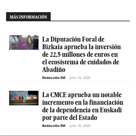
MÁS INFORMACIÓN
La Diputación Foral de
Bizkaia aprueba la inversión
de 22,5 millones de euros en
el ecosistema de cuidados de
Abadiño
Redacción EM
-
julio 16, 2026
La CMCE aprueba un notable
incremento en la financiación
de la dependencia en Euskadi
por parte del Estado
Redacción EM
-
julio 16, 2026