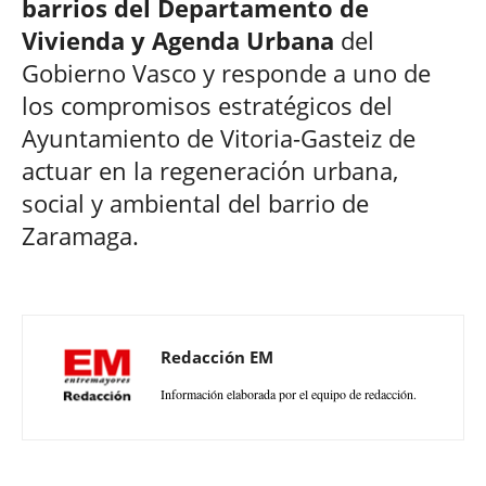
barrios del Departamento de
Vivienda y Agenda Urbana
del
Gobierno Vasco y responde a uno de
los compromisos estratégicos del
Ayuntamiento de Vitoria-Gasteiz de
actuar en la regeneración urbana,
social y ambiental del barrio de
Zaramaga.
Redacción EM
Información elaborada por el equipo de redacción.