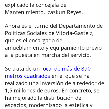
explicado la concejala de
Mantenimiento, Izaskun Reyes.
Ahora es el turno del Departamento de
Políticas Sociales de Vitoria-Gasteiz,
que es el encargado del
amueblamiento y equipamiento previo
a la puesta en marcha del servicio.
Se trata de
un local de más de 890
metros cuadrados
en el que se ha
realizado una inversión de alrededor de
1,5 millones de euros. En concreto, se
ha mejorado la distribución de
espacios, modernizado la estética y