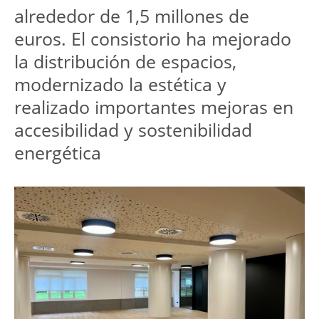
alrededor de 1,5 millones de 
euros. El consistorio ha mejorado 
la distribución de espacios, 
modernizado la estética y 
realizado importantes mejoras en 
accesibilidad y sostenibilidad 
energética