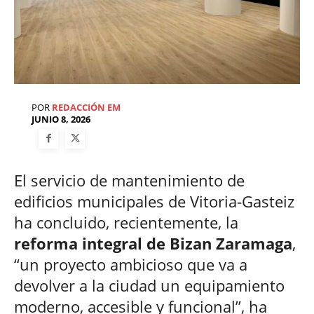
POR
REDACCIÓN EM
JUNIO 8, 2026
El servicio de mantenimiento de
edificios municipales de Vitoria-Gasteiz
ha concluido, recientemente, la
reforma integral de Bizan Zaramaga
,
“un proyecto ambicioso que va a
devolver a la ciudad un equipamiento
moderno, accesible y funcional”, ha