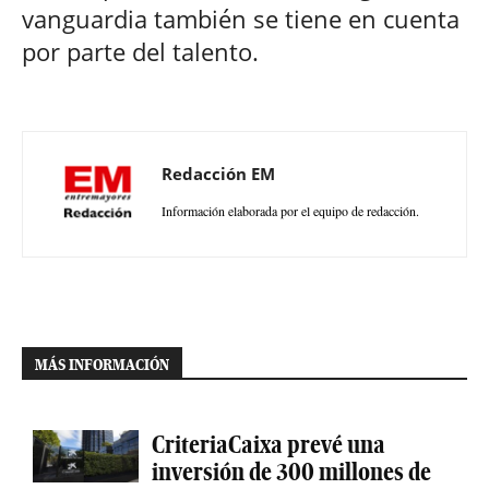
vanguardia también se tiene en cuenta
por parte del talento.
Redacción EM
Información elaborada por el equipo de redacción.
MÁS INFORMACIÓN
CriteriaCaixa prevé una
inversión de 300 millones de