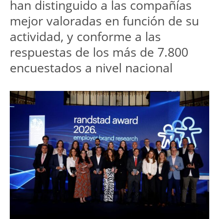
han distinguido a las compañías 
mejor valoradas en función de su 
actividad, y conforme a las 
respuestas de los más de 7.800 
encuestados a nivel nacional