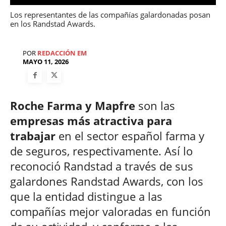
Los representantes de las compañías galardonadas posan
en los Randstad Awards.
POR
REDACCIÓN EM
MAYO 11, 2026
Roche Farma y Mapfre
son las
empresas más atractiva para
trabajar
en el sector español farma y
de seguros, respectivamente. Así lo
reconoció Randstad a través de sus
galardones Randstad Awards, con los
que la entidad distingue a las
compañías mejor valoradas en función