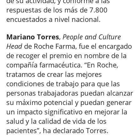
de su actividad, y conforme a las
respuestas de los más de 7.800
encuestados a nivel nacional.
Mariano Torres
,
People and Culture
Head
de Roche Farma, fue el encargado
de recoger el premio en nombre de la
compañía farmacéutica. “En Roche,
tratamos de crear las mejores
condiciones de trabajo para que las
personas trabajadoras puedan alcanzar
su máximo potencial y puedan generar
un impacto significativo en mejorar la
salud y la calidad de vida de los
pacientes”, ha declarado Torres.