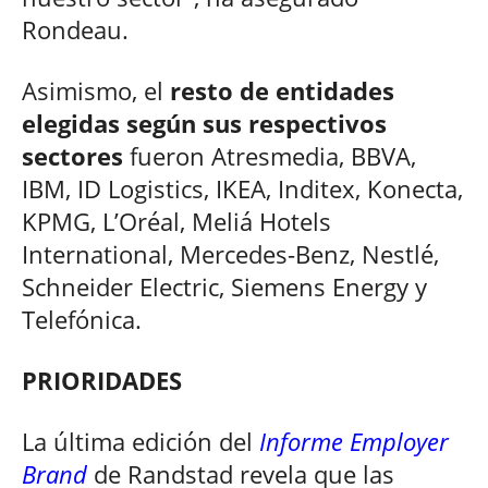
Rondeau.
Asimismo, el
resto de entidades
elegidas según sus respectivos
sectores
fueron Atresmedia, BBVA,
IBM, ID Logistics, IKEA, Inditex, Konecta,
KPMG, L’Oréal, Meliá Hotels
International, Mercedes-Benz, Nestlé,
Schneider Electric, Siemens Energy y
Telefónica.
PRIORIDADES
La última edición del
Informe Employer
Brand
de Randstad revela que las