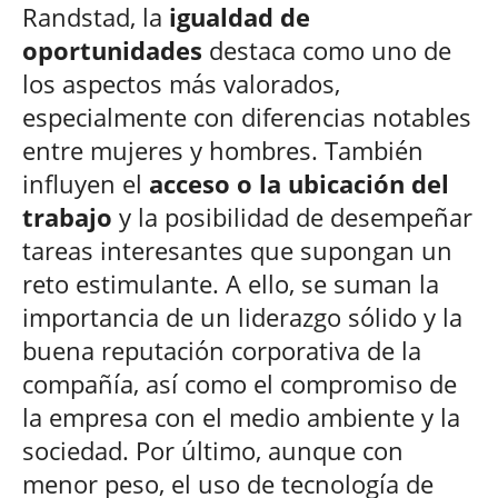
Randstad, la
igualdad de
oportunidades
destaca como uno de
los aspectos más valorados,
especialmente con diferencias notables
entre mujeres y hombres. También
influyen el
acceso o la ubicación del
trabajo
y la posibilidad de desempeñar
tareas interesantes que supongan un
reto estimulante. A ello, se suman la
importancia de un liderazgo sólido y la
buena reputación corporativa de la
compañía, así como el compromiso de
la empresa con el medio ambiente y la
sociedad. Por último, aunque con
menor peso, el uso de tecnología de