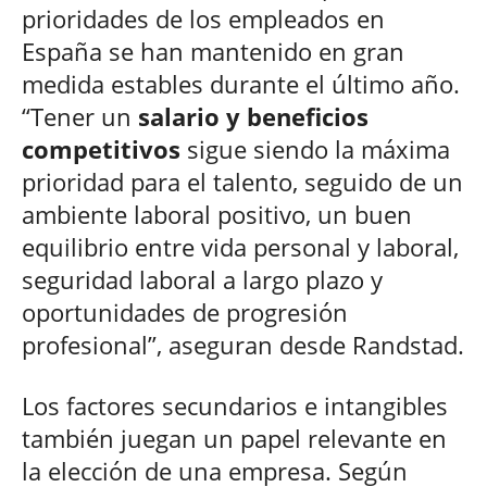
prioridades de los empleados en
España se han mantenido en gran
medida estables durante el último año.
“Tener un
salario y beneficios
competitivos
sigue siendo la máxima
prioridad para el talento, seguido de un
ambiente laboral positivo, un buen
equilibrio entre vida personal y laboral,
seguridad laboral a largo plazo y
oportunidades de progresión
profesional”, aseguran desde Randstad.
Los factores secundarios e intangibles
también juegan un papel relevante en
la elección de una empresa. Según