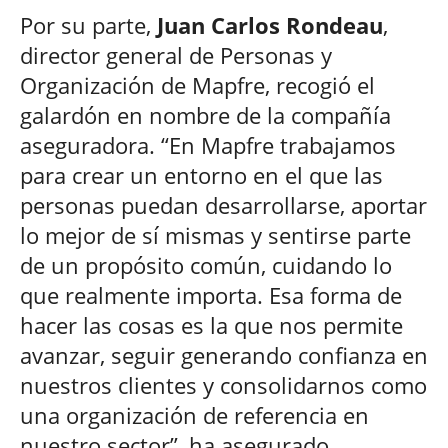
Por su parte,
Juan Carlos Rondeau
,
director general de Personas y
Organización de Mapfre, recogió el
galardón en nombre de la compañía
aseguradora. “En Mapfre trabajamos
para crear un entorno en el que las
personas puedan desarrollarse, aportar
lo mejor de sí mismas y sentirse parte
de un propósito común, cuidando lo
que realmente importa. Esa forma de
hacer las cosas es la que nos permite
avanzar, seguir generando confianza en
nuestros clientes y consolidarnos como
una organización de referencia en
nuestro sector”, ha asegurado