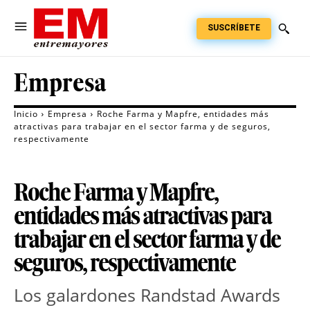
SUSCRÍBETE
Empresa
Inicio
Empresa
Roche Farma y Mapfre, entidades más
atractivas para trabajar en el sector farma y de seguros,
respectivamente
Roche Farma y Mapfre,
entidades más atractivas para
trabajar en el sector farma y de
seguros, respectivamente
Los galardones Randstad Awards 