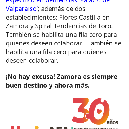
Valparaíso’
; además de dos
establecimientos: Flores Castilla en
Zamora y Spiral Tendencias de Toro.
También se habilita una fila cero para
quienes deseen colaborar.. También se
habilita una fila cero para quienes
deseen colaborar.
¡No hay excusa! Zamora es siempre
buen destino y ahora más.