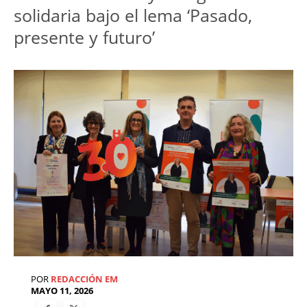
solidaria bajo el lema ‘Pasado, 
presente y futuro’
POR
REDACCIÓN EM
MAYO 11, 2026