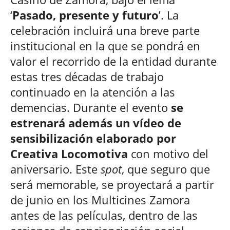
‘
Pasado, presente y futuro
’. La
celebración incluirá una breve parte
institucional en la que se pondrá en
valor el recorrido de la entidad durante
estas tres décadas de trabajo
continuado en la atención a las
demencias. Durante el evento
se
estrenará además un vídeo de
sensibilización elaborado por
Creativa Locomotiva
con motivo del
aniversario. Este
spot
, que seguro que
será memorable, se proyectará a partir
de junio en los Multicines Zamora
antes de las películas, dentro de las