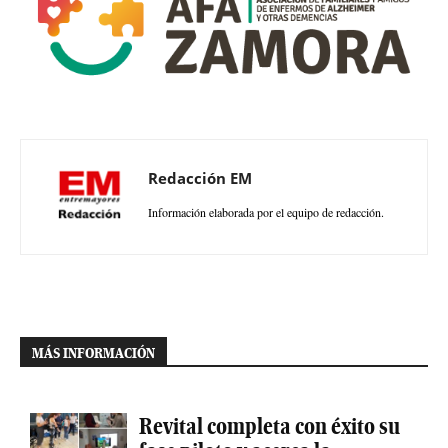
Redacción EM
Información elaborada por el equipo de redacción.
MÁS INFORMACIÓN
Revital completa con éxito su