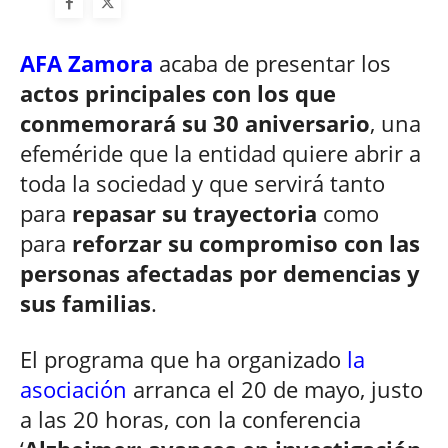
AFA Zamora
acaba de presentar los
actos principales con los que
conmemorará su 30 aniversario
, una
efeméride que la entidad quiere abrir a
toda la sociedad y que servirá tanto
para
repasar su trayectoria
como
para
reforzar su compromiso con las
personas afectadas por demencias y
sus familias
.
El programa que ha organizado
la
asociación
arranca el 20 de mayo, justo
a las 20 horas, con la conferencia