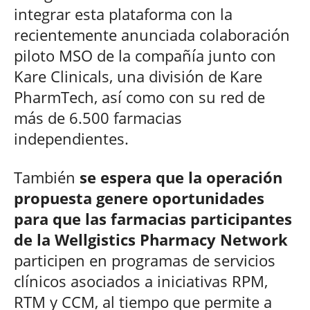
integrar esta plataforma con la
recientemente anunciada colaboración
piloto MSO de la compañía junto con
Kare Clinicals, una división de Kare
PharmTech, así como con su red de
más de 6.500 farmacias
independientes.
También
se espera que la operación
propuesta genere oportunidades
para que las farmacias participantes
de la Wellgistics Pharmacy Network
participen en programas de servicios
clínicos asociados a iniciativas RPM,
RTM y CCM, al tiempo que permite a