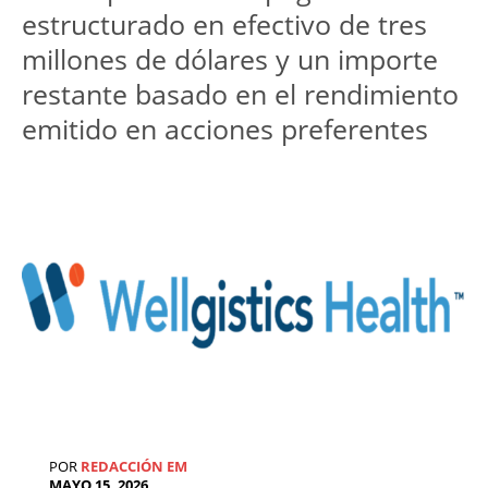
estructurado en efectivo de tres 
millones de dólares y un importe 
restante basado en el rendimiento 
emitido en acciones preferentes
POR
REDACCIÓN EM
MAYO 15, 2026