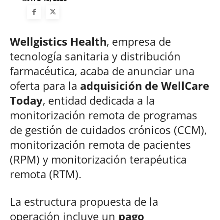
Wellgistics Health
, empresa de
tecnología sanitaria y distribución
farmacéutica, acaba de anunciar una
oferta para la
adquisición de WellCare
Today
, entidad dedicada a la
monitorización remota de programas
de gestión de cuidados crónicos (CCM),
monitorización remota de pacientes
(RPM) y monitorización terapéutica
remota (RTM).
La estructura propuesta de la
operación incluye un
pago