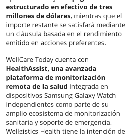
estructurado en efectivo de tres
millones de dólares
, mientras que el
importe restante se satisfará mediante
un cláusula basada en el rendimiento
emitido en acciones preferentes.
WellCare Today cuenta con
HealthAssist, una avanzada
plataforma de monitorización
remota de la salud
integrada en
dispositivos Samsung Galaxy Watch
independientes como parte de su
amplio ecosistema de monitorización
sanitaria y soporte de emergencia.
Wellgistics Health tiene la intención de