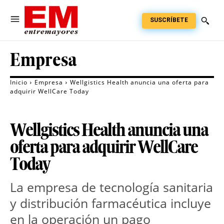
SUSCRÍBETE
Empresa
Inicio
Empresa
Wellgistics Health anuncia una oferta para
adquirir WellCare Today
Wellgistics Health anuncia una
oferta para adquirir WellCare
Today
La empresa de tecnología sanitaria 
y distribución farmacéutica incluye 
en la operación un pago 