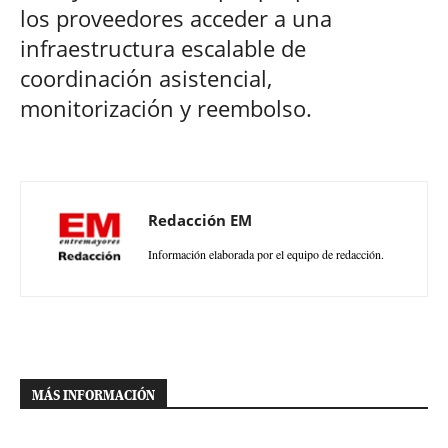
los proveedores acceder a una
infraestructura escalable de
coordinación asistencial,
monitorización y reembolso.
Redacción EM
Información elaborada por el equipo de redacción.
MÁS INFORMACIÓN