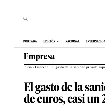
PORTADA
EDICIÓN
NACIONAL
INTERNACIO
Empresa
Inicio
Empresa
El gasto de la sanidad privada sup
El gasto de la san
de euros, casi un 