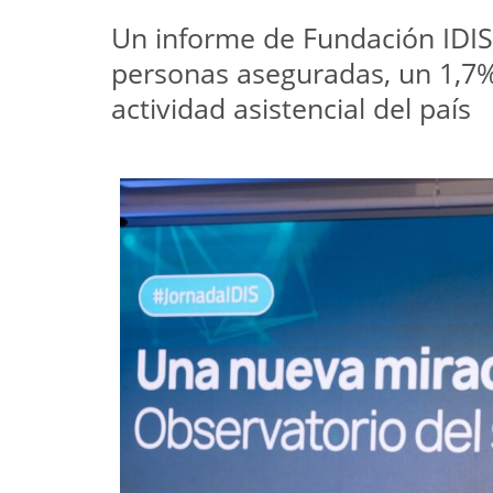
Un informe de Fundación IDIS 
personas aseguradas, un 1,7% 
actividad asistencial del país