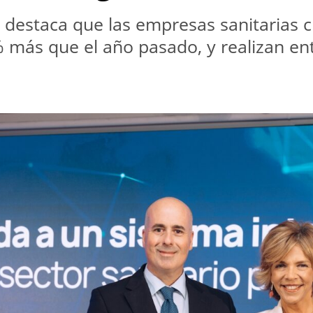
destaca que las empresas sanitarias c
más que el año pasado, y realizan entr