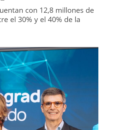
uentan con 12,8 millones de 
e el 30% y el 40% de la 