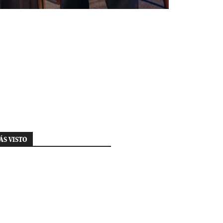
ÁS VISTO