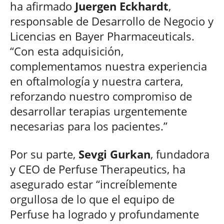
ha afirmado
Juergen Eckhardt
,
responsable de Desarrollo de Negocio y
Licencias en Bayer Pharmaceuticals.
“Con esta adquisición,
complementamos nuestra experiencia
en oftalmología y nuestra cartera,
reforzando nuestro compromiso de
desarrollar terapias urgentemente
necesarias para los pacientes.”
Por su parte,
Sevgi Gurkan
, fundadora
y CEO de Perfuse Therapeutics, ha
asegurado estar “increíblemente
orgullosa de lo que el equipo de
Perfuse ha logrado y profundamente