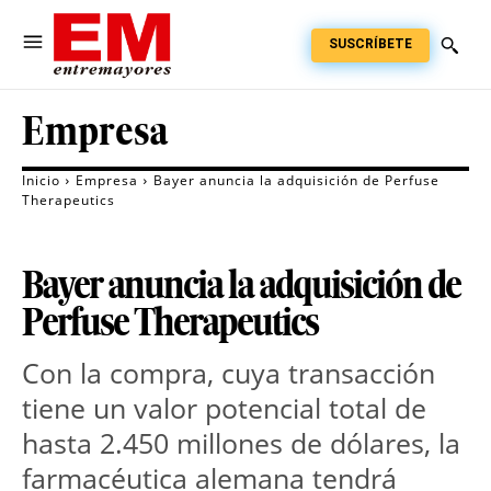
SUSCRÍBETE
Empresa
Inicio
Empresa
Bayer anuncia la adquisición de Perfuse
Therapeutics
Bayer anuncia la adquisición de
Perfuse Therapeutics
Con la compra, cuya transacción 
tiene un valor potencial total de 
hasta 2.450 millones de dólares, la 
farmacéutica alemana tendrá 