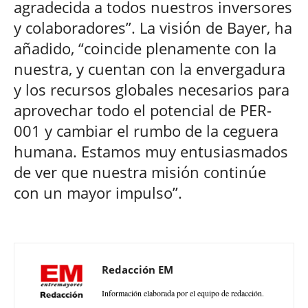
agradecida a todos nuestros inversores
y colaboradores”. La visión de Bayer, ha
añadido, “coincide plenamente con la
nuestra, y cuentan con la envergadura
y los recursos globales necesarios para
aprovechar todo el potencial de PER-
001 y cambiar el rumbo de la ceguera
humana. Estamos muy entusiasmados
de ver que nuestra misión continúe
con un mayor impulso”.
Redacción EM
Información elaborada por el equipo de redacción.