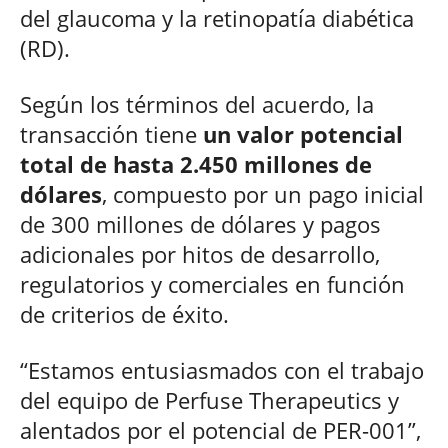
del glaucoma y la retinopatía diabética
(RD).
Según los términos del acuerdo, la
transacción tiene
un valor potencial
total de hasta 2.450 millones de
dólares
, compuesto por un pago inicial
de 300 millones de dólares y pagos
adicionales por hitos de desarrollo,
regulatorios y comerciales en función
de criterios de éxito.
“Estamos entusiasmados con el trabajo
del equipo de Perfuse Therapeutics y
alentados por el potencial de PER-001”,