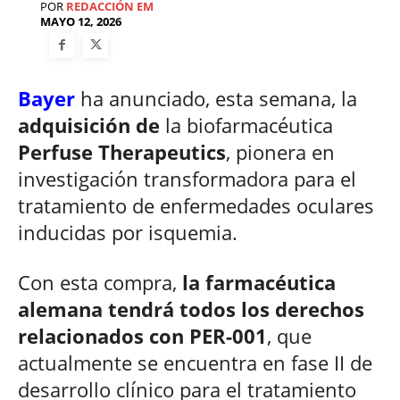
POR
REDACCIÓN EM
MAYO 12, 2026
Bayer
ha anunciado, esta semana, la
adquisición de
la biofarmacéutica
Perfuse Therapeutics
, pionera en
investigación transformadora para el
tratamiento de enfermedades oculares
inducidas por isquemia.
Con esta compra,
la farmacéutica
alemana tendrá todos los derechos
relacionados con PER-001
, que
actualmente se encuentra en fase II de
desarrollo clínico para el tratamiento