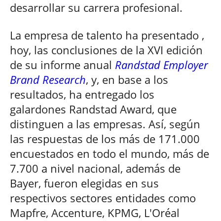
desarrollar su carrera profesional.
La empresa de talento ha presentado ,
hoy, las conclusiones de la XVI edición
de su informe anual
Randstad Employer
Brand Research
, y, en base a los
resultados, ha entregado los
galardones Randstad Award, que
distinguen a las empresas. Así, según
las respuestas de los más de 171.000
encuestados en todo el mundo, más de
7.700 a nivel nacional, además de
Bayer, fueron elegidas en sus
respectivos sectores entidades como
Mapfre, Accenture, KPMG, L'Oréal