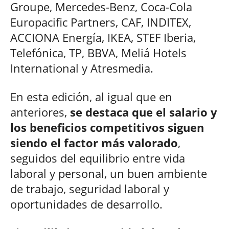
Groupe, Mercedes-Benz, Coca-Cola
Europacific Partners, CAF, INDITEX,
ACCIONA Energía, IKEA, STEF Iberia,
Telefónica, TP, BBVA, Meliá Hotels
International y Atresmedia.
En esta edición, al igual que en
anteriores,
se destaca que el salario y
los beneficios competitivos siguen
siendo el factor más valorado
,
seguidos del equilibrio entre vida
laboral y personal, un buen ambiente
de trabajo, seguridad laboral y
oportunidades de desarrollo.