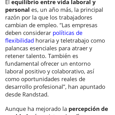
El
equilibrio entre vida laboral y
personal
es, un año más, la principal
razón por la que los trabajadores
cambian de empleo. “Las empresas
deben considerar
políticas de
flexibilidad
horaria y teletrabajo como
palancas esenciales para atraer y
retener talento. También es
fundamental ofrecer un entorno
laboral positivo y colaborativo, así
como oportunidades reales de
desarrollo profesional”, han apuntado
desde Randstad.
Aunque ha mejorado la
percepción de