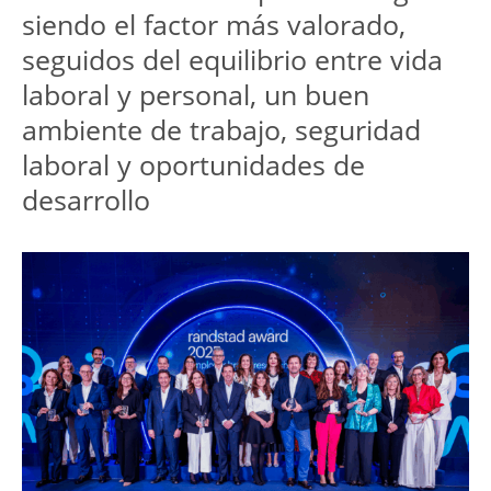
siendo el factor más valorado, 
seguidos del equilibrio entre vida 
laboral y personal, un buen 
ambiente de trabajo, seguridad 
laboral y oportunidades de 
desarrollo