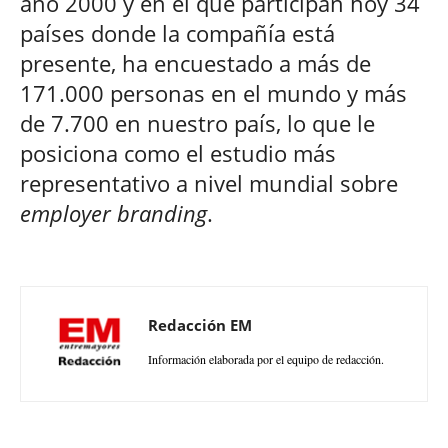
año 2000 y en el que participan hoy 34
países donde la compañía está
presente, ha encuestado a más de
171.000 personas en el mundo y más
de 7.700 en nuestro país, lo que le
posiciona como el estudio más
representativo a nivel mundial sobre
employer branding
.
Redacción EM
Información elaborada por el equipo de redacción.