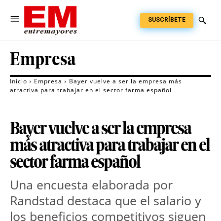
SUSCRÍBETE
Empresa
Inicio
Empresa
Bayer vuelve a ser la empresa más
atractiva para trabajar en el sector farma español
Bayer vuelve a ser la empresa
más atractiva para trabajar en el
sector farma español
Una encuesta elaborada por 
Randstad destaca que el salario y 
los beneficios competitivos siguen 