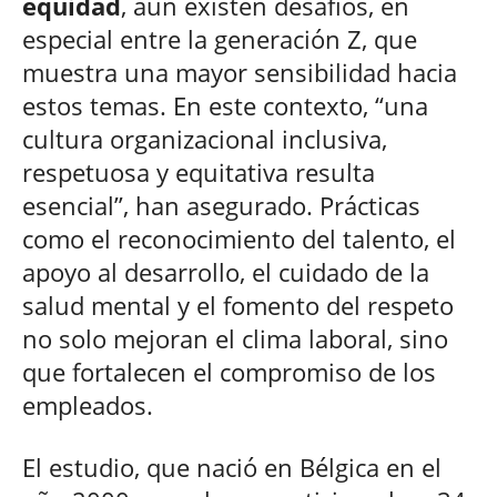
equidad
, aún existen desafíos, en
especial entre la generación Z, que
muestra una mayor sensibilidad hacia
estos temas. En este contexto, “una
cultura organizacional inclusiva,
respetuosa y equitativa resulta
esencial”, han asegurado. Prácticas
como el reconocimiento del talento, el
apoyo al desarrollo, el cuidado de la
salud mental y el fomento del respeto
no solo mejoran el clima laboral, sino
que fortalecen el compromiso de los
empleados.
El estudio, que nació en Bélgica en el