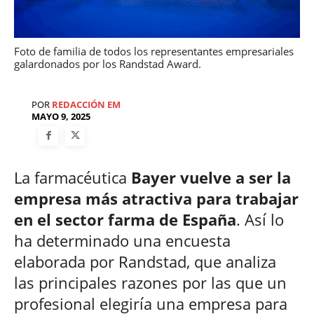
Foto de familia de todos los representantes empresariales
galardonados por los Randstad Award.
POR
REDACCIÓN EM
MAYO 9, 2025
La farmacéutica
Bayer vuelve a ser la
empresa más atractiva para trabajar
en el sector farma de España
. Así lo
ha determinado una encuesta
elaborada por Randstad, que analiza
las principales razones por las que un
profesional elegiría una empresa para