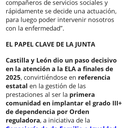
compañeros de servicios sociales y
rápidamente se decide una actuación,
para luego poder intervenir nosotros
con la enfermedad”.
EL PAPEL CLAVE DE LA JUNTA
Castilla y León dio un paso decisivo
en la atención a la ELA a finales de
2025
, convirtiéndose en
referencia
estatal
en la gestión de las
prestaciones al ser la
primera
comunidad en implantar el grado III+
de dependencia por Orden
reguladora
, a iniciativa de la