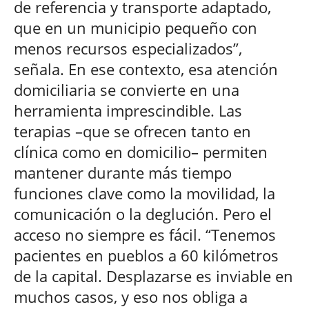
de referencia y transporte adaptado,
que en un municipio pequeño con
menos recursos especializados”,
señala. En ese contexto, esa atención
domiciliaria se convierte en una
herramienta imprescindible. Las
terapias –que se ofrecen tanto en
clínica como en domicilio– permiten
mantener durante más tiempo
funciones clave como la movilidad, la
comunicación o la deglución. Pero el
acceso no siempre es fácil. “Tenemos
pacientes en pueblos a 60 kilómetros
de la capital. Desplazarse es inviable en
muchos casos, y eso nos obliga a