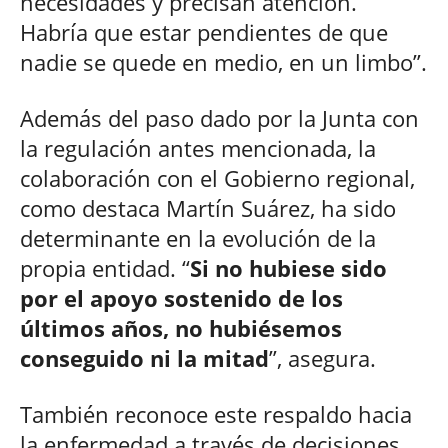
necesidades y precisan atención.
Habría que estar pendientes de que
nadie se quede en medio, en un limbo”.
Además del paso dado por la Junta con
la regulación antes mencionada, la
colaboración con el Gobierno regional,
como destaca Martín Suárez, ha sido
determinante en la evolución de la
propia entidad. “
Si no hubiese sido
por el apoyo sostenido de los
últimos años, no hubiésemos
conseguido ni la mitad
”, asegura.
También reconoce este respaldo hacia
la enfermedad a través de decisiones