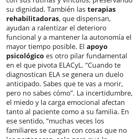
su dignidad. También las
terapias
rehabilitadoras
, que dispensan,
ayudan a ralentizar el deterioro
funcional y a mantener la autonomía el
mayor tiempo posible. El
apoyo
psicológico
es otro pilar fundamental
en el que pivota ELACyL. “Cuando te
diagnostican ELA se genera un duelo
anticipado. Sabes que te vas a morir,
pero no sabes cómo”. La incertidumbre,
el miedo y la carga emocional afectan
tanto al paciente como a su familia. En
ese sentido, “muchas veces los
familiares se cargan con cosas que no