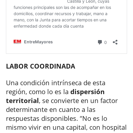
LABOR COORDINADA
Una condición intrínseca de esta
región, como lo es la
dispersión
territorial
, se convierte en un factor
determinante en cuanto a las
respuestas disponibles. “No es lo
mismo vivir en una capital, con hospital