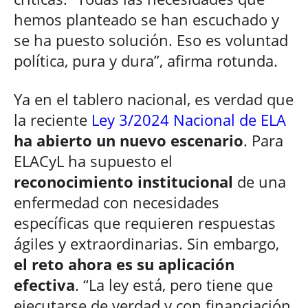
hemos planteado se han escuchado y
se ha puesto solución. Eso es voluntad
política, pura y dura”, afirma rotunda.
Ya en el tablero nacional, es verdad que
la reciente
Ley 3/2024 Nacional de ELA
ha abierto un nuevo escenario
. Para
ELACyL ha supuesto el
reconocimiento institucional
de una
enfermedad con necesidades
específicas que requieren respuestas
ágiles y extraordinarias. Sin embargo,
el reto ahora es su aplicación
efectiva
. “La ley está, pero tiene que
ejecutarse de verdad y con financiación