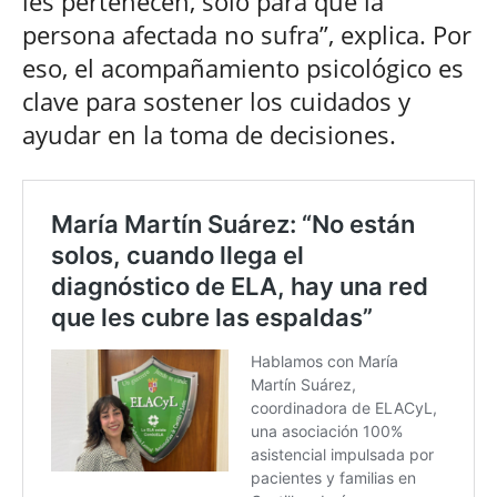
les pertenecen, solo para que la
persona afectada no sufra”, explica. Por
eso, el acompañamiento psicológico es
clave para sostener los cuidados y
ayudar en la toma de decisiones.