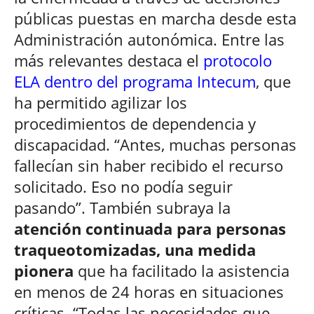
públicas puestas en marcha desde esta
Administración autonómica. Entre las
más relevantes destaca el
protocolo
ELA dentro del programa Intecum
, que
ha permitido agilizar los
procedimientos de dependencia y
discapacidad. “Antes, muchas personas
fallecían sin haber recibido el recurso
solicitado. Eso no podía seguir
pasando”. También subraya la
atención continuada para personas
traqueotomizadas, una medida
pionera
que ha facilitado la asistencia
en menos de 24 horas en situaciones
críticas. “Todas las necesidades que