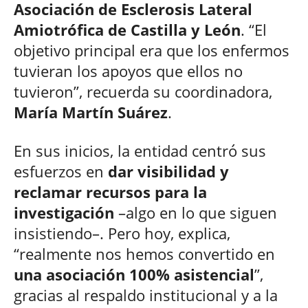
Asociación de Esclerosis Lateral
Amiotrófica de Castilla y León
. “El
objetivo principal era que los enfermos
tuvieran los apoyos que ellos no
tuvieron”, recuerda su coordinadora,
María Martín Suárez
.
En sus inicios, la entidad centró sus
esfuerzos en
dar visibilidad y
reclamar recursos para la
investigación
–algo en lo que siguen
insistiendo–. Pero hoy, explica,
“realmente nos hemos convertido en
una asociación 100% asistencial
”,
gracias al respaldo institucional y a la