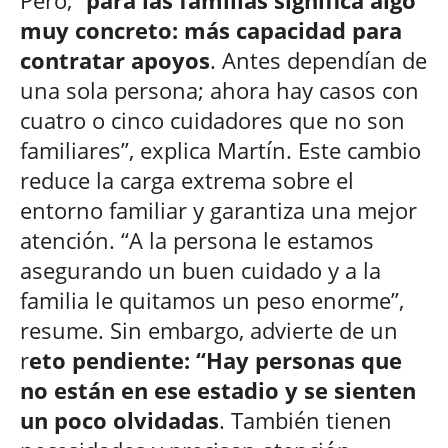
muy concreto: más capacidad para
contratar apoyos
. Antes dependían de
una sola persona; ahora hay casos con
cuatro o cinco cuidadores que no son
familiares”, explica Martín. Este cambio
reduce la carga extrema sobre el
entorno familiar y garantiza una mejor
atención. “A la persona le estamos
asegurando un buen cuidado y a la
familia le quitamos un peso enorme”,
resume. Sin embargo, advierte de un
r
eto pendiente: “Hay personas que
no están en ese estadio y se sienten
un poco olvidadas
. También tienen