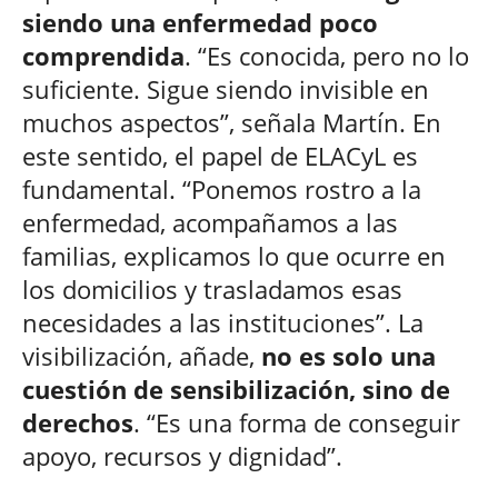
siendo una enfermedad poco
comprendida
. “Es conocida, pero no lo
suficiente. Sigue siendo invisible en
muchos aspectos”, señala Martín. En
este sentido, el papel de ELACyL es
fundamental. “Ponemos rostro a la
enfermedad, acompañamos a las
familias, explicamos lo que ocurre en
los domicilios y trasladamos esas
necesidades a las instituciones”. La
visibilización, añade,
no es solo una
cuestión de sensibilización, sino de
derechos
. “Es una forma de conseguir
apoyo, recursos y dignidad”.