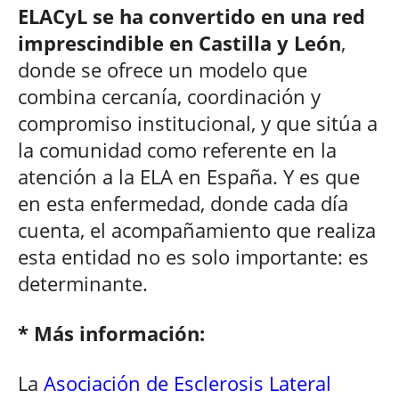
ELACyL se ha convertido en una red
imprescindible en Castilla y León
,
donde se ofrece un modelo que
combina cercanía, coordinación y
compromiso institucional, y que sitúa a
la comunidad como referente en la
atención a la ELA en España. Y es que
en esta enfermedad, donde cada día
cuenta, el acompañamiento que realiza
esta entidad no es solo importante: es
determinante.
* Más información:
La
Asociación de Esclerosis Lateral