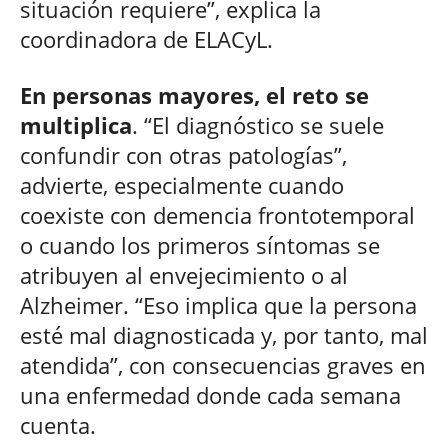
situación requiere”, explica la
coordinadora de ELACyL.
En personas mayores, el reto se
multiplica
. “El diagnóstico se suele
confundir con otras patologías”,
advierte, especialmente cuando
coexiste con demencia frontotemporal
o cuando los primeros síntomas se
atribuyen al envejecimiento o al
Alzheimer. “Eso implica que la persona
esté mal diagnosticada y, por tanto, mal
atendida”, con consecuencias graves en
una enfermedad donde cada semana
cuenta.