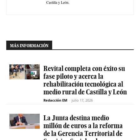
Castilla y León.
MÁS INFORMACIÓN
Revital completa con éxito su
fase piloto y acerca la
rehabilitación tecnológica al
medio rural de Castilla y León
Redacción EM
-
julio 17, 2026
La Junta destina medio
millón de euros a la reforma
de la Gerencia Territorial de