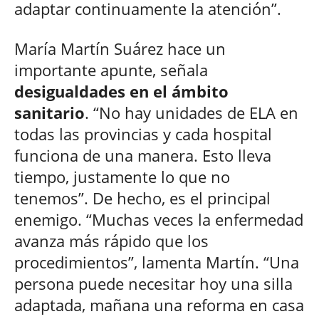
adaptar continuamente la atención”.
María Martín Suárez hace un
importante apunte, señala
desigualdades en el ámbito
sanitario
. “No hay unidades de ELA en
todas las provincias y cada hospital
funciona de una manera. Esto lleva
tiempo, justamente lo que no
tenemos”. De hecho, es el principal
enemigo. “Muchas veces la enfermedad
avanza más rápido que los
procedimientos”, lamenta Martín. “Una
persona puede necesitar hoy una silla
adaptada, mañana una reforma en casa