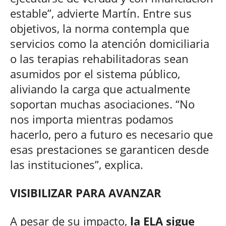
estable”, advierte Martín. Entre sus
objetivos, la norma contempla que
servicios como la atención domiciliaria
o las terapias rehabilitadoras sean
asumidos por el sistema público,
aliviando la carga que actualmente
soportan muchas asociaciones. “No
nos importa mientras podamos
hacerlo, pero a futuro es necesario que
esas prestaciones se garanticen desde
las instituciones”, explica.
VISIBILIZAR PARA AVANZAR
A pesar de su impacto,
la ELA sigue