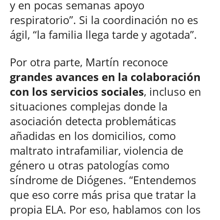
y en pocas semanas apoyo
respiratorio”. Si la coordinación no es
ágil, “la familia llega tarde y agotada”.
Por otra parte, Martín reconoce
grandes avances en la colaboración
con los servicios sociales
, incluso en
situaciones complejas donde la
asociación detecta problemáticas
añadidas en los domicilios, como
maltrato intrafamiliar, violencia de
género u otras patologías como
síndrome de Diógenes. “Entendemos
que eso corre más prisa que tratar la
propia ELA. Por eso, hablamos con los