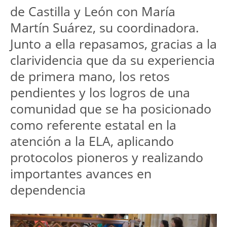
de Castilla y León con María 
Martín Suárez, su coordinadora. 
Junto a ella repasamos, gracias a la 
clarividencia que da su experiencia 
de primera mano, los retos 
pendientes y los logros de una 
comunidad que se ha posicionado 
como referente estatal en la 
atención a la ELA, aplicando 
protocolos pioneros y realizando 
importantes avances en 
dependencia 