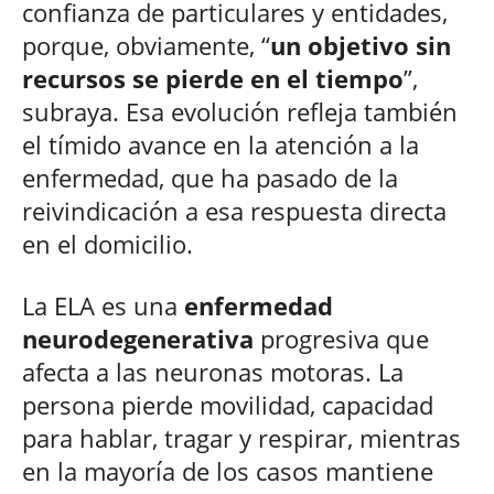
confianza de particulares y entidades,
porque, obviamente, “
un objetivo sin
recursos se pierde en el tiempo
”,
subraya. Esa evolución refleja también
el tímido avance en la atención a la
enfermedad, que ha pasado de la
reivindicación a esa respuesta directa
en el domicilio.
La ELA es una
enfermedad
neurodegenerativa
progresiva que
afecta a las neuronas motoras. La
persona pierde movilidad, capacidad
para hablar, tragar y respirar, mientras
en la mayoría de los casos mantiene