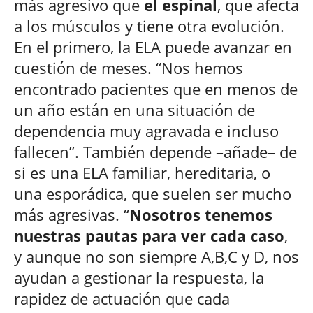
más agresivo que
el espinal
, que afecta
a los músculos y tiene otra evolución.
En el primero, la ELA puede avanzar en
cuestión de meses. “Nos hemos
encontrado pacientes que en menos de
un año están en una situación de
dependencia muy agravada e incluso
fallecen”. También depende –añade– de
si es una ELA familiar, hereditaria, o
una esporádica, que suelen ser mucho
más agresivas. “
Nosotros tenemos
nuestras pautas para ver cada caso
,
y aunque no son siempre A,B,C y D, nos
ayudan a gestionar la respuesta, la
rapidez de actuación que cada