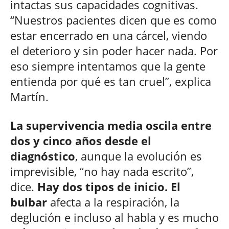
intactas sus capacidades cognitivas.
“Nuestros pacientes dicen que es como
estar encerrado en una cárcel, viendo
el deterioro y sin poder hacer nada. Por
eso siempre intentamos que la gente
entienda por qué es tan cruel”, explica
Martín.
La supervivencia media oscila entre
dos y cinco años desde el
diagnóstico
, aunque la evolución es
imprevisible, “no hay nada escrito”,
dice.
Hay dos tipos de inicio. El
bulbar
afecta a la respiración, la
deglución e incluso al habla y es mucho