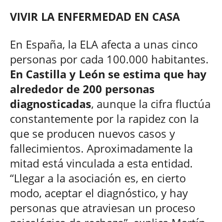
VIVIR LA ENFERMEDAD EN CASA
En España, la ELA afecta a unas cinco
personas por cada 100.000 habitantes.
En Castilla y León se estima que hay
alrededor de 200 personas
diagnosticadas
, aunque la cifra fluctúa
constantemente por la rapidez con la
que se producen nuevos casos y
fallecimientos. Aproximadamente la
mitad está vinculada a esta entidad.
“Llegar a la asociación es, en cierto
modo, aceptar el diagnóstico, y hay
personas que atraviesan un proceso