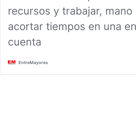
recursos y trabajar, mano
acortar tiempos en una e
cuenta
EntreMayores