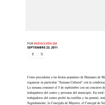
POR
REDACCIÓN EM
SEPTIEMBRE 23, 2011
Como precedente a las fiestas populares de Humanes de 
organizar su particular "Semana Cultural" con la colabor
La semana comenzó el 5 de septiembre con un concurso de to
trabajadores del centro y personas del municipio. En total
trabajadores del centro probó las tortillas y las puntuó, te
Seguidamente, la Concejala de Mayores, el Concejal de Serv