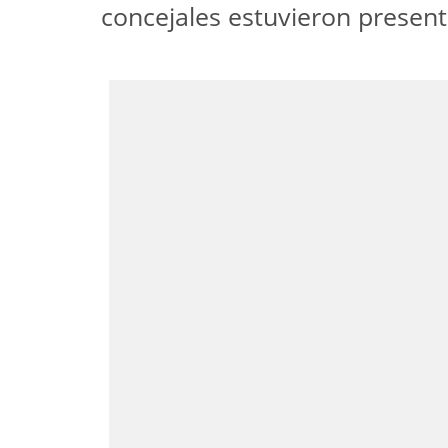
concejales estuvieron present