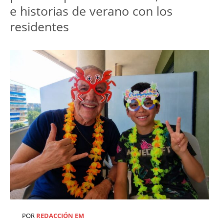
e historias de verano con los 
residentes
POR
REDACCIÓN EM