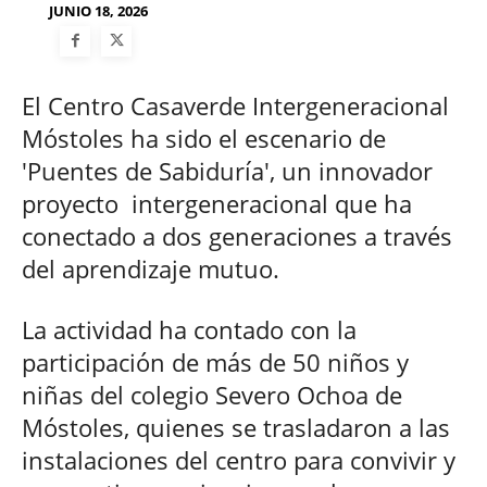
JUNIO 18, 2026
El Centro Casaverde Intergeneracional
Móstoles ha sido el escenario de
'Puentes de Sabiduría', un innovador
proyecto intergeneracional que ha
conectado a dos generaciones a través
del aprendizaje mutuo.
La actividad ha contado con la
participación de más de 50 niños y
niñas del colegio Severo Ochoa de
Móstoles, quienes se trasladaron a las
instalaciones del centro para convivir y