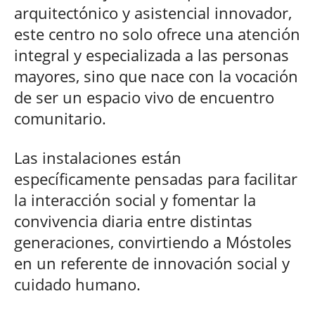
arquitectónico y asistencial innovador,
este centro no solo ofrece una atención
integral y especializada a las personas
mayores, sino que nace con la vocación
de ser un espacio vivo de encuentro
comunitario.
Las instalaciones están
específicamente pensadas para facilitar
la interacción social y fomentar la
convivencia diaria entre distintas
generaciones, convirtiendo a Móstoles
en un referente de innovación social y
cuidado humano.