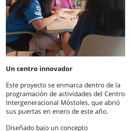
Un centro innovador
Este proyecto se enmarca dentro de la
programación de actividades del Centro
Intergeneracional Móstoles, que abrió
sus puertas en enero de este año.
Diseñado bajo un concepto