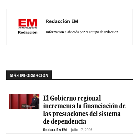
Redacción EM
Información elaborada por el equipo de redacción.
MÁS INFORMACIÓN
El Gobierno regional
incrementa la financiación de
las prestaciones del sistema
de dependencia
Redacción EM
-
julio 17, 2026