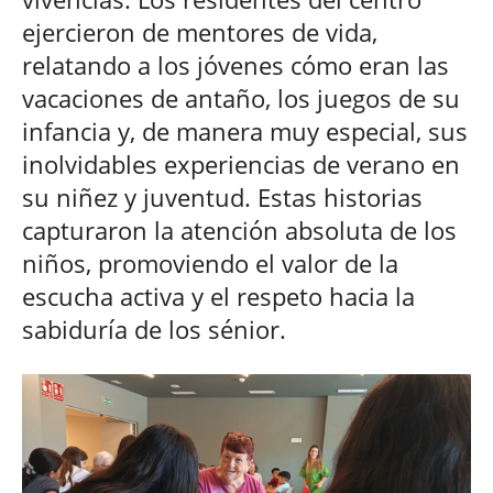
ejercieron de mentores de vida,
relatando a los jóvenes cómo eran las
vacaciones de antaño, los juegos de su
infancia y, de manera muy especial, sus
inolvidables experiencias de verano en
su niñez y juventud. Estas historias
capturaron la atención absoluta de los
niños, promoviendo el valor de la
escucha activa y el respeto hacia la
sabiduría de los sénior.