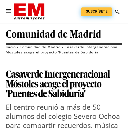
SUSCRÍBETE
Comunidad de Madrid
Inicio
Comunidad de Madrid
Casaverde Intergeneracional
Móstoles acoge el proyecto 'Puentes de Sabiduría'
Casaverde Intergeneracional
Móstoles acoge el proyecto
'Puentes de Sabiduría'
El centro reunió a más de 50 
alumnos del colegio Severo Ochoa 
para compartir recuerdos, música 