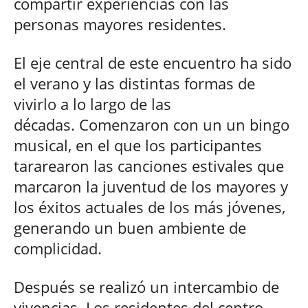
compartir experiencias con las
personas mayores residentes.
El eje central de este encuentro ha sido
el verano y las distintas formas de
vivirlo a lo largo de las
décadas. Comenzaron con un un bingo
musical, en el que los participantes
tararearon las canciones estivales que
marcaron la juventud de los mayores y
los éxitos actuales de los más jóvenes,
generando un buen ambiente de
complicidad.
Después se realizó un intercambio de
vivencias. Los residentes del centro