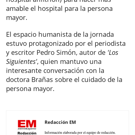
amable el hospital para la persona
mayor.
El espacio humanista de la jornada
estuvo protagonizado por el periodista
y escritor Pedro Simón, autor de
'Los
Siguientes'
, quien mantuvo una
interesante conversación con la
doctora Brañas sobre el cuidado de la
persona mayor.
Redacción EM
Información elaborada por el equipo de redacción.