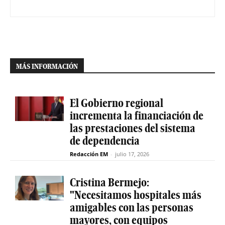
MÁS INFORMACIÓN
El Gobierno regional
incrementa la financiación de
las prestaciones del sistema
de dependencia
Redacción EM
-
julio 17, 2026
Cristina Bermejo:
"Necesitamos hospitales más
amigables con las personas
mayores, con equipos