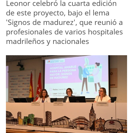
Leonor celebró la cuarta edición 
de este proyecto, bajo el lema 
'Signos de madurez', que reunió a 
profesionales de varios hospitales 
madrileños y nacionales