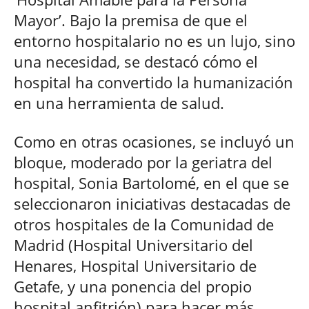
Mayor’. Bajo la premisa de que el
entorno hospitalario no es un lujo, sino
una necesidad, se destacó cómo el
hospital ha convertido la humanización
en una herramienta de salud.
Como en otras ocasiones, se incluyó un
bloque, moderado por la geriatra del
hospital, Sonia Bartolomé, en el que se
seleccionaron iniciativas destacadas de
otros hospitales de la Comunidad de
Madrid (Hospital Universitario del
Henares, Hospital Universitario de
Getafe, y una ponencia del propio
hospital anfitrión) para hacer más