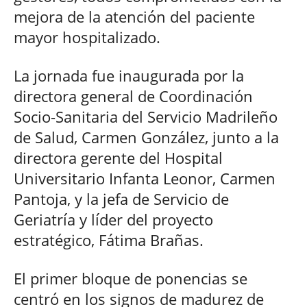
mejora de la atención del paciente
mayor hospitalizado.
La jornada fue inaugurada por la
directora general de Coordinación
Socio-Sanitaria del Servicio Madrileño
de Salud, Carmen González, junto a la
directora gerente del Hospital
Universitario Infanta Leonor, Carmen
Pantoja, y la jefa de Servicio de
Geriatría y líder del proyecto
estratégico, Fátima Brañas.
El primer bloque de ponencias se
centró en los signos de madurez de