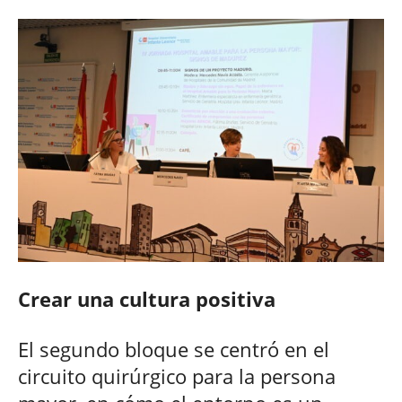
Crear una cultura positiva
El segundo bloque se centró en el
circuito quirúrgico para la persona