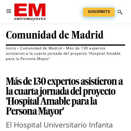
SUSCRÍBETE
Comunidad de Madrid
Inicio
Comunidad de Madrid
Más de 130 expertos
asistieron a la cuarta jornada del proyecto 'Hospital Amable
para la Persona Mayor'
Más de 130 expertos asistieron a
la cuarta jornada del proyecto
'Hospital Amable para la
Persona Mayor'
El Hospital Universitario Infanta 