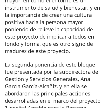
mayor, en cómo el entorno es un
instrumento de salud y bienestar, y en
la importancia de crear una cultura
positiva hacia la persona mayor
poniendo de relieve la capacidad de
este proyecto de implicar a todos en
fondo y forma, que es otro signo de
madurez de este proyecto.
La segunda ponencia de este bloque
fue presentada por la subdirectora de
Gestión y Servicios Generales, Ana
García García-Alcañiz, y en ella se
abordaron las principales acciones
desarrolladas en el marco del proyecto
‘Hospital Amable para la Persona