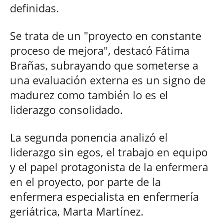
definidas.
Se trata de un "proyecto en constante
proceso de mejora", destacó Fátima
Brañas, subrayando que someterse a
una evaluación externa es un signo de
madurez como también lo es el
liderazgo consolidado.
La segunda ponencia analizó el
liderazgo sin egos, el trabajo en equipo
y el papel protagonista de la enfermera
en el proyecto, por parte de la
enfermera especialista en enfermería
geriátrica, Marta Martínez.