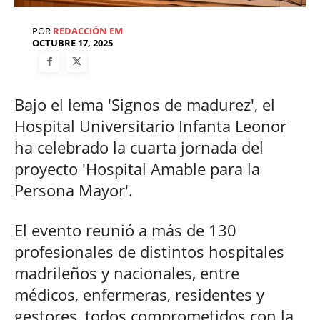
POR
REDACCIÓN EM
OCTUBRE 17, 2025
Bajo el lema 'Signos de madurez', el
Hospital Universitario Infanta Leonor
ha celebrado la cuarta jornada del
proyecto 'Hospital Amable para la
Persona Mayor'.
El evento reunió a más de 130
profesionales de distintos hospitales
madrileños y nacionales, entre
médicos, enfermeras, residentes y
gestores, todos comprometidos con la