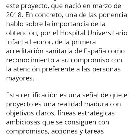
este proyecto, que nació en marzo de
2018. En concreto, una de las ponencia
hablo sobre la importancia de la
obtención, por el Hospital Universitario
Infanta Leonor, de la primera
acreditación sanitaria de España como
reconocimiento a su compromiso con
la atención preferente a las personas
mayores.
Esta certificación es una señal de que el
proyecto es una realidad madura con
objetivos claros, líneas estratégicas
ambiciosas que se consiguen con
compromisos, acciones y tareas