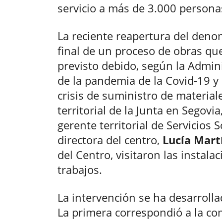
servicio a más de 3.000 persona
La reciente reapertura del den
final de un proceso de obras qu
previsto debido, según la Admin
de la pandemia de la Covid-19 y a
crisis de suministro de material
territorial de la Junta en Segovia
gerente territorial de Servicios S
directora del centro,
Lucía Mart
del Centro, visitaron las instala
trabajos.
La intervención se ha desarroll
La primera correspondió a la co