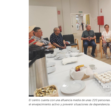
El centro cuenta con una afluencia media de unas 220 personas 
el envejecimiento activo y prevenir situaciones de dependencia.