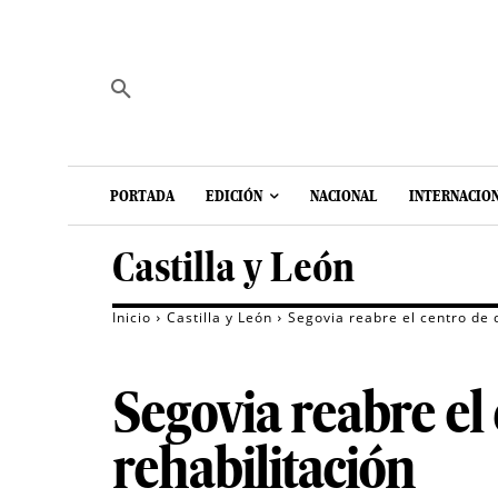
PORTADA
EDICIÓN
NACIONAL
INTERNACIO
Castilla y León
Inicio
Castilla y León
Segovia reabre el centro de d
Segovia reabre el 
rehabilitación