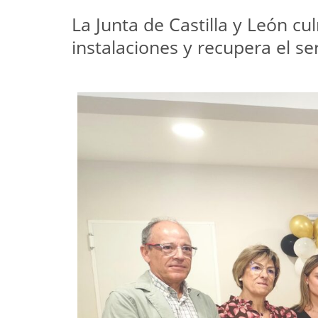
La Junta de Castilla y León c
instalaciones y recupera el s