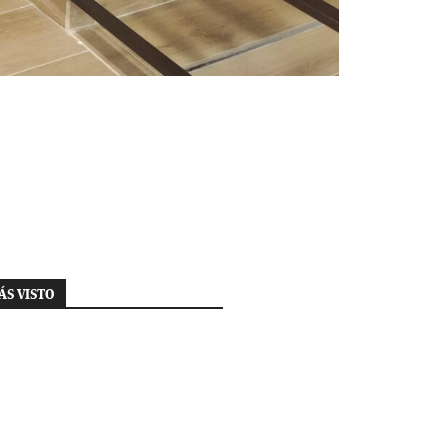
ÁS VISTO