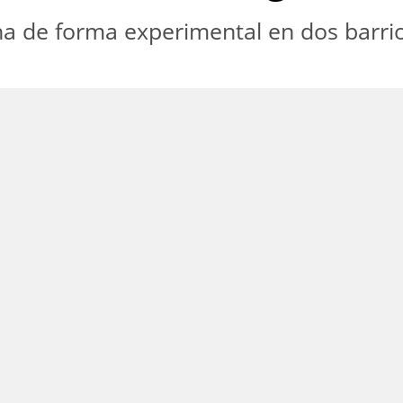
ha de forma experimental en dos barrios