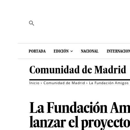
PORTADA
EDICIÓN
NACIONAL
INTERNACIO
Comunidad de Madrid
Inicio
Comunidad de Madrid
La Fundación Amigos 
La Fundación Ami
lanzar el proyect