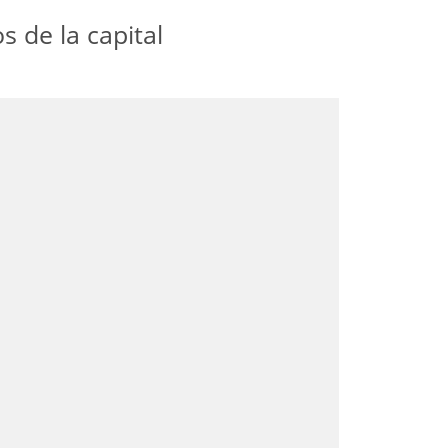
 de la capital