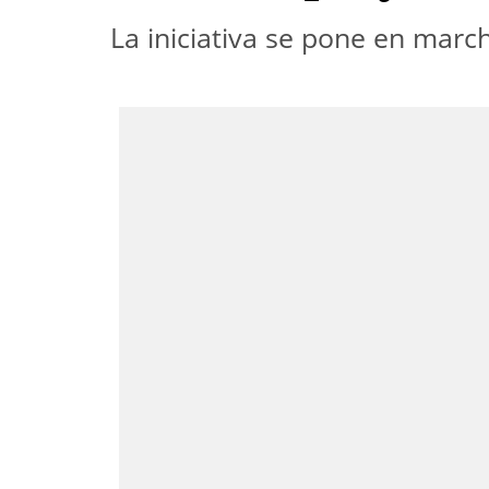
La iniciativa se pone en marc