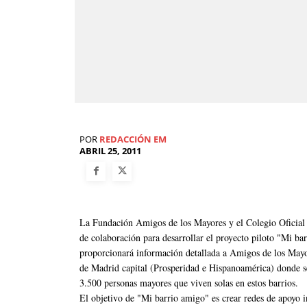
POR
REDACCIÓN EM
ABRIL 25, 2011
La Fundación Amigos de los Mayores y el Colegio Oficia
de colaboración para desarrollar el proyecto piloto "Mi bar
proporcionará información detallada a Amigos de los Mayor
de Madrid capital (Prosperidad e Hispanoamérica) donde se
3.500 personas mayores que viven solas en estos barrios.
El objetivo de "Mi barrio amigo" es crear redes de apoyo