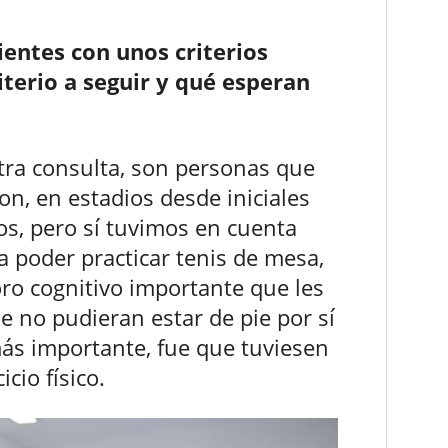
ientes con unos criterios
riterio a seguir y qué esperan
tra consulta, son personas que
, en estadios desde iniciales
s, pero sí tuvimos en cuenta
 poder practicar tenis de mesa,
ro cognitivo importante que les
ue no pudieran estar de pie por sí
ás importante, fue que tuviesen
cio físico.