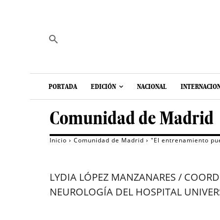
PORTADA
EDICIÓN
NACIONAL
INTERNACIO
Comunidad de Madrid
Inicio
Comunidad de Madrid
"El entrenamiento pu
LYDIA LÓPEZ MANZANARES / COORD
NEUROLOGÍA DEL HOSPITAL UNIVERS