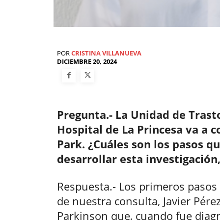
POR
CRISTINA VILLANUEVA
DICIEMBRE 20, 2024
Pregunta.- La Unidad de Tras
Hospital de La Princesa va a 
Park. ¿Cuáles son los pasos q
desarrollar esta investigación
Respuesta.- Los primeros pasos 
de nuestra consulta, Javier Pére
Parkinson que, cuando fue diag