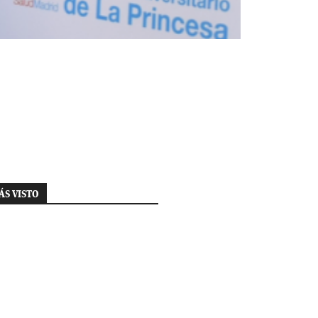
ÁS VISTO