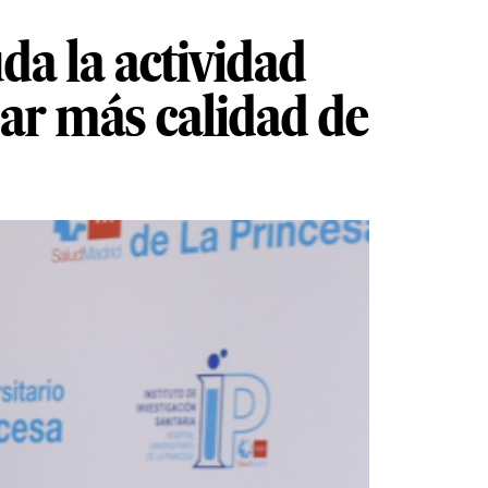
a la actividad
ar más calidad de