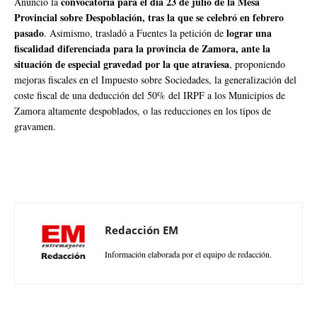
convocatoria para el día 23 de julio de la Mesa
Anunció la
Provincial sobre Despoblación, tras la que se celebró en febrero
pasado
lograr una
. Asimismo, trasladó a Fuentes la petición de
fiscalidad diferenciada para la provincia de Zamora, ante la
situación de especial gravedad por la que atraviesa
, proponiendo
mejoras fiscales en el Impuesto sobre Sociedades, la generalización del
coste fiscal de una deducción del 50% del IRPF a los Municipios de
Zamora altamente despoblados, o las reducciones en los tipos de
gravamen.
Redacción EM
Información elaborada por el equipo de redacción.