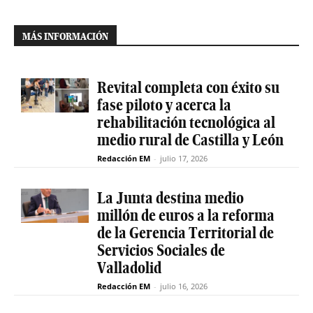
MÁS INFORMACIÓN
Revital completa con éxito su
fase piloto y acerca la
rehabilitación tecnológica al
medio rural de Castilla y León
Redacción EM
-
julio 17, 2026
La Junta destina medio
millón de euros a la reforma
de la Gerencia Territorial de
Servicios Sociales de
Valladolid
Redacción EM
-
julio 16, 2026