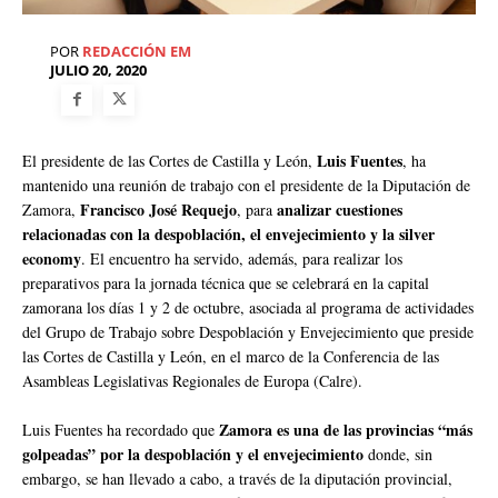
POR
REDACCIÓN EM
JULIO 20, 2020
Luis Fuentes
El presidente de las Cortes de Castilla y León,
, ha
mantenido una reunión de trabajo con el presidente de la Diputación de
Francisco José Requejo
analizar cuestiones
Zamora,
, para
relacionadas con la despoblación, el envejecimiento y la silver
economy
. El encuentro ha servido, además, para realizar los
preparativos para la jornada técnica que se celebrará en la capital
zamorana los días 1 y 2 de octubre, asociada al programa de actividades
del Grupo de Trabajo sobre Despoblación y Envejecimiento que preside
las Cortes de Castilla y León, en el marco de la Conferencia de las
Asambleas Legislativas Regionales de Europa (Calre).
Zamora es una de las provincias “más
Luis Fuentes ha recordado que
golpeadas” por la despoblación y el envejecimiento
donde, sin
embargo, se han llevado a cabo, a través de la diputación provincial,