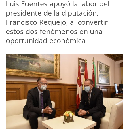
Luis Fuentes apoyó la labor del
presidente de la diputación,
Francisco Requejo, al convertir
estos dos fenómenos en una
oportunidad económica