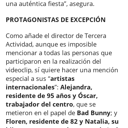
una auténtica fiesta”, asegura.
PROTAGONISTAS DE EXCEPCIÓN
Como añade el director de Tercera
Actividad, aunque es imposible
mencionar a todas las personas que
participaron en la realización del
videoclip, sí quiere hacer una mención
especial a sus “
artistas
internacionales
”:
Alejandra,
residente de 95 años y Óscar,
trabajador del centro
, que se
metieron en el papel de
Bad Bunny
; y
Floren, residente de 82 y Natalia, su