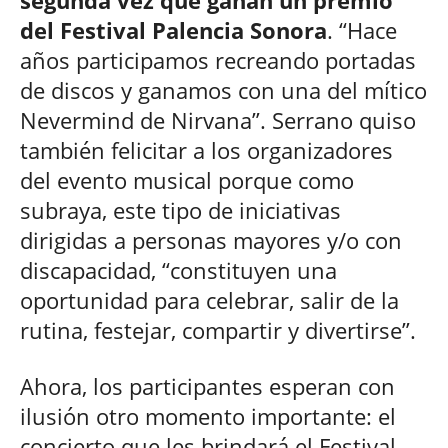
del Festival Palencia Sonora
. “Hace
años participamos recreando portadas
de discos y ganamos con una del mítico
Nevermind de Nirvana”. Serrano quiso
también felicitar a los organizadores
del evento musical porque como
subraya, este tipo de iniciativas
dirigidas a personas mayores y/o con
discapacidad, “constituyen una
oportunidad para celebrar, salir de la
rutina, festejar, compartir y divertirse”.
Ahora, los participantes esperan con
ilusión otro momento importante: el
concierto que les brindará el Festival