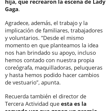
hija, que recrearon la escena de Lady
Gaga
.
Agradece, además, el trabajo y la
implicación de familiares, trabajadores
y voluntarios. “Desde el mismo
momento en que planteamos la idea
nos han brindado su apoyo, incluso
hemos contado con nuestra propia
coreógrafa, maquilladoras, peluqueras
y hasta hemos podido hacer cambios
de vestuario”, apunta.
Recuerda también el director de
Tercera Actividad que
esta es la
segunda vez que ganan un premio