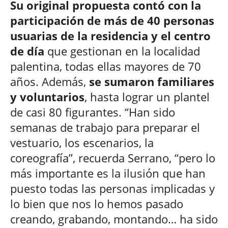
Su original propuesta contó con la
participación de más de 40 personas
usuarias de la residencia y el centro
de día
que gestionan en la localidad
palentina, todas ellas mayores de 70
años. Además,
se sumaron familiares
y voluntarios
, hasta lograr un plantel
de casi 80 figurantes. “Han sido
semanas de trabajo para preparar el
vestuario, los escenarios, la
coreografía”, recuerda Serrano, “pero lo
más importante es la ilusión que han
puesto todas las personas implicadas y
lo bien que nos lo hemos pasado
creando, grabando, montando… ha sido