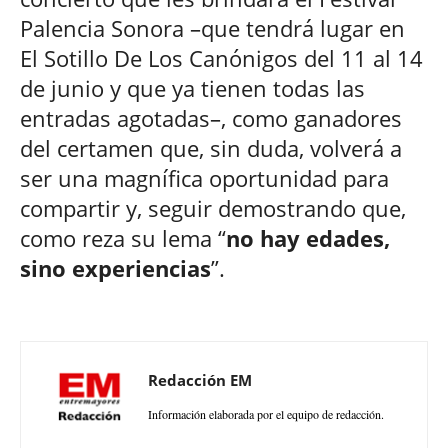
Palencia Sonora –que tendrá lugar en
El Sotillo De Los Canónigos del 11 al 14
de junio y que ya tienen todas las
entradas agotadas–, como ganadores
del certamen que, sin duda, volverá a
ser una magnífica oportunidad para
compartir y, seguir demostrando que,
como reza su lema “
no hay edades,
sino experiencias
”.
Redacción EM
Información elaborada por el equipo de redacción.