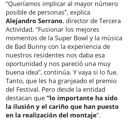
“Queríamos implicar al mayor número
posible de personas”, explica
Alejandro Serrano
, director de Tercera
Actividad. “Fusionar los mejores
momentos de la Super Bowl y la música
de Bad Bunny con la experiencia de
nuestros residentes nos daba esa
oportunidad y nos pareció una muy
buena idea”, continúa. Y vaya si lo fue.
Tanto, que les ha granjeado el premio
del Festival. Pero desde la entidad
destacan que
“lo importante ha sido
la ilusión y el cariño que han puesto
en la realización del montaje
”.