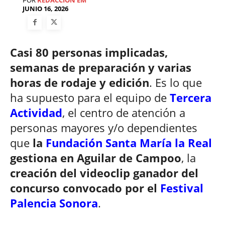
POR
REDACCIÓN EM
JUNIO 16, 2026
Casi 80 personas implicadas,
semanas de preparación y varias
horas de rodaje y edición
. Es lo que
ha supuesto para el equipo de
Tercera
Actividad
, el centro de atención a
personas mayores y/o dependientes
que
la
Fundación Santa María la Real
gestiona en Aguilar de Campoo
, la
creación del videoclip ganador del
concurso convocado por el
Festival
Palencia Sonora
.