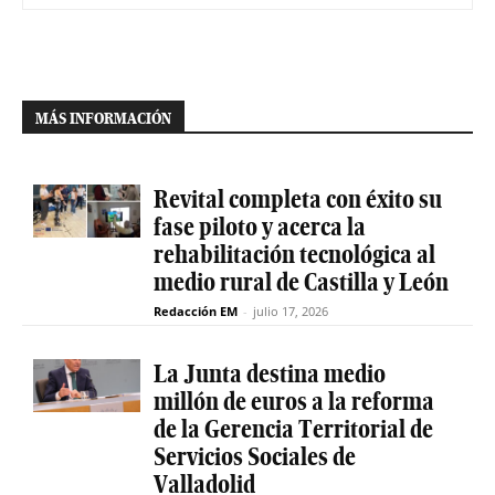
MÁS INFORMACIÓN
Revital completa con éxito su
fase piloto y acerca la
rehabilitación tecnológica al
medio rural de Castilla y León
Redacción EM
-
julio 17, 2026
La Junta destina medio
millón de euros a la reforma
de la Gerencia Territorial de
Servicios Sociales de
Valladolid