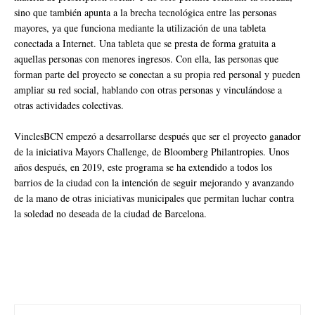
sino que también apunta a la brecha tecnológica entre las personas
mayores, ya que funciona mediante la utilización de una tableta
conectada a Internet. Una tableta que se presta de forma gratuita a
aquellas personas con menores ingresos. Con ella, las personas que
forman parte del proyecto se conectan a su propia red personal y pueden
ampliar su red social, hablando con otras personas y vinculándose a
otras actividades colectivas.
VinclesBCN empezó a desarrollarse después que ser el proyecto ganador
de la iniciativa Mayors Challenge, de Bloomberg Philantropies. Unos
años después, en 2019, este programa se ha extendido a todos los
barrios de la ciudad con la intención de seguir mejorando y avanzando
de la mano de otras iniciativas municipales que permitan luchar contra
la soledad no deseada de la ciudad de Barcelona.