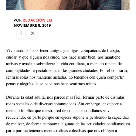
POR
REDACCIÓN EM
NOVIEMBRE 8, 2019
Vivir acompañado, tener amigos y amigas, compañeras de trabajo,
cuidar, y que alguien nos cuide, nos hace sentir bien, nos mantiene
activas y ayuda a sobrellevar la vida cotidiana, a menudo repleta de
complejidades, especialmente en las grandes ciudades. Por el contrario,
sentirse solas nos mantiene aisladas, no tenemos con quién compartir
penas y alegrías, la soledad nos hace sentirnos tristes.
Durante la edad adulta, nos parece más fácil formar parte de distintas
redes sociales o de diversas comunidades. Sin embargo, envejecer a
menudo implica que nuestra red de contactos cotidianos se va
reduciendo, en parte porque envejecer supone ir perdiendo la capacidad
de realizar, de forma autónoma, algunas de las actividades cotidianas; en
parte porque tenemos menos rutinas colectivas que nos obligan a