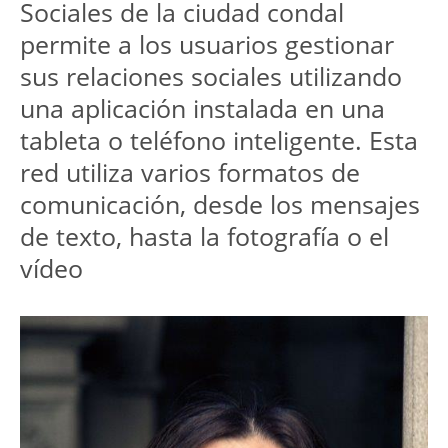
Sociales de la ciudad condal
permite a los usuarios gestionar
sus relaciones sociales utilizando
una aplicación instalada en una
tableta o teléfono inteligente. Esta
red utiliza varios formatos de
comunicación, desde los mensajes
de texto, hasta la fotografía o el
vídeo