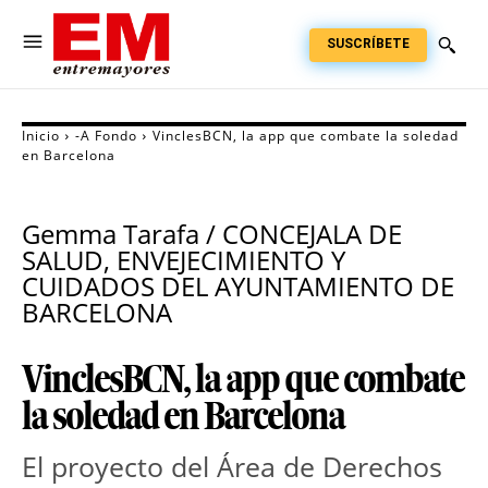
SUSCRÍBETE
Inicio
-A Fondo
VinclesBCN, la app que combate la soledad
en Barcelona
Gemma Tarafa / CONCEJALA DE
SALUD, ENVEJECIMIENTO Y
CUIDADOS DEL AYUNTAMIENTO DE
BARCELONA
VinclesBCN, la app que combate
la soledad en Barcelona
El proyecto del Área de Derechos