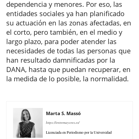
dependencia y menores. Por eso, las
entidades sociales ya han planificado
su actuación en las zonas afectadas, en
el corto, pero también, en el medio y
largo plazo, para poder atender las
necesidades de todas las personas que
han resultado damnificadas por la
DANA, hasta que puedan recuperar, en
la medida de lo posible, la normalidad.
Marta S. Massó
https://entremayores.es/
Licenciada en Periodismo por la Universidad