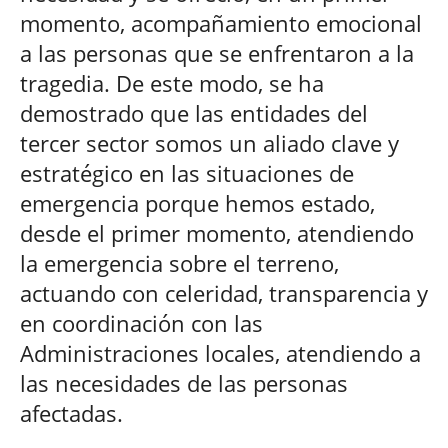
momento, acompañamiento emocional
a las personas que se enfrentaron a la
tragedia. De este modo, se ha
demostrado que las entidades del
tercer sector somos un aliado clave y
estratégico en las situaciones de
emergencia porque hemos estado,
desde el primer momento, atendiendo
la emergencia sobre el terreno,
actuando con celeridad, transparencia y
en coordinación con las
Administraciones locales, atendiendo a
las necesidades de las personas
afectadas.