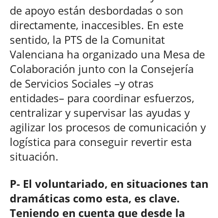
de apoyo están desbordadas o son
directamente, inaccesibles. En este
sentido, la PTS de la Comunitat
Valenciana ha organizado una Mesa de
Colaboración junto con la Consejería
de Servicios Sociales –y otras
entidades– para coordinar esfuerzos,
centralizar y supervisar las ayudas y
agilizar los procesos de comunicación y
logística para conseguir revertir esta
situación.
P- El voluntariado, en situaciones tan
dramáticas como esta, es clave.
Teniendo en cuenta que desde la