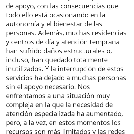
de apoyo, con las consecuencias que
todo ello está ocasionando en la
autonomía y el bienestar de las
personas. Además, muchas residencias
y centros de día y atención temprana
han sufrido daños estructurales o,
incluso, han quedado totalmente
inutilizados. Y la interrupción de estos
servicios ha dejado a muchas personas
sin el apoyo necesario. Nos
enfrentamos a una situación muy
compleja en la que la necesidad de
atención especializada ha aumentado,
pero, a la vez, en estos momentos los
recursos son más limitados y las redes