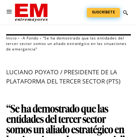
SUSCRÍBETE
Inicio
-A Fondo
“Se ha demostrado que las entidades del
tercer sector somos un aliado estratégico en las situaciones
de emergencia”
LUCIANO POYATO / PRESIDENTE DE LA
PLATAFORMA DEL TERCER SECTOR (PTS)
“Se ha demostrado que las
entidades del tercer sector
somos un aliado estratégico en