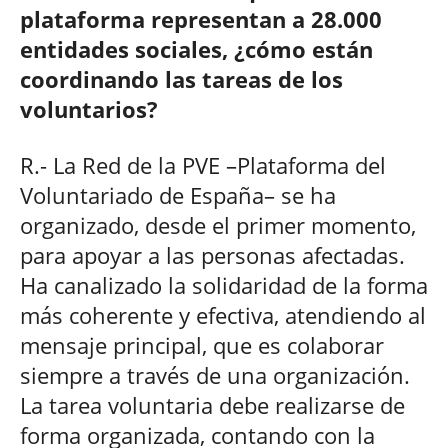
plataforma representan a 28.000
entidades sociales, ¿cómo están
coordinando las tareas de los
voluntarios?
R.- La Red de la PVE –Plataforma del
Voluntariado de España– se ha
organizado, desde el primer momento,
para apoyar a las personas afectadas.
Ha canalizado la solidaridad de la forma
más coherente y efectiva, atendiendo al
mensaje principal, que es colaborar
siempre a través de una organización.
La tarea voluntaria debe realizarse de
forma organizada, contando con la