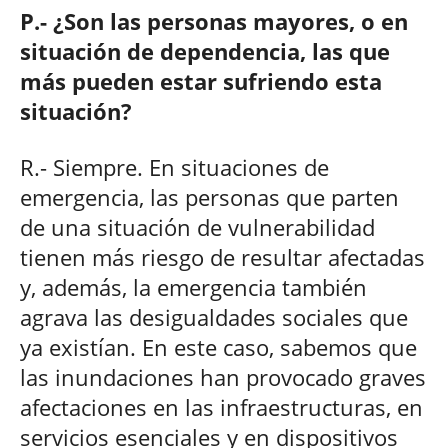
P.- ¿Son las personas mayores, o en
situación de dependencia, las que
más pueden estar sufriendo esta
situación?
R.- Siempre. En situaciones de
emergencia, las personas que parten
de una situación de vulnerabilidad
tienen más riesgo de resultar afectadas
y, además, la emergencia también
agrava las desigualdades sociales que
ya existían. En este caso, sabemos que
las inundaciones han provocado graves
afectaciones en las infraestructuras, en
servicios esenciales y en dispositivos