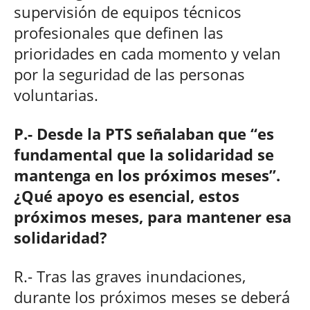
supervisión de equipos técnicos
profesionales que definen las
prioridades en cada momento y velan
por la seguridad de las personas
voluntarias.
P.- Desde la PTS señalaban que “es
fundamental que la solidaridad se
mantenga en los próximos meses”.
¿Qué apoyo es esencial, estos
próximos meses, para mantener esa
solidaridad?
R.- Tras las graves inundaciones,
durante los próximos meses se deberá