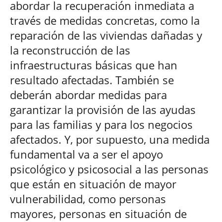
abordar la recuperación inmediata a
través de medidas concretas, como la
reparación de las viviendas dañadas y
la reconstrucción de las
infraestructuras básicas que han
resultado afectadas. También se
deberán abordar medidas para
garantizar la provisión de las ayudas
para las familias y para los negocios
afectados. Y, por supuesto, una medida
fundamental va a ser el apoyo
psicológico y psicosocial a las personas
que están en situación de mayor
vulnerabilidad, como personas
mayores, personas en situación de