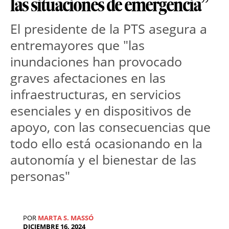
las situaciones de emergencia”
El presidente de la PTS asegura a 
entremayores que "las 
inundaciones han provocado 
graves afectaciones en las 
infraestructuras, en servicios 
esenciales y en dispositivos de 
apoyo, con las consecuencias que 
todo ello está ocasionando en la 
autonomía y el bienestar de las 
personas"
POR
MARTA S. MASSÓ
DICIEMBRE 16, 2024