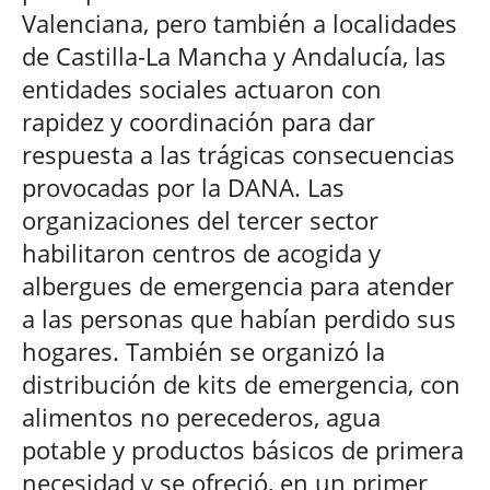
Valenciana, pero también a localidades
de Castilla-La Mancha y Andalucía, las
entidades sociales actuaron con
rapidez y coordinación para dar
respuesta a las trágicas consecuencias
provocadas por la DANA. Las
organizaciones del tercer sector
habilitaron centros de acogida y
albergues de emergencia para atender
a las personas que habían perdido sus
hogares. También se organizó la
distribución de kits de emergencia, con
alimentos no perecederos, agua
potable y productos básicos de primera
necesidad y se ofreció, en un primer