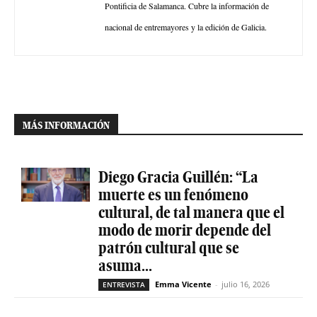
Pontificia de Salamanca. Cubre la información de
nacional de entremayores y la edición de Galicia.
MÁS INFORMACIÓN
Diego Gracia Guillén: “La
muerte es un fenómeno
cultural, de tal manera que el
modo de morir depende del
patrón cultural que se
asuma...
Emma Vicente
-
julio 16, 2026
ENTREVISTA