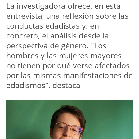
La investigadora ofrece, en esta
entrevista, una reflexión sobre las
conductas edadistas y, en
concreto, el análisis desde la
perspectiva de género. "Los
hombres y las mujeres mayores
no tienen por qué verse afectados
por las mismas manifestaciones de
edadismos", destaca