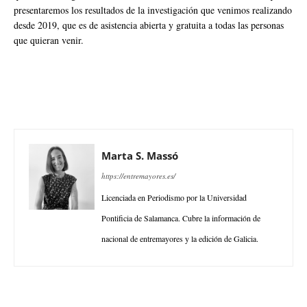
presentaremos los resultados de la investigación que venimos realizando
desde 2019, que es de asistencia abierta y gratuita a todas las personas
que quieran venir.
Marta S. Massó
https://entremayores.es/
Licenciada en Periodismo por la Universidad
Pontificia de Salamanca. Cubre la información de
nacional de entremayores y la edición de Galicia.