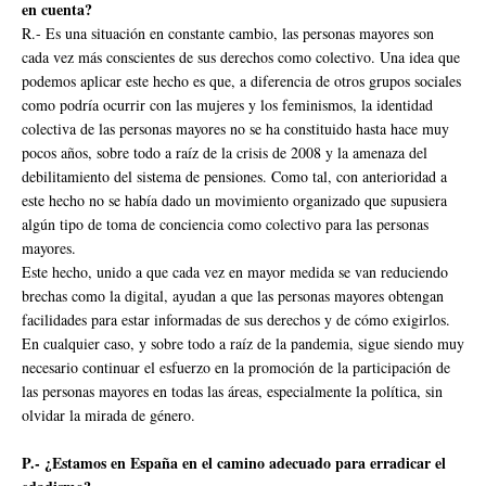
en cuenta?
R.- Es una situación en constante cambio, las personas mayores son
cada vez más conscientes de sus derechos como colectivo. Una idea que
podemos aplicar este hecho es que, a diferencia de otros grupos sociales
como podría ocurrir con las mujeres y los feminismos, la identidad
colectiva de las personas mayores no se ha constituido hasta hace muy
pocos años, sobre todo a raíz de la crisis de 2008 y la amenaza del
debilitamiento del sistema de pensiones. Como tal, con anterioridad a
este hecho no se había dado un movimiento organizado que supusiera
algún tipo de toma de conciencia como colectivo para las personas
mayores.
Este hecho, unido a que cada vez en mayor medida se van reduciendo
brechas como la digital, ayudan a que las personas mayores obtengan
facilidades para estar informadas de sus derechos y de cómo exigirlos.
En cualquier caso, y sobre todo a raíz de la pandemia, sigue siendo muy
necesario continuar el esfuerzo en la promoción de la participación de
las personas mayores en todas las áreas, especialmente la política, sin
olvidar la mirada de género.
P.- ¿Estamos en España en el camino adecuado para erradicar el