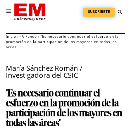
SUSCRÍBETE
Inicio
-A Fondo
'Es necesario continuar el esfuerzo en la
promoción de la participación de los mayores en todas las
áreas'
María Sánchez Román /
Investigadora del CSIC
'Es necesario continuar el
esfuerzo en la promoción de la
participación de los mayores en
todas las áreas'