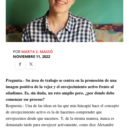
POR
MARTA S. MASSÓ
NOVIEMBRE 11, 2022
Pregunta.- Su área de trabajo se centra en la promoción de una
imagen positiva de la vejez y el envejecimiento activo frente al
edadismo. Es, sin duda, un reto amplio pero, ¿por dónde debe
comenzar ese proceso?
Respuesta.- Una de las ideas en las que más hincapié hace el concepto
de envejecimiento activo es la de hacernos comprender que
envejecemos desde que nacemos. Y, de la misma manera, nunca es
demasiado tarde para envejecer activamente, como dice Alexandre