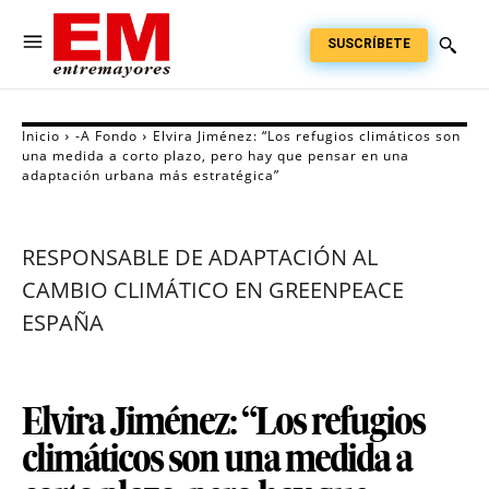
SUSCRÍBETE
Inicio
-A Fondo
Elvira Jiménez: “Los refugios climáticos son
una medida a corto plazo, pero hay que pensar en una
adaptación urbana más estratégica”
RESPONSABLE DE ADAPTACIÓN AL
CAMBIO CLIMÁTICO EN GREENPEACE
ESPAÑA
Elvira Jiménez: “Los refugios
climáticos son una medida a