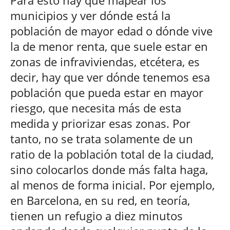
municipios y ver dónde está la
población de mayor edad o dónde vive
la de menor renta, que suele estar en
zonas de infraviviendas, etcétera, es
decir, hay que ver dónde tenemos esa
población que pueda estar en mayor
riesgo, que necesita más de esta
medida y priorizar esas zonas. Por
tanto, no se trata solamente de un
ratio de la población total de la ciudad,
sino colocarlos donde más falta haga,
al menos de forma inicial. Por ejemplo,
en Barcelona, en su red, en teoría,
tienen un refugio a diez minutos