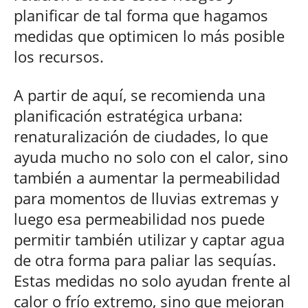
planificar de tal forma que hagamos
medidas que optimicen lo más posible
los recursos.
A partir de aquí, se recomienda una
planificación estratégica urbana:
renaturalización de ciudades, lo que
ayuda mucho no solo con el calor, sino
también a aumentar la permeabilidad
para momentos de lluvias extremas y
luego esa permeabilidad nos puede
permitir también utilizar y captar agua
de otra forma para paliar las sequías.
Estas medidas no solo ayudan frente al
calor o frío extremo, sino que mejoran