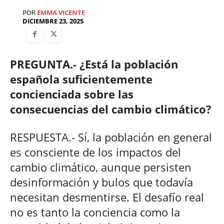
POR
EMMA VICENTE
DICIEMBRE 23, 2025
PREGUNTA.- ¿Está la población
española suficientemente
concienciada sobre las
consecuencias del cambio climático?
RESPUESTA.- Sí, la población en general
es consciente de los impactos del
cambio climático, aunque persisten
desinformación y bulos que todavía
necesitan desmentirse. El desafío real
no es tanto la conciencia como la