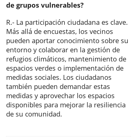
de grupos vulnerables?
R.- La participación ciudadana es clave.
Más allá de encuestas, los vecinos
pueden aportar conocimiento sobre su
entorno y colaborar en la gestión de
refugios climáticos, mantenimiento de
espacios verdes o implementación de
medidas sociales. Los ciudadanos
también pueden demandar estas
medidas y aprovechar los espacios
disponibles para mejorar la resiliencia
de su comunidad.