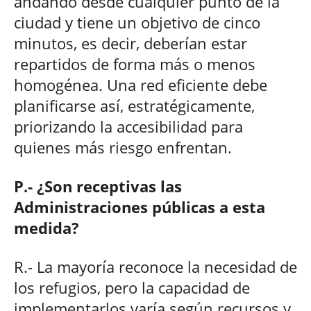
andando desde cualquier punto de la
ciudad y tiene un objetivo de cinco
minutos, es decir, deberían estar
repartidos de forma más o menos
homogénea. Una red eficiente debe
planificarse así, estratégicamente,
priorizando la accesibilidad para
quienes más riesgo enfrentan.
P.- ¿Son receptivas las
Administraciones públicas a esta
medida?
R.- La mayoría reconoce la necesidad de
los refugios, pero la capacidad de
implementarlos varía según recursos y