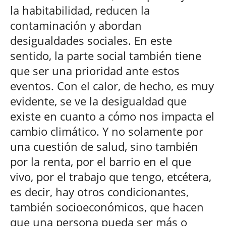
la habitabilidad, reducen la
contaminación y abordan
desigualdades sociales. En este
sentido, la parte social también tiene
que ser una prioridad ante estos
eventos. Con el calor, de hecho, es muy
evidente, se ve la desigualdad que
existe en cuanto a cómo nos impacta el
cambio climático. Y no solamente por
una cuestión de salud, sino también
por la renta, por el barrio en el que
vivo, por el trabajo que tengo, etcétera,
es decir, hay otros condicionantes,
también socioeconómicos, que hacen
que una persona pueda ser más o