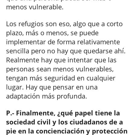
menos vulnerable.
Los refugios son eso, algo que a corto
plazo, más o menos, se puede
implementar de forma relativamente
sencilla pero no hay que quedarse ahí.
Realmente hay que intentar que las
personas sean menos vulnerables,
tengan más seguridad en cualquier
lugar. Hay que pensar en una
adaptación más profunda.
P.- Finalmente, ¿qué papel tiene la
sociedad civil y los ciudadanos de a
pie en la concienciación y protección