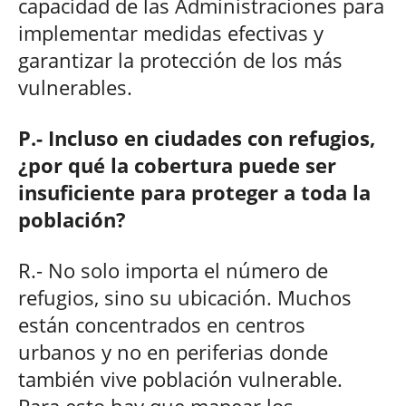
capacidad de las Administraciones para
implementar medidas efectivas y
garantizar la protección de los más
vulnerables.
P.- Incluso en ciudades con refugios,
¿por qué la cobertura puede ser
insuficiente para proteger a toda la
población?
R.- No solo importa el número de
refugios, sino su ubicación. Muchos
están concentrados en centros
urbanos y no en periferias donde
también vive población vulnerable.
Para esto hay que mapear los