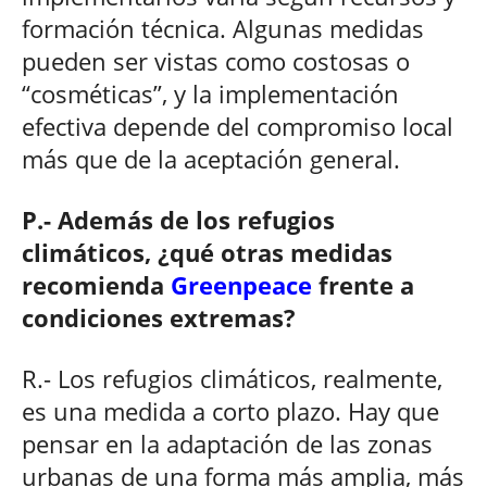
formación técnica. Algunas medidas
pueden ser vistas como costosas o
“cosméticas”, y la implementación
efectiva depende del compromiso local
más que de la aceptación general.
P.- Además de los refugios
climáticos, ¿qué otras medidas
recomienda
Greenpeace
frente a
condiciones extremas?
R.- Los refugios climáticos, realmente,
es una medida a corto plazo. Hay que
pensar en la adaptación de las zonas
urbanas de una forma más amplia, más