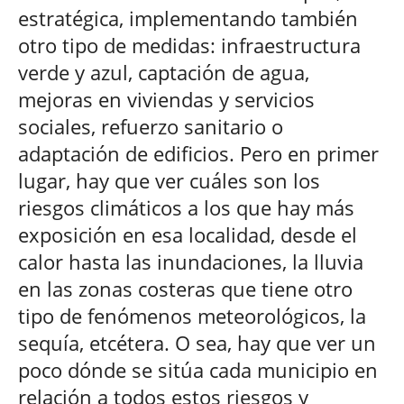
estratégica, implementando también
otro tipo de medidas: infraestructura
verde y azul, captación de agua,
mejoras en viviendas y servicios
sociales, refuerzo sanitario o
adaptación de edificios. Pero en primer
lugar, hay que ver cuáles son los
riesgos climáticos a los que hay más
exposición en esa localidad, desde el
calor hasta las inundaciones, la lluvia
en las zonas costeras que tiene otro
tipo de fenómenos meteorológicos, la
sequía, etcétera. O sea, hay que ver un
poco dónde se sitúa cada municipio en
relación a todos estos riesgos y