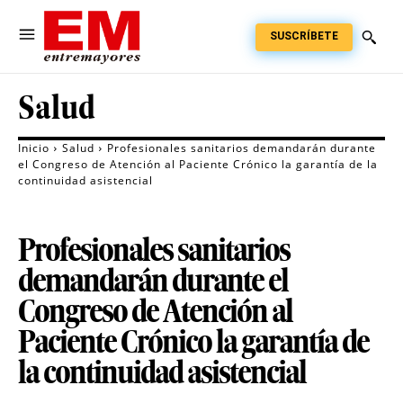
SUSCRÍBETE
Salud
Inicio
Salud
Profesionales sanitarios demandarán durante
el Congreso de Atención al Paciente Crónico la garantía de la
continuidad asistencial
Profesionales sanitarios
demandarán durante el
Congreso de Atención al
Paciente Crónico la garantía de
la continuidad asistencial