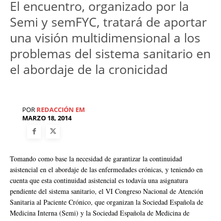
El encuentro, organizado por la
Semi y semFYC, tratará de aportar
una visión multidimensional a los
problemas del sistema sanitario en
el abordaje de la cronicidad
POR
REDACCIÓN EM
MARZO 18, 2014
Tomando como base la necesidad de garantizar la continuidad
asistencial en el abordaje de las enfermedades crónicas, y teniendo en
cuenta que esta continuidad asistencial es todavía una asignatura
pendiente del sistema sanitario, el VI Congreso Nacional de Atención
Sanitaria al Paciente Crónico, que organizan la Sociedad Española de
Medicina Interna (Semi) y la Sociedad Española de Medicina de