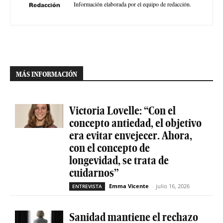
Información elaborada por el equipo de redacción.
MÁS INFORMACIÓN
Victoria Lovelle: “Con el
concepto antiedad, el objetivo
era evitar envejecer. Ahora,
con el concepto de
longevidad, se trata de
cuidarnos”
Emma Vicente
-
julio 16, 2026
ENTREVISTA
Sanidad mantiene el rechazo