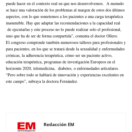
puede hacer en el contexto real en que nos desenvolvemos. A menudo
se hace una valoración de los problemas al margen de estos dos últimos
aspectos, con lo que sometemos a los pacientes a una carga terapéutica
inasumible. Hay que adaptar las recomendaciones a la capacidad real
de ejecutarlas y este proceso no lo puede realizar solo el profesional,
sino que ha de ser de forma compartida”, comenta el doctor Ollero.
El congreso comprende también numerosos talleres para profesionales y
para pacientes, en los que se tratará desde la sexualidad y enfermedades
crónicas, la adherencia terapéutica, cómo ser un paciente activo,
educación terapéutica, programas de investigación Europeos en el
horizonte 2020, telemedicina, diabetes, o enfermedades articulares.
“Pero sobre todo se hablará de innovación y experiencias excelentes en
este campo”, subraya la doctora Fernández.
Redacción EM