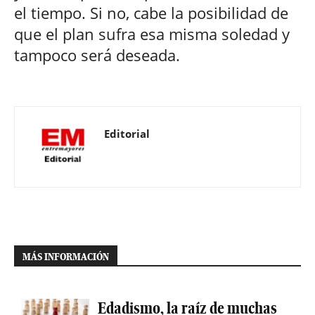
el tiempo. Si no, cabe la posibilidad de
que el plan sufra esa misma soledad y
tampoco será deseada.
Editorial
MÁS INFORMACIÓN
Edadismo, la raíz de muchas