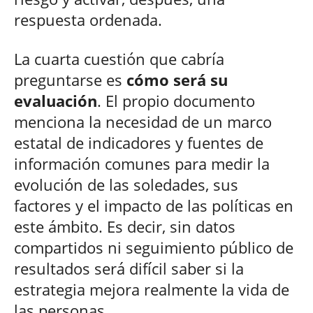
respuesta ordenada.
La cuarta cuestión que cabría
preguntarse es
cómo será su
evaluación
. El propio documento
menciona la necesidad de un marco
estatal de indicadores y fuentes de
información comunes para medir la
evolución de las soledades, sus
factores y el impacto de las políticas en
este ámbito. Es decir, sin datos
compartidos ni seguimiento público de
resultados será difícil saber si la
estrategia mejora realmente la vida de
las personas.