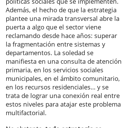
políticas sociales que se implementen.
Además, el hecho de que la estrategia
plantee una mirada transversal abre la
puerta a algo que el sector viene
reclamando desde hace años: superar
la fragmentación entre sistemas y
departamentos. La soledad se
manifiesta en una consulta de atención
primaria, en los servicios sociales
municipales, en el ámbito comunitario,
en los recursos residenciales… y se
trata de lograr una conexión real entre
estos niveles para atajar este problema
multifactorial.