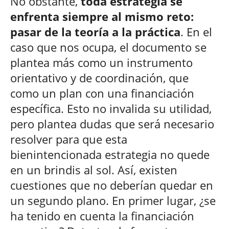
No obstante,
toda estrategia se
enfrenta siempre al mismo reto:
pasar de la teoría a la práctica
. En el
caso que nos ocupa, el documento se
plantea más como un instrumento
orientativo y de coordinación, que
como un plan con una financiación
específica. Esto no invalida su utilidad,
pero plantea dudas que será necesario
resolver para que esta
bienintencionada estrategia no quede
en un brindis al sol. Así, existen
cuestiones que no deberían quedar en
un segundo plano. En primer lugar, ¿se
ha tenido en cuenta la financiación