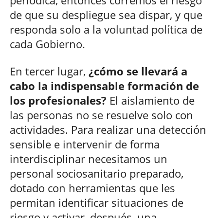
de que su despliegue sea dispar, y que
responda solo a la voluntad política de
cada Gobierno.
En tercer lugar,
¿cómo se llevará a
cabo la indispensable formación de
los profesionales?
El aislamiento de
las personas no se resuelve solo con
actividades. Para realizar una detección
sensible e intervenir de forma
interdisciplinar necesitamos un
personal sociosanitario preparado,
dotado con herramientas que les
permitan identificar situaciones de
riesgo y activar, después, una