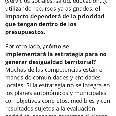
(servicios sociales, salud, educación…),
utilizando recursos ya asignados,
el
impacto dependerá de la prioridad
que tengan dentro de los
presupuestos
.
Por otro lado,
¿cómo se
implementará la estrategia para no
generar desigualdad territorial?
Muchas de las competencias están en
manos de comunidades y entidades
locales. Si la estrategia no se integra en
los planes autonómicos y municipales
con objetivos concretos, medibles y con
resultados sujetos a la evaluación
periódica, entonces corremos el riesgo