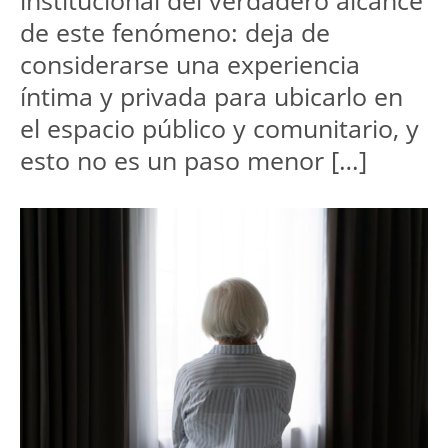
institucional del verdadero alcance 
de este fenómeno: deja de 
considerarse una experiencia 
íntima y privada para ubicarlo en 
el espacio público y comunitario, y 
esto no es un paso menor […]