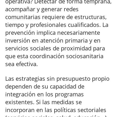
operativa? Detectar de forma temprana,
acompañar y generar redes
comunitarias requiere de estructuras,
tiempo y profesionales cualificados. La
prevención implica necesariamente
inversión en atención primaria y en
servicios sociales de proximidad para
que esta coordinación sociosanitaria
sea efectiva.
Las estrategias sin presupuesto propio
dependen de su capacidad de
integración en los programas
existentes. Si las medidas se
incorporan en las políticas sectoriales