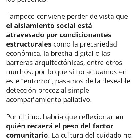
Tampoco conviene perder de vista que
el aislamiento social está
atravesado por condicionantes
estructurales
como la precariedad
económica, la brecha digital o las
barreras arquitectónicas, entre otros
muchos, por lo que si no actuamos en
este “entorno”, pasamos de la deseable
detección precoz al simple
acompañamiento paliativo.
Por último, habría que reflexionar
en
quién recaerá el peso del factor
comunitario
. La cultura del cuidado no