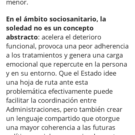
menor.
En el ámbito sociosanitario, la
soledad no es un concepto
abstracto
: acelera el deterioro
funcional, provoca una peor adherencia
a los tratamientos y genera una carga
emocional que repercute en la persona
y en su entorno. Que el Estado idee
una hoja de ruta ante esta
problemática efectivamente puede
facilitar la coordinación entre
Administraciones, pero también crear
un lenguaje compartido que otorgue
una mayor coherencia a las futuras