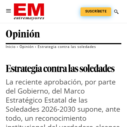
SUSCRÍBETE
Opinión
Inicio
Opinión
Estrategia contra las soledades
Estrategia contra las soledades
La reciente aprobación, por parte 
del Gobierno, del Marco 
Estratégico Estatal de las 
Soledades 2026-2030 supone, ante 
todo, un reconocimiento 