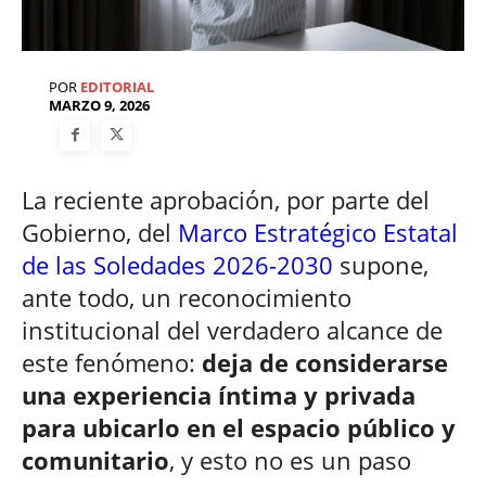
POR
EDITORIAL
MARZO 9, 2026
La reciente aprobación, por parte del
Gobierno, del
Marco Estratégico Estatal
de las Soledades 2026-2030
supone,
ante todo, un reconocimiento
institucional del verdadero alcance de
este fenómeno:
deja de considerarse
una experiencia íntima y privada
para ubicarlo en el espacio público y
comunitario
, y esto no es un paso