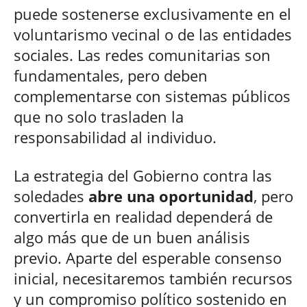
puede sostenerse exclusivamente en el
voluntarismo vecinal o de las entidades
sociales. Las redes comunitarias son
fundamentales, pero deben
complementarse con sistemas públicos
que no solo trasladen la
responsabilidad al individuo.
La estrategia del Gobierno contra las
soledades
abre una oportunidad
, pero
convertirla en realidad dependerá de
algo más que de un buen análisis
previo. Aparte del esperable consenso
inicial, necesitaremos también recursos
y un compromiso político sostenido en